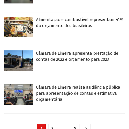
Alimentação e combustível representam 41%
do orçamento dos brasileiros
Câmara de Limeira apresenta prestação de
contas de 2022 e orçamento para 2023
Câmara de Limeira realiza audiência pública
para apresentação de contas e estimativa
orçamentária
1
2
…
5