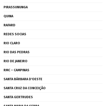
PIRASSUNUNGA
QUINA
RAFARD
REDES SOCIAS
RIO CLARO
RIO DAS PEDRAS
RIO DE JANEIRO
RMC – CAMPINAS
SANTA BÁRBARA D'OESTE
SANTA CRUZ DA CONCEIÇÃO
SANTA GERTRUDES