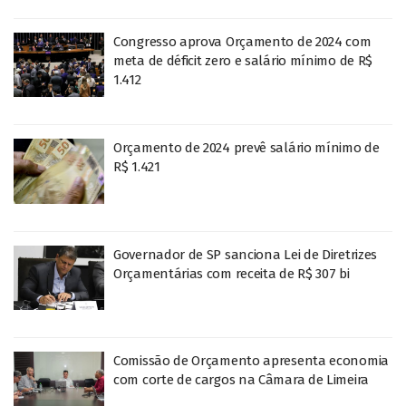
Congresso aprova Orçamento de 2024 com
meta de déficit zero e salário mínimo de R$
1.412
Orçamento de 2024 prevê salário mínimo de
R$ 1.421
Governador de SP sanciona Lei de Diretrizes
Orçamentárias com receita de R$ 307 bi
Comissão de Orçamento apresenta economia
com corte de cargos na Câmara de Limeira