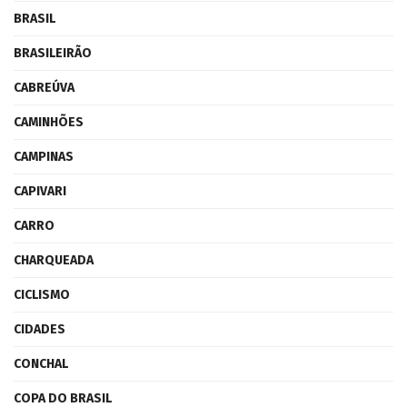
BRASIL
BRASILEIRÃO
CABREÚVA
CAMINHÕES
CAMPINAS
CAPIVARI
CARRO
CHARQUEADA
CICLISMO
CIDADES
CONCHAL
COPA DO BRASIL