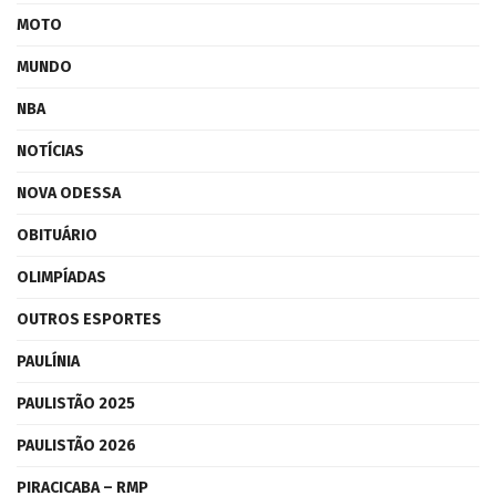
MOTO
MUNDO
NBA
NOTÍCIAS
NOVA ODESSA
OBITUÁRIO
OLIMPÍADAS
OUTROS ESPORTES
PAULÍNIA
PAULISTÃO 2025
PAULISTÃO 2026
PIRACICABA – RMP