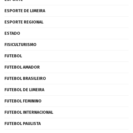
ESPORTE DE LIMEIRA
ESPORTE REGIONAL
ESTADO
FISICULTURISMO
FUTEBOL
FUTEBOL AMADOR
FUTEBOL BRASILEIRO
FUTEBOL DE LIMEIRA
FUTEBOL FEMININO
FUTEBOL INTERNACIONAL
FUTEBOL PAULISTA