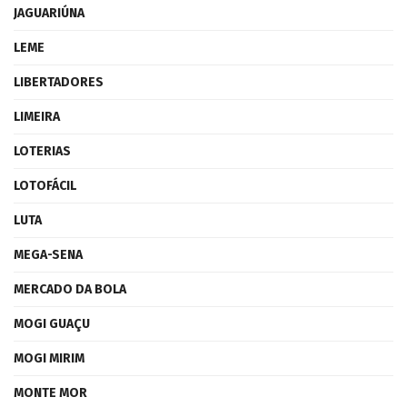
JAGUARIÚNA
LEME
LIBERTADORES
LIMEIRA
LOTERIAS
LOTOFÁCIL
LUTA
MEGA-SENA
MERCADO DA BOLA
MOGI GUAÇU
MOGI MIRIM
MONTE MOR