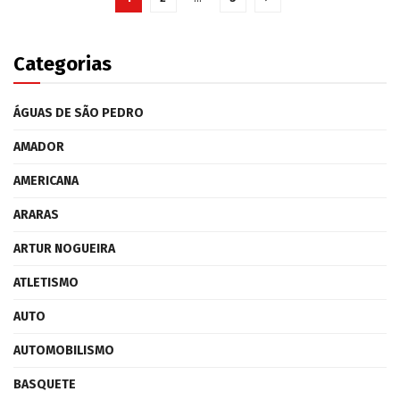
Categorias
ÁGUAS DE SÃO PEDRO
AMADOR
AMERICANA
ARARAS
ARTUR NOGUEIRA
ATLETISMO
AUTO
AUTOMOBILISMO
BASQUETE