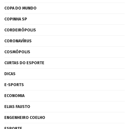
COPA DO MUNDO
COPINHA SP
CORDEIRÓPOLIS
CORONAVÍRUS
COSMÓPOLIS
CURTAS DO ESPORTE
DICAS
E-SPORTS
ECONOMIA
ELIAS FAUSTO
ENGENHEIRO COELHO
ESPORTE