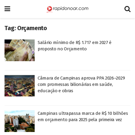
Tag:
Orçamento
Salário mínimo de R$ 1.717 em 2027 é
proposto no Orçamento
Câmara de Campinas aprova PPA 2026–2029
com promessas bilionárias em saúde,
educação e obras
Campinas ultrapassa marca de R$ 10 bilhões
em orçamento para 2025 pela primeira vez