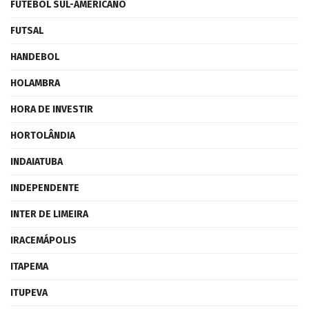
FUTEBOL SUL-AMERICANO
FUTSAL
HANDEBOL
HOLAMBRA
HORA DE INVESTIR
HORTOLÂNDIA
INDAIATUBA
INDEPENDENTE
INTER DE LIMEIRA
IRACEMÁPOLIS
ITAPEMA
ITUPEVA