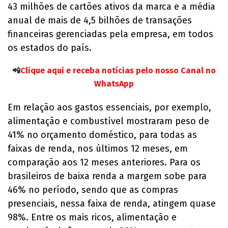
43 milhões de cartões ativos da marca e a média
anual de mais de 4,5 bilhões de transações
financeiras gerenciadas pela empresa, em todos
os estados do país.
📲
Clique aqui e receba notícias pelo nosso Canal no
WhatsApp
Em relação aos gastos essenciais, por exemplo,
alimentação e combustível mostraram peso de
41% no orçamento doméstico, para todas as
faixas de renda, nos últimos 12 meses, em
comparação aos 12 meses anteriores. Para os
brasileiros de baixa renda a margem sobe para
46% no período, sendo que as compras
presenciais, nessa faixa de renda, atingem quase
98%. Entre os mais ricos, alimentação e