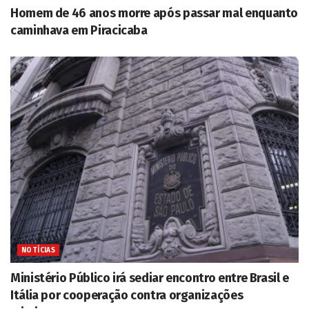
Homem de 46 anos morre após passar mal enquanto
caminhava em Piracicaba
NOTÍCIAS
Ministério Público irá sediar encontro entre Brasil e
Itália por cooperação contra organizações