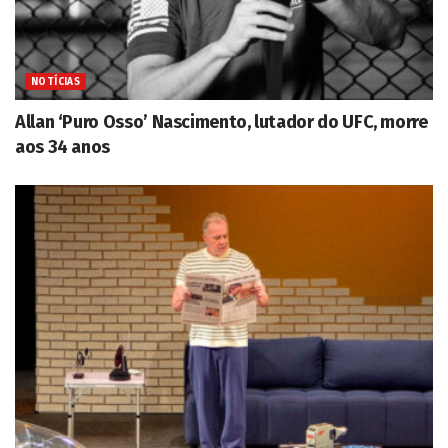
NOTÍCIAS
Allan ‘Puro Osso’ Nascimento, lutador do UFC, morre
aos 34 anos