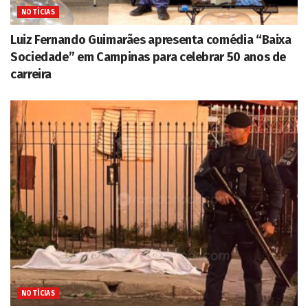
NOTÍCIAS
Luiz Fernando Guimarães apresenta comédia “Baixa
Sociedade” em Campinas para celebrar 50 anos de
carreira
NOTÍCIAS