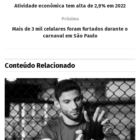
Atividade econômica tem alta de 2,9% em 2022
Próxima
Mais de 3 mil celulares foram furtados durante o
carnaval em São Paulo
Conteúdo Relacionado