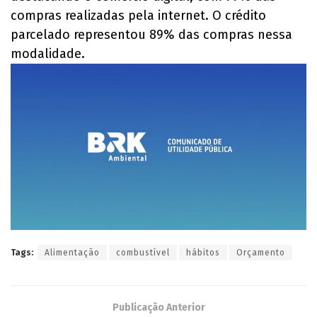
compras realizadas pela internet. O crédito
parcelado representou 89% das compras nessa
modalidade.
Tags:
Alimentação
combustível
hábitos
Orçamento
Publicação Anterior