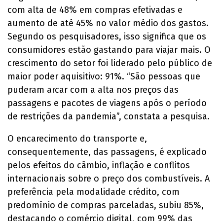
com alta de 48% em compras efetivadas e
aumento de até 45% no valor médio dos gastos.
Segundo os pesquisadores, isso significa que os
consumidores estão gastando para viajar mais. O
crescimento do setor foi liderado pelo público de
maior poder aquisitivo: 91%. “São pessoas que
puderam arcar com a alta nos preços das
passagens e pacotes de viagens após o período
de restrições da pandemia”, constata a pesquisa.
O encarecimento do transporte e,
consequentemente, das passagens, é explicado
pelos efeitos do câmbio, inflação e conflitos
internacionais sobre o preço dos combustíveis. A
preferência pela modalidade crédito, com
predomínio de compras parceladas, subiu 85%,
destacando o comércio digital, com 99% das