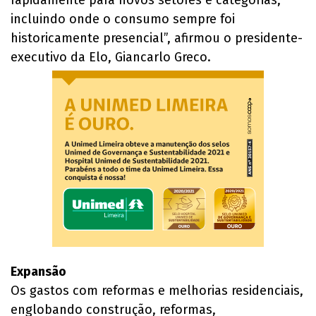
incluindo onde o consumo sempre foi
historicamente presencial”, afirmou o presidente-
executivo da Elo, Giancarlo Greco.
Expansão
Os gastos com reformas e melhorias residenciais,
englobando construção, reformas,