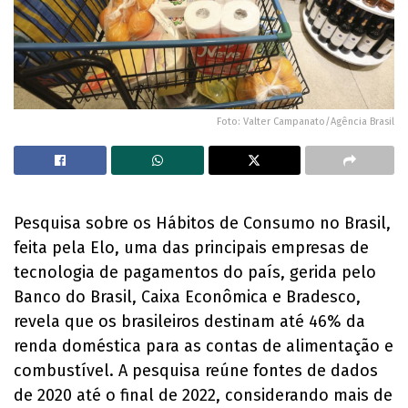
Foto: Valter Campanato/Agência Brasil
Pesquisa sobre os Hábitos de Consumo no Brasil,
feita pela Elo, uma das principais empresas de
tecnologia de pagamentos do país, gerida pelo
Banco do Brasil, Caixa Econômica e Bradesco,
revela que os brasileiros destinam até 46% da
renda doméstica para as contas de alimentação e
combustível. A pesquisa reúne fontes de dados
de 2020 até o final de 2022, considerando mais de