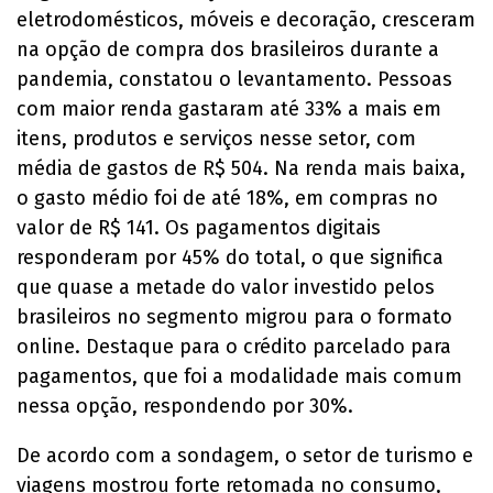
eletrodomésticos, móveis e decoração, cresceram
na opção de compra dos brasileiros durante a
pandemia, constatou o levantamento. Pessoas
com maior renda gastaram até 33% a mais em
itens, produtos e serviços nesse setor, com
média de gastos de R$ 504. Na renda mais baixa,
o gasto médio foi de até 18%, em compras no
valor de R$ 141. Os pagamentos digitais
responderam por 45% do total, o que significa
que quase a metade do valor investido pelos
brasileiros no segmento migrou para o formato
online. Destaque para o crédito parcelado para
pagamentos, que foi a modalidade mais comum
nessa opção, respondendo por 30%.
De acordo com a sondagem, o setor de turismo e
viagens mostrou forte retomada no consumo,