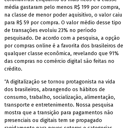
média gastaram pelo menos R$ 199 por compra,
na classe de menor poder aquisitivo, o valor caiu
para R$ 59 por compra. O valor médio desse tipo
de transações evoluiu 23% no período
pesquisado. De acordo com a pesquisa, a opção
por compras online é a favorita dos brasileiros de
qualquer classe econômica, revelando que 91%
das compras no comércio digital são feitas no
crédito.
“A digitalização se tornou protagonista na vida
dos brasileiros, abrangendo os hábitos de
consumo, trabalho, socialização, alimentação,
transporte e entretenimento. Nossa pesquisa
mostra que a transição para pagamentos não
presenciais ou digitais tem se propagado
rapidamente para novos setores e categorias,