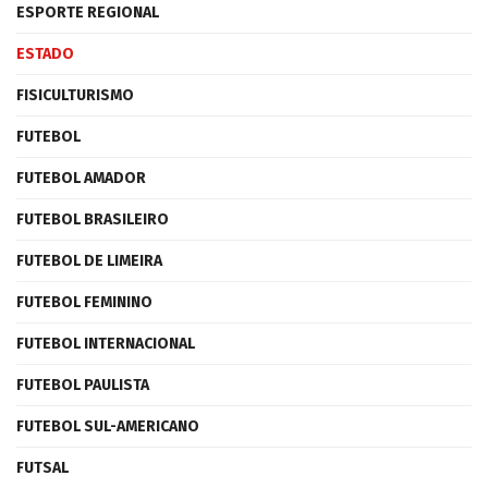
ESPORTE REGIONAL
ESTADO
FISICULTURISMO
FUTEBOL
FUTEBOL AMADOR
FUTEBOL BRASILEIRO
FUTEBOL DE LIMEIRA
FUTEBOL FEMININO
FUTEBOL INTERNACIONAL
FUTEBOL PAULISTA
FUTEBOL SUL-AMERICANO
FUTSAL