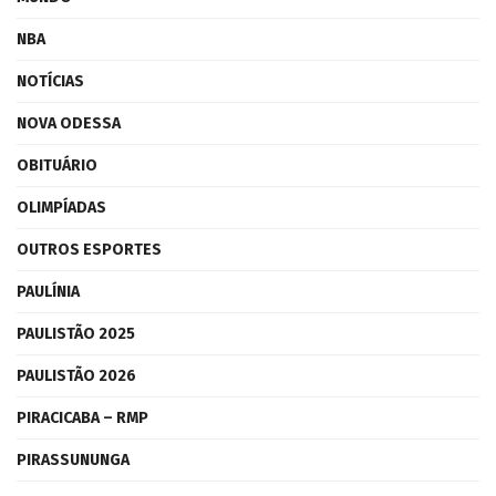
NBA
NOTÍCIAS
NOVA ODESSA
OBITUÁRIO
OLIMPÍADAS
OUTROS ESPORTES
PAULÍNIA
PAULISTÃO 2025
PAULISTÃO 2026
PIRACICABA – RMP
PIRASSUNUNGA