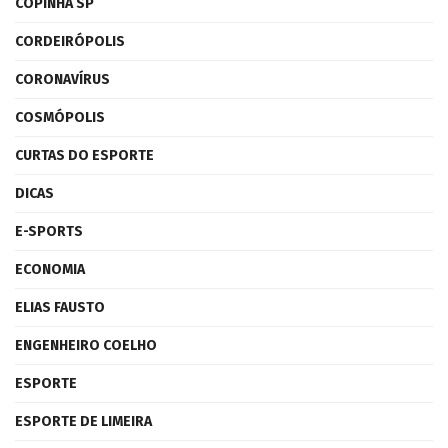
COPINHA SP
CORDEIRÓPOLIS
CORONAVÍRUS
COSMÓPOLIS
CURTAS DO ESPORTE
DICAS
E-SPORTS
ECONOMIA
ELIAS FAUSTO
ENGENHEIRO COELHO
ESPORTE
ESPORTE DE LIMEIRA