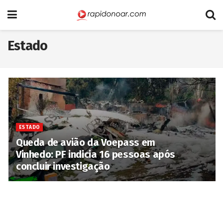
Estado
ESTADO
Queda de avião da Voepass em
Vinhedo: PF indicia 16 pessoas após
concluir investigação