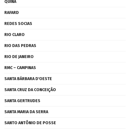
QUINA
RAFARD
REDES SOCIAS
RIO CLARO
RIO DAS PEDRAS
RIO DE JANEIRO
RMC – CAMPINAS
SANTA BÁRBARA D'OESTE
SANTA CRUZ DA CONCEIÇÃO
SANTA GERTRUDES
SANTA MARIA DA SERRA
SANTO ANTÔNIO DE POSSE