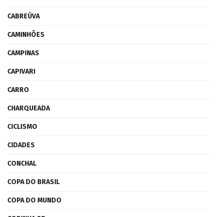
CABREÚVA
CAMINHÕES
CAMPINAS
CAPIVARI
CARRO
CHARQUEADA
CICLISMO
CIDADES
CONCHAL
COPA DO BRASIL
COPA DO MUNDO