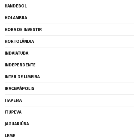
HANDEBOL
HOLAMBRA
HORA DE INVESTIR
HORTOLÂNDIA
INDAIATUBA
INDEPENDENTE
INTER DE LIMEIRA
IRACEMÁPOLIS
ITAPEMA
ITUPEVA
JAGUARIÚNA
LEME