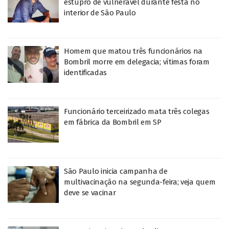
estupro de vulnerável durante festa no
interior de São Paulo
Homem que matou três funcionários na
Bombril morre em delegacia; vítimas foram
identificadas
Funcionário terceirizado mata três colegas
em fábrica da Bombril em SP
São Paulo inicia campanha de
multivacinação na segunda-feira; veja quem
deve se vacinar