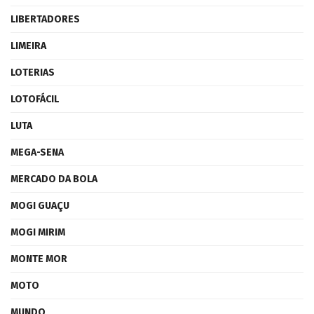
LIBERTADORES
LIMEIRA
LOTERIAS
LOTOFÁCIL
LUTA
MEGA-SENA
MERCADO DA BOLA
MOGI GUAÇU
MOGI MIRIM
MONTE MOR
MOTO
MUNDO