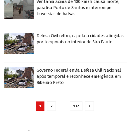
Ventania acima de 100 km/h causa morte,
paralisa Porto de Santos e interrompe
travessias de balsas
Defesa Civil reforça ajuda a cidades atingidas
por temporais no interior de São Paulo
Governo Federal envia Defesa Civil Nacional
após temporal e reconhece emergência em
Ribeirão Preto
1
2
…
137