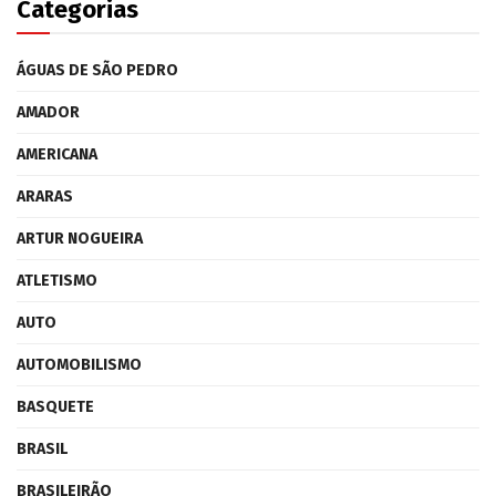
Categorias
ÁGUAS DE SÃO PEDRO
AMADOR
AMERICANA
ARARAS
ARTUR NOGUEIRA
ATLETISMO
AUTO
AUTOMOBILISMO
BASQUETE
BRASIL
BRASILEIRÃO