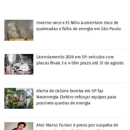
Inverno seco e El Niño aumentam risco de
queimadas e falta de energia em São Paulo
Licenciamento 2026 em SP: veículos com
placas finais 3 e 4 têm prazo até 31 de agosto
Alerta de ciclone bomba em SP faz
Neoenergia Elektro reforçar equipes para
possíveis quedas de energia
Ator Marco Furlan é preso por suspeita de