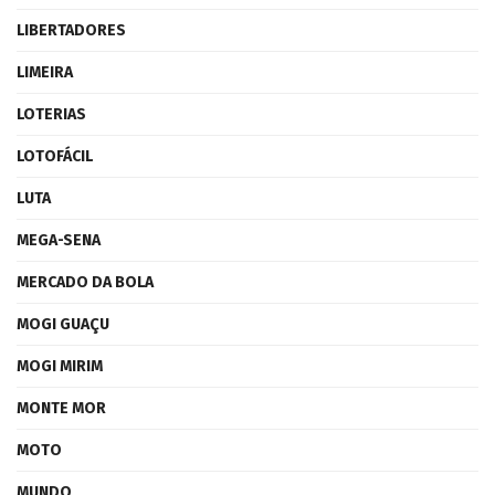
LIBERTADORES
LIMEIRA
LOTERIAS
LOTOFÁCIL
LUTA
MEGA-SENA
MERCADO DA BOLA
MOGI GUAÇU
MOGI MIRIM
MONTE MOR
MOTO
MUNDO