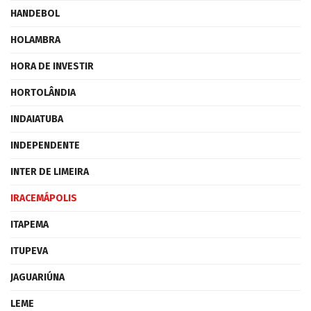
HANDEBOL
HOLAMBRA
HORA DE INVESTIR
HORTOLÂNDIA
INDAIATUBA
INDEPENDENTE
INTER DE LIMEIRA
IRACEMÁPOLIS
ITAPEMA
ITUPEVA
JAGUARIÚNA
LEME