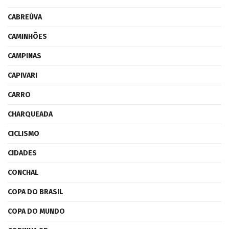
CABREÚVA
CAMINHÕES
CAMPINAS
CAPIVARI
CARRO
CHARQUEADA
CICLISMO
CIDADES
CONCHAL
COPA DO BRASIL
COPA DO MUNDO