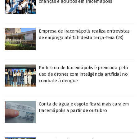
crianças e adultos em Iracemápolis
Empresa de Iracemápolis realiza entrevistas
de emprego até 15h desta terça-feira (28)
Prefeitura de Iracemápolis é premiada pelo
uso de drones com inteligência artificial no
combate à dengue
Conta de água e esgoto ficará mais cara em
Iracemápolis a partir de outubro