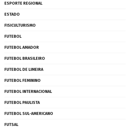
ESPORTE REGIONAL
ESTADO
FISICULTURISMO
FUTEBOL
FUTEBOL AMADOR
FUTEBOL BRASILEIRO
FUTEBOL DE LIMEIRA
FUTEBOL FEMININO
FUTEBOL INTERNACIONAL
FUTEBOL PAULISTA
FUTEBOL SUL-AMERICANO
FUTSAL