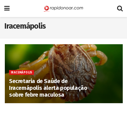
Iracemápolis
IRACEMÁPOLIS
Secretaria de Saúde de
Iracemápolis alerta população
sobre febre maculosa