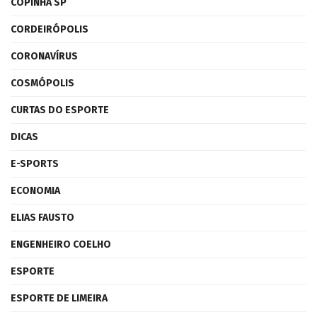
COPINHA SP
CORDEIRÓPOLIS
CORONAVÍRUS
COSMÓPOLIS
CURTAS DO ESPORTE
DICAS
E-SPORTS
ECONOMIA
ELIAS FAUSTO
ENGENHEIRO COELHO
ESPORTE
ESPORTE DE LIMEIRA