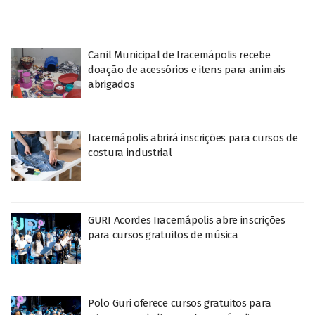
Canil Municipal de Iracemápolis recebe
doação de acessórios e itens para animais
abrigados
Iracemápolis abrirá inscrições para cursos de
costura industrial
GURI Acordes Iracemápolis abre inscrições
para cursos gratuitos de música
Polo Guri oferece cursos gratuitos para