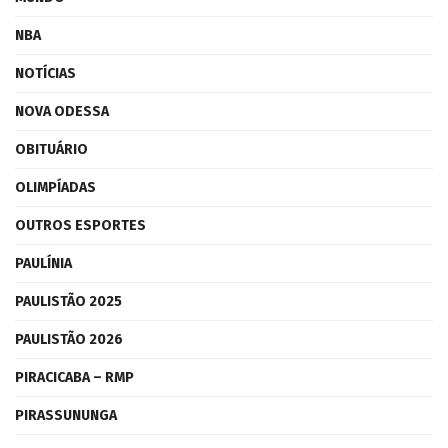
NBA
NOTÍCIAS
NOVA ODESSA
OBITUÁRIO
OLIMPÍADAS
OUTROS ESPORTES
PAULÍNIA
PAULISTÃO 2025
PAULISTÃO 2026
PIRACICABA – RMP
PIRASSUNUNGA