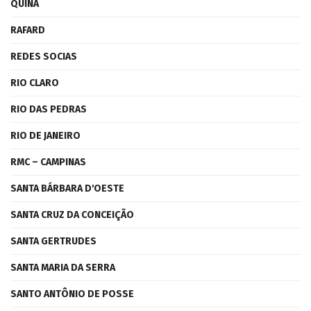
QUINA
RAFARD
REDES SOCIAS
RIO CLARO
RIO DAS PEDRAS
RIO DE JANEIRO
RMC – CAMPINAS
SANTA BÁRBARA D'OESTE
SANTA CRUZ DA CONCEIÇÃO
SANTA GERTRUDES
SANTA MARIA DA SERRA
SANTO ANTÔNIO DE POSSE