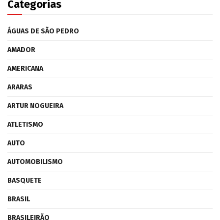
Categorias
ÁGUAS DE SÃO PEDRO
AMADOR
AMERICANA
ARARAS
ARTUR NOGUEIRA
ATLETISMO
AUTO
AUTOMOBILISMO
BASQUETE
BRASIL
BRASILEIRÃO