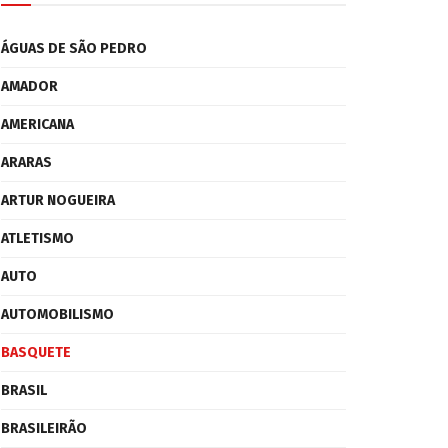
ÁGUAS DE SÃO PEDRO
AMADOR
AMERICANA
ARARAS
ARTUR NOGUEIRA
ATLETISMO
AUTO
AUTOMOBILISMO
BASQUETE
BRASIL
BRASILEIRÃO