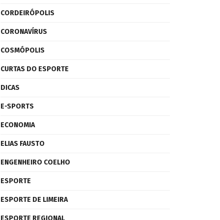
CORDEIRÓPOLIS
CORONAVÍRUS
COSMÓPOLIS
CURTAS DO ESPORTE
DICAS
E-SPORTS
ECONOMIA
ELIAS FAUSTO
ENGENHEIRO COELHO
ESPORTE
ESPORTE DE LIMEIRA
ESPORTE REGIONAL