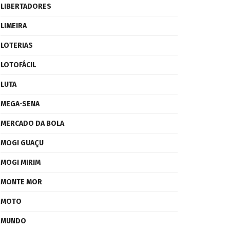
LIBERTADORES
LIMEIRA
LOTERIAS
LOTOFÁCIL
LUTA
MEGA-SENA
MERCADO DA BOLA
MOGI GUAÇU
MOGI MIRIM
MONTE MOR
MOTO
MUNDO