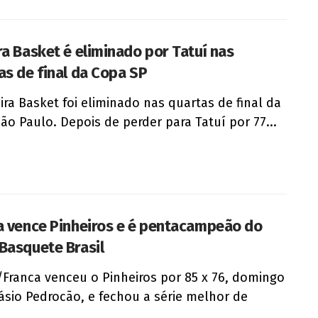
ra Basket é eliminado por Tatuí nas
as de final da Copa SP
ira Basket foi eliminado nas quartas de final da
ão Paulo. Depois de perder para Tatuí por 77...
a vence Pinheiros e é pentacampeão do
Basquete Brasil
/Franca venceu o Pinheiros por 85 x 76, domingo
ásio Pedrocão, e fechou a série melhor de
.