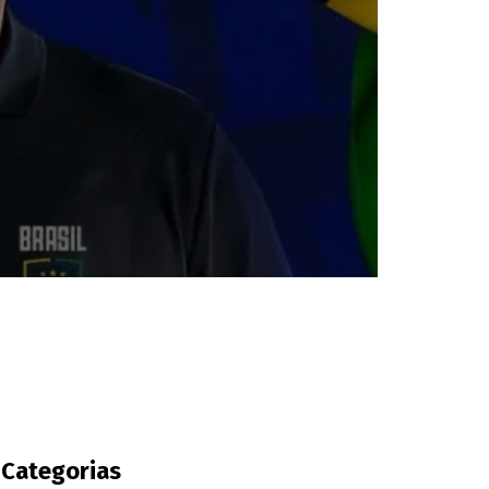
Categorias