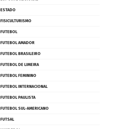
ESTADO
FISICULTURISMO
FUTEBOL
FUTEBOL AMADOR
FUTEBOL BRASILEIRO
FUTEBOL DE LIMEIRA
FUTEBOL FEMININO
FUTEBOL INTERNACIONAL
FUTEBOL PAULISTA
FUTEBOL SUL-AMERICANO
FUTSAL