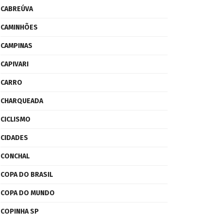
CABREÚVA
CAMINHÕES
CAMPINAS
CAPIVARI
CARRO
CHARQUEADA
CICLISMO
CIDADES
CONCHAL
COPA DO BRASIL
COPA DO MUNDO
COPINHA SP