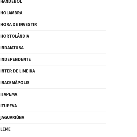
HANDEBOL
HOLAMBRA
HORA DE INVESTIR
HORTOLÂNDIA
INDAIATUBA
INDEPENDENTE
INTER DE LIMEIRA
IRACEMÁPOLIS
ITAPEMA
ITUPEVA
JAGUARIÚNA
LEME