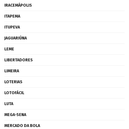
IRACEMÁPOLIS
ITAPEMA
ITUPEVA
JAGUARIÚNA
LEME
LIBERTADORES
LIMEIRA
LOTERIAS
LOTOFÁCIL
LUTA
MEGA-SENA
MERCADO DA BOLA