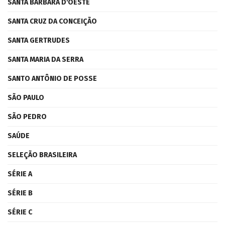
SANTA BÁRBARA D'OESTE
SANTA CRUZ DA CONCEIÇÃO
SANTA GERTRUDES
SANTA MARIA DA SERRA
SANTO ANTÔNIO DE POSSE
SÃO PAULO
SÃO PEDRO
SAÚDE
SELEÇÃO BRASILEIRA
SÉRIE A
SÉRIE B
SÉRIE C