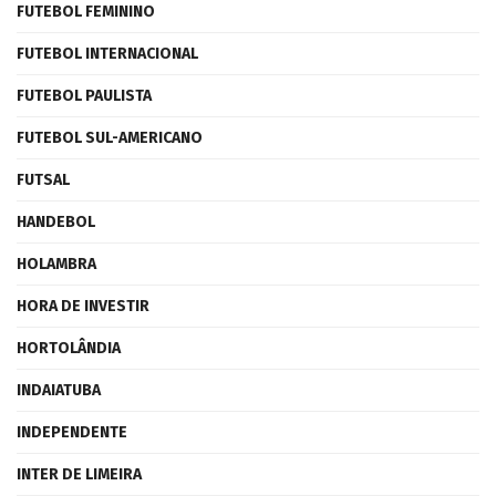
FUTEBOL FEMININO
FUTEBOL INTERNACIONAL
FUTEBOL PAULISTA
FUTEBOL SUL-AMERICANO
FUTSAL
HANDEBOL
HOLAMBRA
HORA DE INVESTIR
HORTOLÂNDIA
INDAIATUBA
INDEPENDENTE
INTER DE LIMEIRA