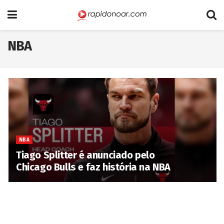
NBA
NBA
Tiago Splitter é anunciado pelo
Chicago Bulls e faz história na NBA