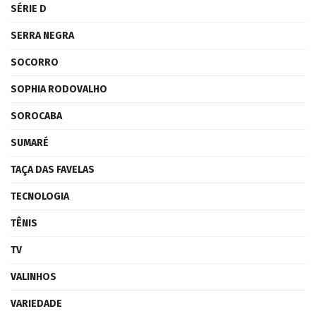
SÉRIE D
SERRA NEGRA
SOCORRO
SOPHIA RODOVALHO
SOROCABA
SUMARÉ
TAÇA DAS FAVELAS
TECNOLOGIA
TÊNIS
TV
VALINHOS
VARIEDADE