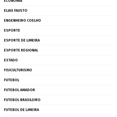
ECONOMIA
ELIAS FAUSTO
ENGENHEIRO COELHO
ESPORTE
ESPORTE DE LIMEIRA
ESPORTE REGIONAL
ESTADO
FISICULTURISMO
FUTEBOL
FUTEBOL AMADOR
FUTEBOL BRASILEIRO
FUTEBOL DE LIMEIRA