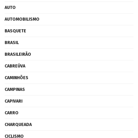
AUTO
AUTOMOBILISMO
BASQUETE
BRASIL
BRASILEIRÃO
CABREÚVA
CAMINHÕES
CAMPINAS
CAPIVARI
CARRO
CHARQUEADA
CICLISMO