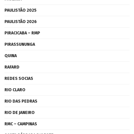
PAULISTÃO 2025
PAULISTÃO 2026
PIRACICABA – RMP
PIRASSUNUNGA
QUINA
RAFARD
REDES SOCIAS
RIO CLARO
RIO DAS PEDRAS
RIO DE JANEIRO
RMC – CAMPINAS