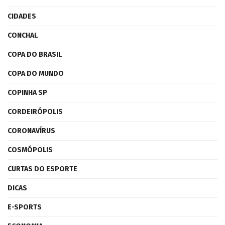
CIDADES
CONCHAL
COPA DO BRASIL
COPA DO MUNDO
COPINHA SP
CORDEIRÓPOLIS
CORONAVÍRUS
COSMÓPOLIS
CURTAS DO ESPORTE
DICAS
E-SPORTS