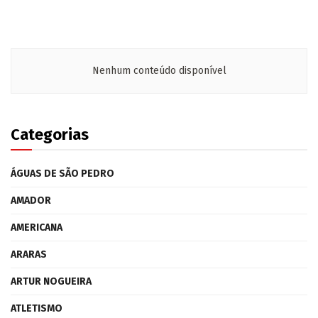
Nenhum conteúdo disponível
Categorias
ÁGUAS DE SÃO PEDRO
AMADOR
AMERICANA
ARARAS
ARTUR NOGUEIRA
ATLETISMO