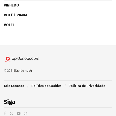
VINHEDO
VOCÊ É PIMBA
VOLEI
© 2021
Rápido no Ar
.
Fale Conosco
Política de Cookies
Política de Privacidade
Siga