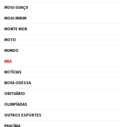
MOGI GUAÇU
MOGI MIRIM
MONTE MOR
MOTO
MUNDO
NBA
NOTÍCIAS
NOVA ODESSA
OBITUÁRIO
OLIMPÍADAS
OUTROS ESPORTES
PAULÍNIA