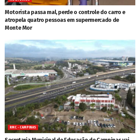
Motorista passa mal, perde o controle do carro e
atropela quatro pessoas em supermercado de
Monte Mor
RMC - CAMPINAS
Secretaria Municipal de Educação de Campinas vai