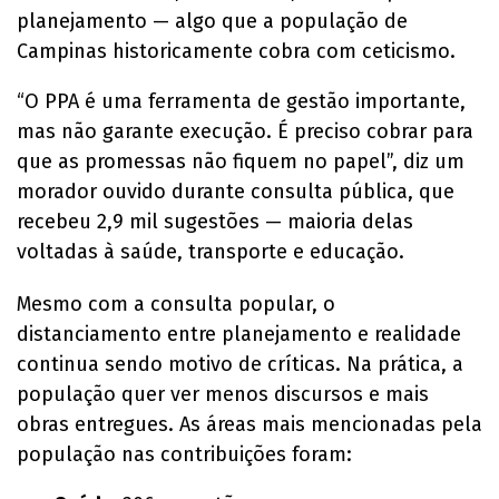
planejamento — algo que a população de
Campinas historicamente cobra com ceticismo.
“O PPA é uma ferramenta de gestão importante,
mas não garante execução. É preciso cobrar para
que as promessas não fiquem no papel”, diz um
morador ouvido durante consulta pública, que
recebeu 2,9 mil sugestões — maioria delas
voltadas à saúde, transporte e educação.
Mesmo com a consulta popular, o
distanciamento entre planejamento e realidade
continua sendo motivo de críticas. Na prática, a
população quer ver menos discursos e mais
obras entregues. As áreas mais mencionadas pela
população nas contribuições foram: