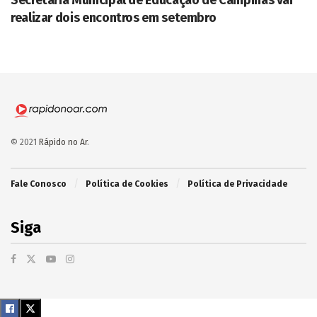
realizar dois encontros em setembro
© 2021
Rápido no Ar
.
Fale Conosco
Política de Cookies
Política de Privacidade
Siga