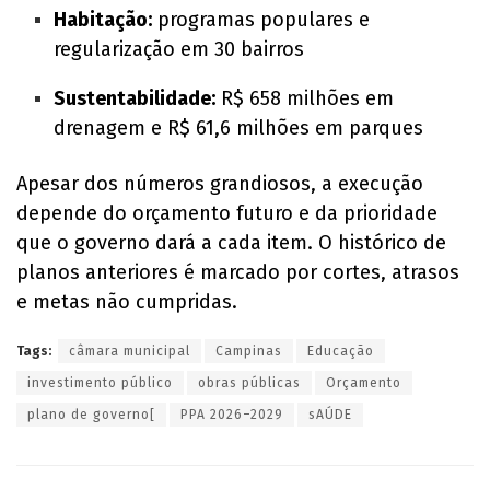
Habitação:
programas populares e
regularização em 30 bairros
Sustentabilidade:
R$ 658 milhões em
drenagem e R$ 61,6 milhões em parques
Apesar dos números grandiosos, a execução
depende do orçamento futuro e da prioridade
que o governo dará a cada item. O histórico de
planos anteriores é marcado por cortes, atrasos
e metas não cumpridas.
Tags:
câmara municipal
Campinas
Educação
investimento público
obras públicas
Orçamento
plano de governo[
PPA 2026–2029
sAÚDE