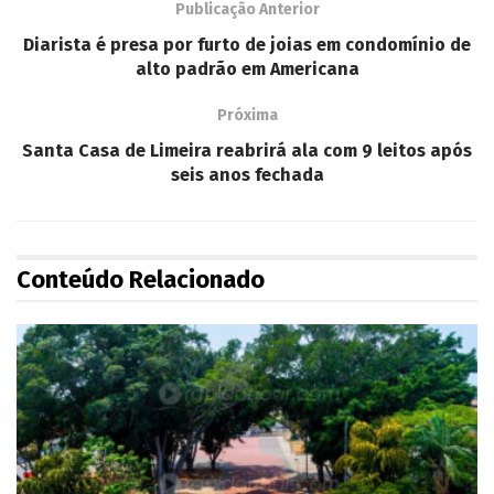
Publicação Anterior
Diarista é presa por furto de joias em condomínio de
alto padrão em Americana
Próxima
Santa Casa de Limeira reabrirá ala com 9 leitos após
seis anos fechada
Conteúdo Relacionado