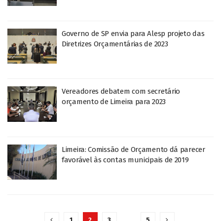
Governo de SP envia para Alesp projeto das
Diretrizes Orçamentárias de 2023
Vereadores debatem com secretário
orçamento de Limeira para 2023
Limeira: Comissão de Orçamento dá parecer
favorável às contas municipais de 2019
1
2
3
…
5