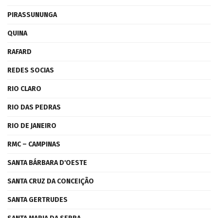
PIRASSUNUNGA
QUINA
RAFARD
REDES SOCIAS
RIO CLARO
RIO DAS PEDRAS
RIO DE JANEIRO
RMC – CAMPINAS
SANTA BÁRBARA D'OESTE
SANTA CRUZ DA CONCEIÇÃO
SANTA GERTRUDES