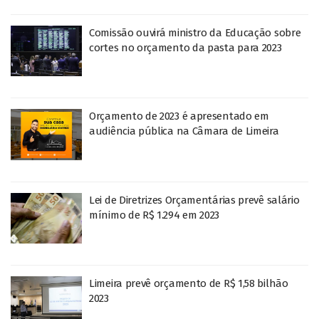
Comissão ouvirá ministro da Educação sobre
cortes no orçamento da pasta para 2023
Orçamento de 2023 é apresentado em
audiência pública na Câmara de Limeira
Lei de Diretrizes Orçamentárias prevê salário
mínimo de R$ 1.294 em 2023
Limeira prevê orçamento de R$ 1,58 bilhão
2023