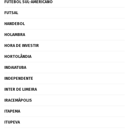
FUTEBOL SUL-AMERICANO
FUTSAL
HANDEBOL
HOLAMBRA
HORA DE INVESTIR
HORTOLÂNDIA
INDAIATUBA
INDEPENDENTE
INTER DE LIMEIRA
IRACEMÁPOLIS
ITAPEMA
ITUPEVA