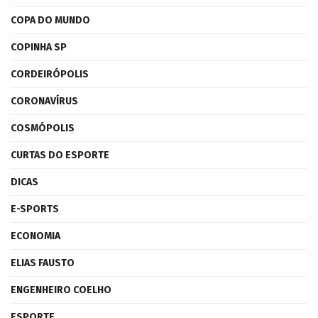
COPA DO MUNDO
COPINHA SP
CORDEIRÓPOLIS
CORONAVÍRUS
COSMÓPOLIS
CURTAS DO ESPORTE
DICAS
E-SPORTS
ECONOMIA
ELIAS FAUSTO
ENGENHEIRO COELHO
ESPORTE