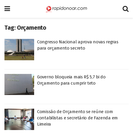
Tag:
Orçamento
Congresso Nacional aprova novas regras
para orçamento secreto
Governo bloqueia mais R$ 5,7 bi do
Orçamento para cumprir teto
Comissão de Orçamento se reúne com
contabilistas e secretário de Fazenda em
Limeira