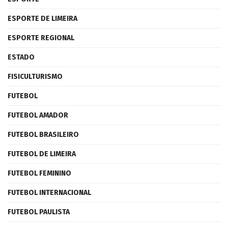
ESPORTE DE LIMEIRA
ESPORTE REGIONAL
ESTADO
FISICULTURISMO
FUTEBOL
FUTEBOL AMADOR
FUTEBOL BRASILEIRO
FUTEBOL DE LIMEIRA
FUTEBOL FEMININO
FUTEBOL INTERNACIONAL
FUTEBOL PAULISTA