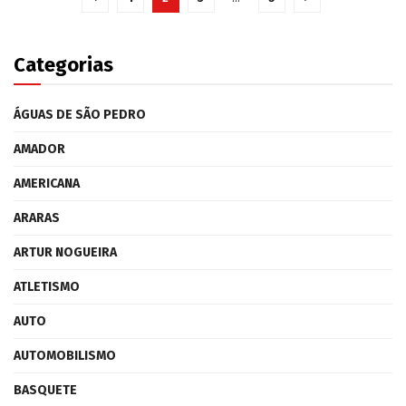
Categorias
ÁGUAS DE SÃO PEDRO
AMADOR
AMERICANA
ARARAS
ARTUR NOGUEIRA
ATLETISMO
AUTO
AUTOMOBILISMO
BASQUETE