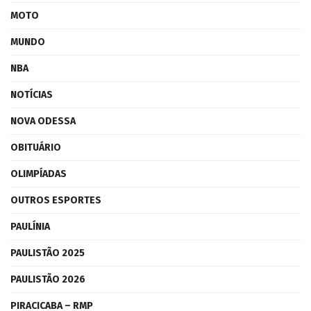
MOTO
MUNDO
NBA
NOTÍCIAS
NOVA ODESSA
OBITUÁRIO
OLIMPÍADAS
OUTROS ESPORTES
PAULÍNIA
PAULISTÃO 2025
PAULISTÃO 2026
PIRACICABA – RMP