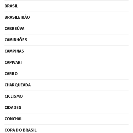
BRASIL
BRASILEIRÃO
CABREÚVA
CAMINHÕES
CAMPINAS
CAPIVARI
CARRO
CHARQUEADA
CICLISMO
CIDADES
CONCHAL
COPA DO BRASIL