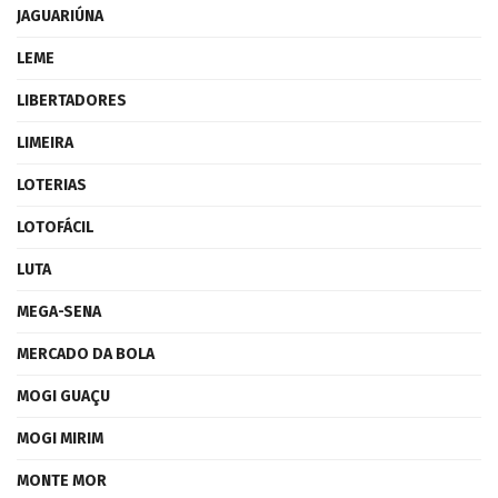
JAGUARIÚNA
LEME
LIBERTADORES
LIMEIRA
LOTERIAS
LOTOFÁCIL
LUTA
MEGA-SENA
MERCADO DA BOLA
MOGI GUAÇU
MOGI MIRIM
MONTE MOR