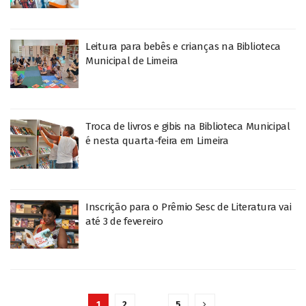
Leitura para bebês e crianças na Biblioteca
Municipal de Limeira
Troca de livros e gibis na Biblioteca Municipal
é nesta quarta-feira em Limeira
Inscrição para o Prêmio Sesc de Literatura vai
até 3 de fevereiro
1
2
…
5