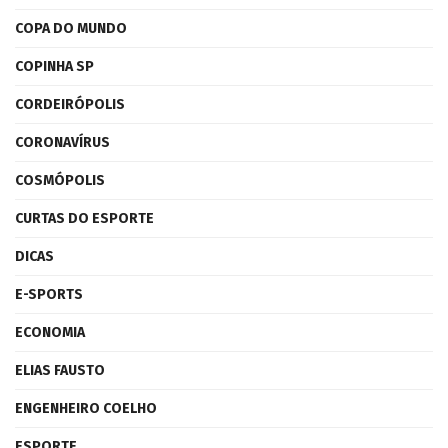
COPA DO MUNDO
COPINHA SP
CORDEIRÓPOLIS
CORONAVÍRUS
COSMÓPOLIS
CURTAS DO ESPORTE
DICAS
E-SPORTS
ECONOMIA
ELIAS FAUSTO
ENGENHEIRO COELHO
ESPORTE