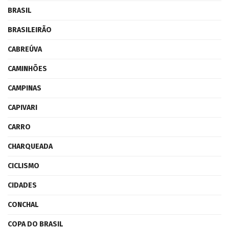
BRASIL
BRASILEIRÃO
CABREÚVA
CAMINHÕES
CAMPINAS
CAPIVARI
CARRO
CHARQUEADA
CICLISMO
CIDADES
CONCHAL
COPA DO BRASIL