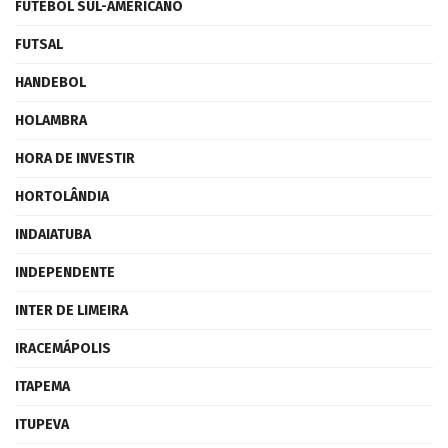
FUTEBOL SUL-AMERICANO
FUTSAL
HANDEBOL
HOLAMBRA
HORA DE INVESTIR
HORTOLÂNDIA
INDAIATUBA
INDEPENDENTE
INTER DE LIMEIRA
IRACEMÁPOLIS
ITAPEMA
ITUPEVA