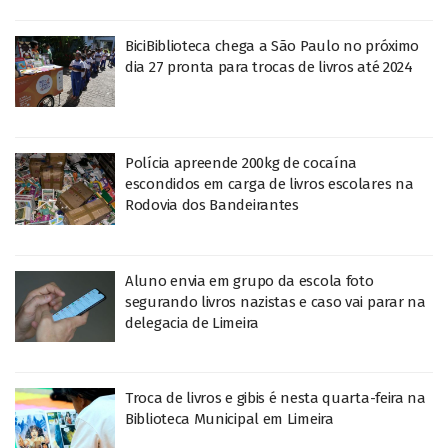
BiciBiblioteca chega a São Paulo no próximo
dia 27 pronta para trocas de livros até 2024
Polícia apreende 200kg de cocaína
escondidos em carga de livros escolares na
Rodovia dos Bandeirantes
Aluno envia em grupo da escola foto
segurando livros nazistas e caso vai parar na
delegacia de Limeira
Troca de livros e gibis é nesta quarta-feira na
Biblioteca Municipal em Limeira