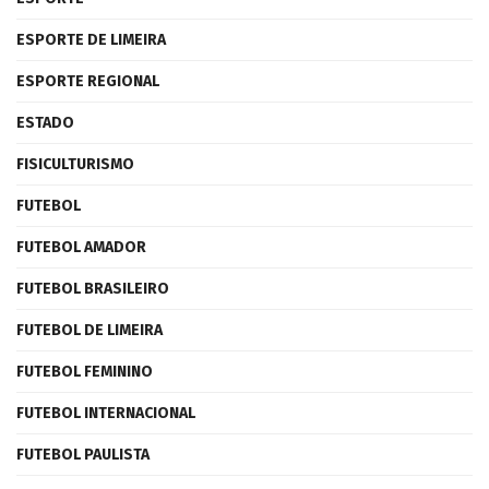
ESPORTE DE LIMEIRA
ESPORTE REGIONAL
ESTADO
FISICULTURISMO
FUTEBOL
FUTEBOL AMADOR
FUTEBOL BRASILEIRO
FUTEBOL DE LIMEIRA
FUTEBOL FEMININO
FUTEBOL INTERNACIONAL
FUTEBOL PAULISTA