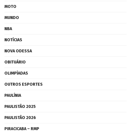
MOTO
MUNDO
NBA
NOTÍCIAS
NOVA ODESSA
OBITUÁRIO
OLIMPÍADAS
OUTROS ESPORTES
PAULÍNIA
PAULISTÃO 2025
PAULISTÃO 2026
PIRACICABA – RMP