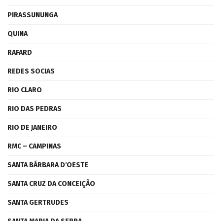
PIRASSUNUNGA
QUINA
RAFARD
REDES SOCIAS
RIO CLARO
RIO DAS PEDRAS
RIO DE JANEIRO
RMC – CAMPINAS
SANTA BÁRBARA D'OESTE
SANTA CRUZ DA CONCEIÇÃO
SANTA GERTRUDES