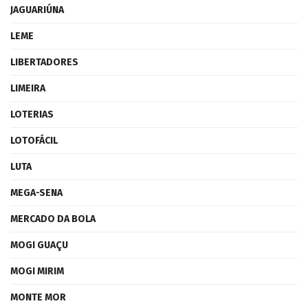
JAGUARIÚNA
LEME
LIBERTADORES
LIMEIRA
LOTERIAS
LOTOFÁCIL
LUTA
MEGA-SENA
MERCADO DA BOLA
MOGI GUAÇU
MOGI MIRIM
MONTE MOR