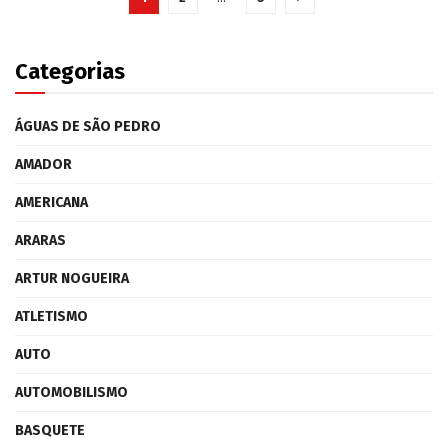
Categorias
ÁGUAS DE SÃO PEDRO
AMADOR
AMERICANA
ARARAS
ARTUR NOGUEIRA
ATLETISMO
AUTO
AUTOMOBILISMO
BASQUETE