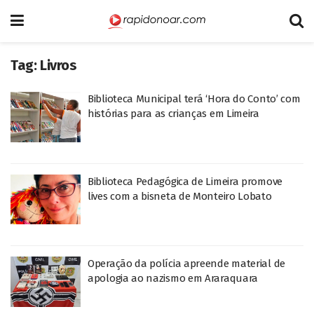
Tag:
Livros
Biblioteca Municipal terá ‘Hora do Conto’ com
histórias para as crianças em Limeira
Biblioteca Pedagógica de Limeira promove
lives com a bisneta de Monteiro Lobato
Operação da polícia apreende material de
apologia ao nazismo em Araraquara