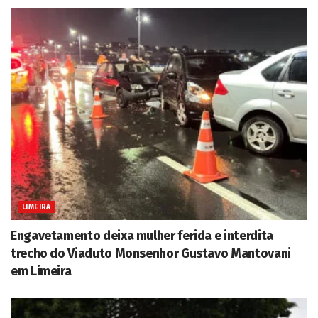
LIMEIRA
Engavetamento deixa mulher ferida e interdita
trecho do Viaduto Monsenhor Gustavo Mantovani
em Limeira