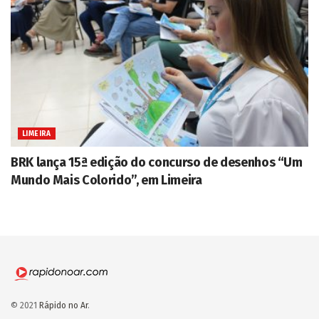
LIMEIRA
BRK lança 15ª edição do concurso de desenhos “Um
Mundo Mais Colorido”, em Limeira
© 2021
Rápido no Ar
.