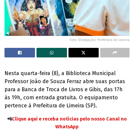
Foto: Divulgação/ Prefeitura de Limeira
Nesta quarta-feira (8), a Biblioteca Municipal
Professor João de Souza Ferraz abre suas portas
para a Banca de Troca de Livros e Gibis, das 17h
às 19h, com entrada gratuita. O equipamento
pertence à Prefeitura de Limeira (SP).
📲
Clique aqui e receba notícias pelo nosso Canal no
WhatsApp