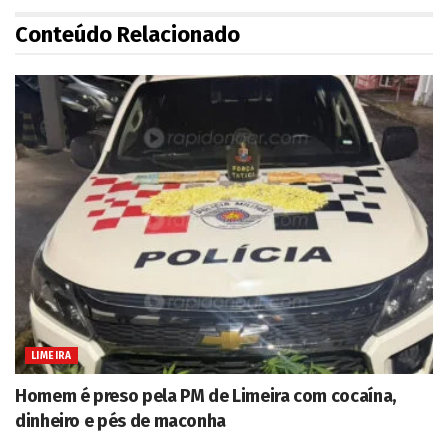
Conteúdo Relacionado
LIMEIRA
Homem é preso pela PM de Limeira com cocaína,
dinheiro e pés de maconha