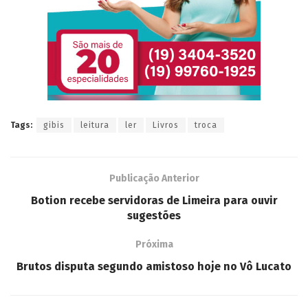
Tags:
gibis
leitura
ler
Livros
troca
Publicação Anterior
Botion recebe servidoras de Limeira para ouvir
sugestões
Próxima
Brutos disputa segundo amistoso hoje no Vô Lucato