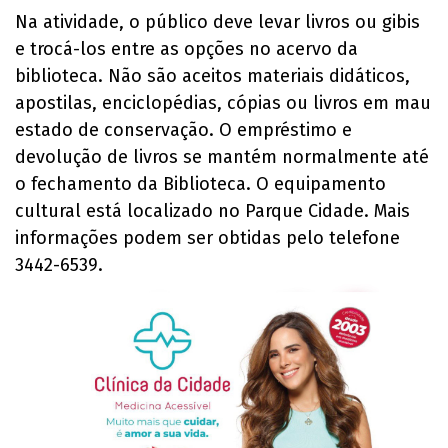
Na atividade, o público deve levar livros ou gibis
e trocá-los entre as opções no acervo da
biblioteca. Não são aceitos materiais didáticos,
apostilas, enciclopédias, cópias ou livros em mau
estado de conservação. O empréstimo e
devolução de livros se mantém normalmente até
o fechamento da Biblioteca. O equipamento
cultural está localizado no Parque Cidade. Mais
informações podem ser obtidas pelo telefone
3442-6539.