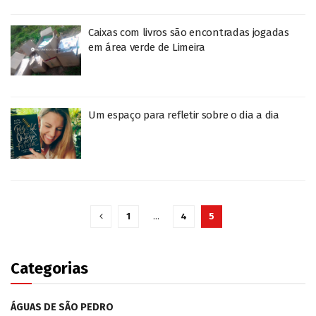
Caixas com livros são encontradas jogadas
em área verde de Limeira
Um espaço para refletir sobre o dia a dia
1
…
4
5
Categorias
ÁGUAS DE SÃO PEDRO