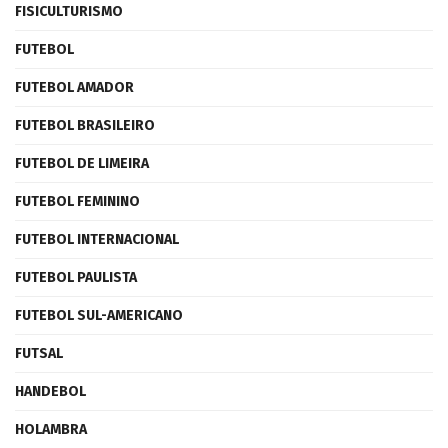
FISICULTURISMO
FUTEBOL
FUTEBOL AMADOR
FUTEBOL BRASILEIRO
FUTEBOL DE LIMEIRA
FUTEBOL FEMININO
FUTEBOL INTERNACIONAL
FUTEBOL PAULISTA
FUTEBOL SUL-AMERICANO
FUTSAL
HANDEBOL
HOLAMBRA