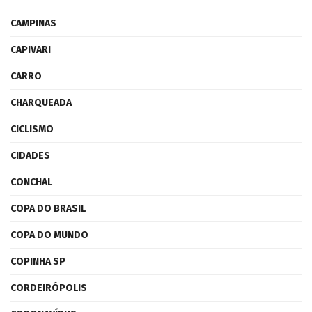
CAMPINAS
CAPIVARI
CARRO
CHARQUEADA
CICLISMO
CIDADES
CONCHAL
COPA DO BRASIL
COPA DO MUNDO
COPINHA SP
CORDEIRÓPOLIS