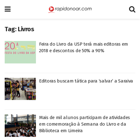
Tag:
Livros
Feira do Livro da USP terá mais editoras em
2018 e descontos de 50% a 90%
Editoras buscam tática para ‘salvar’ a Saraiva
Mais de mil alunos participam de atividades
em comemoração à Semana do Livro e da
Biblioteca em Limeira