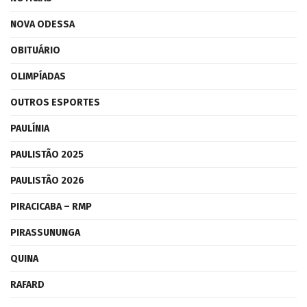
NOVA ODESSA
OBITUÁRIO
OLIMPÍADAS
OUTROS ESPORTES
PAULÍNIA
PAULISTÃO 2025
PAULISTÃO 2026
PIRACICABA – RMP
PIRASSUNUNGA
QUINA
RAFARD