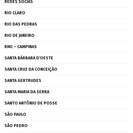
REDES SOCIAS
RIO CLARO
RIO DAS PEDRAS
RIO DE JANEIRO
RMC – CAMPINAS
SANTA BÁRBARA D'OESTE
SANTA CRUZ DA CONCEIÇÃO
SANTA GERTRUDES
SANTA MARIA DA SERRA
SANTO ANTÔNIO DE POSSE
SÃO PAULO
SÃO PEDRO