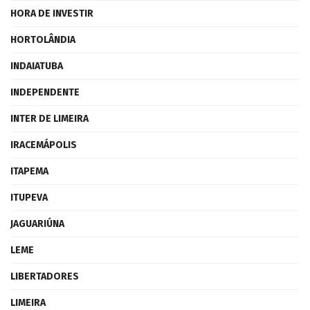
HORA DE INVESTIR
HORTOLÂNDIA
INDAIATUBA
INDEPENDENTE
INTER DE LIMEIRA
IRACEMÁPOLIS
ITAPEMA
ITUPEVA
JAGUARIÚNA
LEME
LIBERTADORES
LIMEIRA