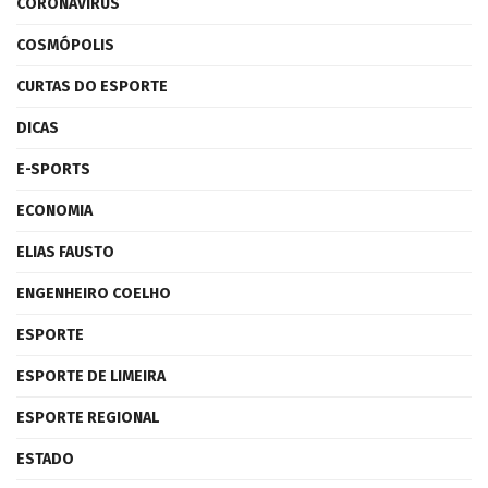
CORONAVÍRUS
COSMÓPOLIS
CURTAS DO ESPORTE
DICAS
E-SPORTS
ECONOMIA
ELIAS FAUSTO
ENGENHEIRO COELHO
ESPORTE
ESPORTE DE LIMEIRA
ESPORTE REGIONAL
ESTADO