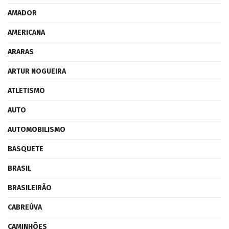
AMADOR
AMERICANA
ARARAS
ARTUR NOGUEIRA
ATLETISMO
AUTO
AUTOMOBILISMO
BASQUETE
BRASIL
BRASILEIRÃO
CABREÚVA
CAMINHÕES