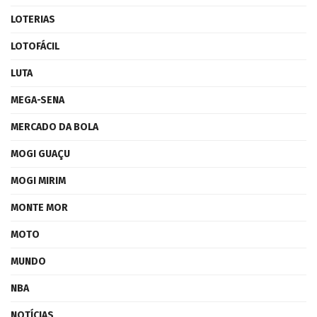
LOTERIAS
LOTOFÁCIL
LUTA
MEGA-SENA
MERCADO DA BOLA
MOGI GUAÇU
MOGI MIRIM
MONTE MOR
MOTO
MUNDO
NBA
NOTÍCIAS