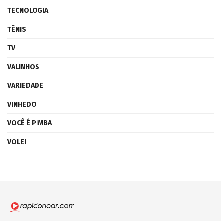
TECNOLOGIA
TÊNIS
TV
VALINHOS
VARIEDADE
VINHEDO
VOCÊ É PIMBA
VOLEI