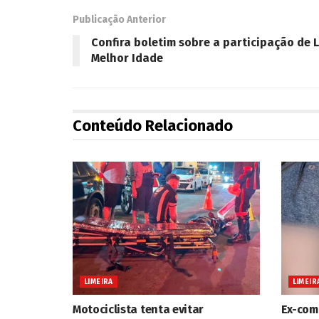
Publicação Anterior
Confira boletim sobre a participação de 
Melhor Idade
Conteúdo Relacionado
LIMEIRA
LIMEIR
Motociclista tenta evitar
Ex-com