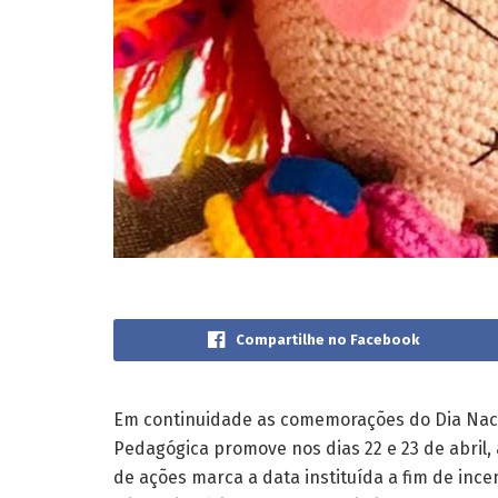
Compartilhe no Facebook
Em continuidade as comemorações do Dia Nacion
Pedagógica promove nos dias 22 e 23 de abril,
de ações marca a data instituída a fim de incen