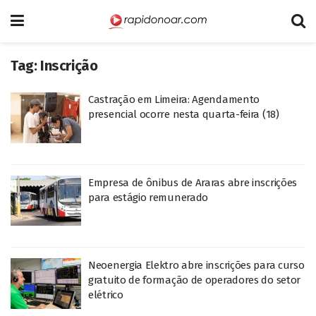
Tag:
Inscrição
Castração em Limeira: Agendamento
presencial ocorre nesta quarta-feira (18)
Empresa de ônibus de Araras abre inscrições
para estágio remunerado
Neoenergia Elektro abre inscrições para curso
gratuito de formação de operadores do setor
elétrico