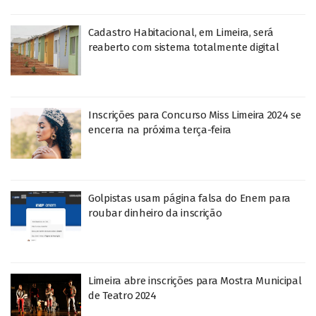
Cadastro Habitacional, em Limeira, será
reaberto com sistema totalmente digital
Inscrições para Concurso Miss Limeira 2024 se
encerra na próxima terça-feira
Golpistas usam página falsa do Enem para
roubar dinheiro da inscrição
Limeira abre inscrições para Mostra Municipal
de Teatro 2024