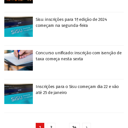
Sisu: inscrições para 1ª edição de 2024
começam na segunda-feira
Concurso unificado: inscrição com isenção de
taxa começa nesta sexta
Inscrições para o Sisu começam dia 22 e vão
até 25 de janeiro
1
2
…
14