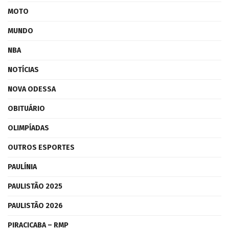
MOTO
MUNDO
NBA
NOTÍCIAS
NOVA ODESSA
OBITUÁRIO
OLIMPÍADAS
OUTROS ESPORTES
PAULÍNIA
PAULISTÃO 2025
PAULISTÃO 2026
PIRACICABA – RMP