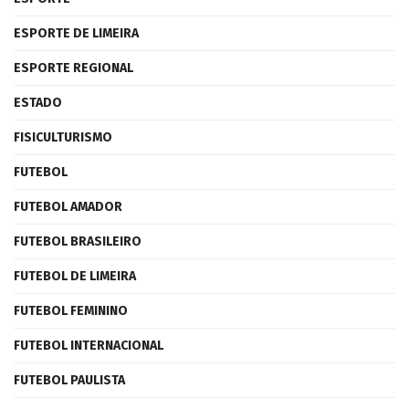
ESPORTE DE LIMEIRA
ESPORTE REGIONAL
ESTADO
FISICULTURISMO
FUTEBOL
FUTEBOL AMADOR
FUTEBOL BRASILEIRO
FUTEBOL DE LIMEIRA
FUTEBOL FEMININO
FUTEBOL INTERNACIONAL
FUTEBOL PAULISTA