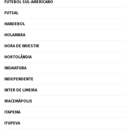
FUTEBOL SUL-AMERICANO
FUTSAL
HANDEBOL
HOLAMBRA
HORA DE INVESTIR
HORTOLÂNDIA
INDAIATUBA
INDEPENDENTE
INTER DE LIMEIRA
IRACEMÁPOLIS
ITAPEMA
ITUPEVA