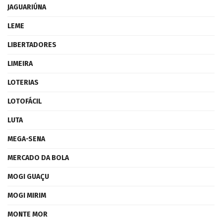
JAGUARIÚNA
LEME
LIBERTADORES
LIMEIRA
LOTERIAS
LOTOFÁCIL
LUTA
MEGA-SENA
MERCADO DA BOLA
MOGI GUAÇU
MOGI MIRIM
MONTE MOR