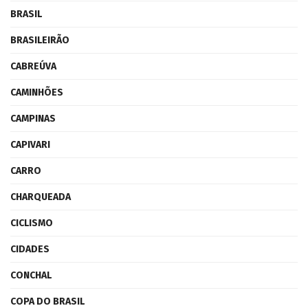
BRASIL
BRASILEIRÃO
CABREÚVA
CAMINHÕES
CAMPINAS
CAPIVARI
CARRO
CHARQUEADA
CICLISMO
CIDADES
CONCHAL
COPA DO BRASIL