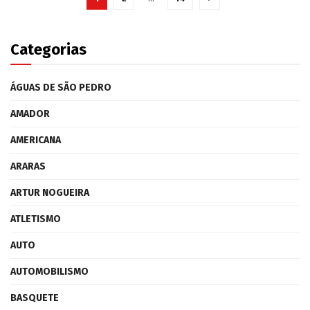
Categorias
ÁGUAS DE SÃO PEDRO
AMADOR
AMERICANA
ARARAS
ARTUR NOGUEIRA
ATLETISMO
AUTO
AUTOMOBILISMO
BASQUETE