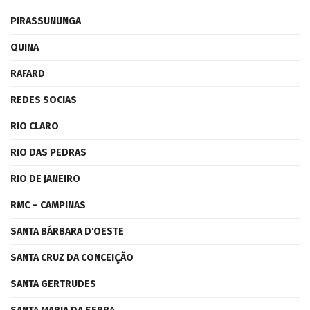
PIRASSUNUNGA
QUINA
RAFARD
REDES SOCIAS
RIO CLARO
RIO DAS PEDRAS
RIO DE JANEIRO
RMC – CAMPINAS
SANTA BÁRBARA D'OESTE
SANTA CRUZ DA CONCEIÇÃO
SANTA GERTRUDES