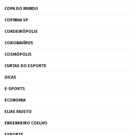
COPA DO MUNDO
COPINHA SP
CORDEIRÓPOLIS
CORONAVÍRUS
COSMÓPOLIS
CURTAS DO ESPORTE
DICAS
E-SPORTS
ECONOMIA
ELIAS FAUSTO
ENGENHEIRO COELHO
ESPORTE