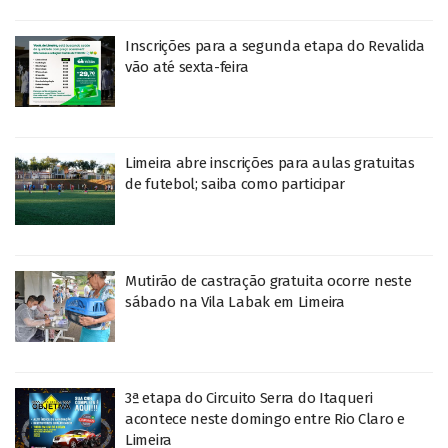
Inscrições para a segunda etapa do Revalida
vão até sexta-feira
Limeira abre inscrições para aulas gratuitas
de futebol; saiba como participar
Mutirão de castração gratuita ocorre neste
sábado na Vila Labak em Limeira
3ª etapa do Circuito Serra do Itaqueri
acontece neste domingo entre Rio Claro e
Limeira