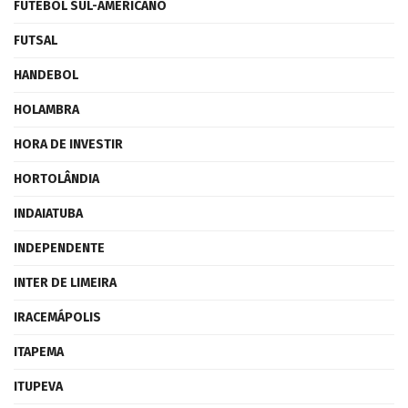
FUTEBOL SUL-AMERICANO
FUTSAL
HANDEBOL
HOLAMBRA
HORA DE INVESTIR
HORTOLÂNDIA
INDAIATUBA
INDEPENDENTE
INTER DE LIMEIRA
IRACEMÁPOLIS
ITAPEMA
ITUPEVA