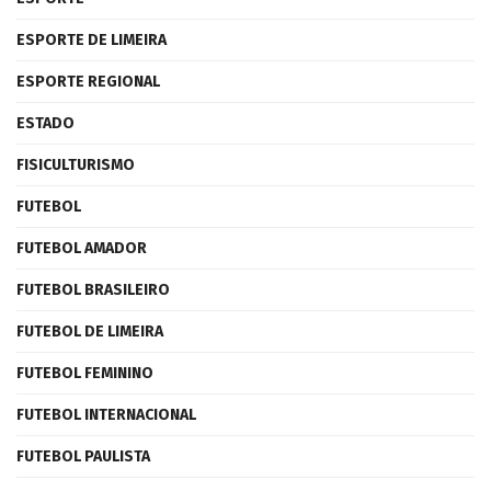
ESPORTE DE LIMEIRA
ESPORTE REGIONAL
ESTADO
FISICULTURISMO
FUTEBOL
FUTEBOL AMADOR
FUTEBOL BRASILEIRO
FUTEBOL DE LIMEIRA
FUTEBOL FEMININO
FUTEBOL INTERNACIONAL
FUTEBOL PAULISTA