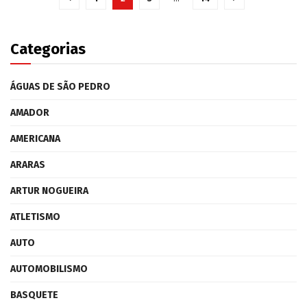
Categorias
ÁGUAS DE SÃO PEDRO
AMADOR
AMERICANA
ARARAS
ARTUR NOGUEIRA
ATLETISMO
AUTO
AUTOMOBILISMO
BASQUETE