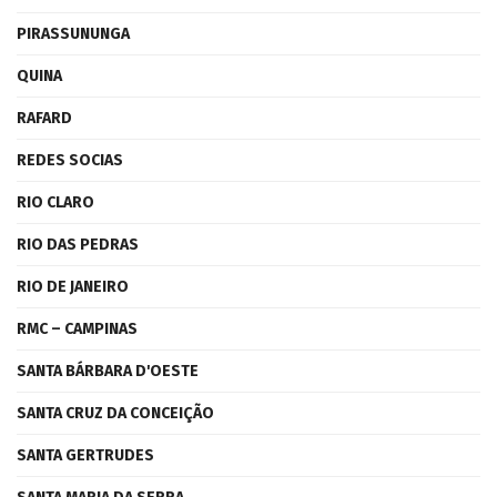
PIRASSUNUNGA
QUINA
RAFARD
REDES SOCIAS
RIO CLARO
RIO DAS PEDRAS
RIO DE JANEIRO
RMC – CAMPINAS
SANTA BÁRBARA D'OESTE
SANTA CRUZ DA CONCEIÇÃO
SANTA GERTRUDES