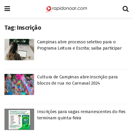
Tag:
Inscrição
Campinas abre processo seletivo para o
Programa Leitura e Escrita; saiba participar
Cultura de Campinas abre inscrição para
blocos de rua no Carnaval 2024
Inscrições para vagas remanescentes do Fies
terminam quinta-feira