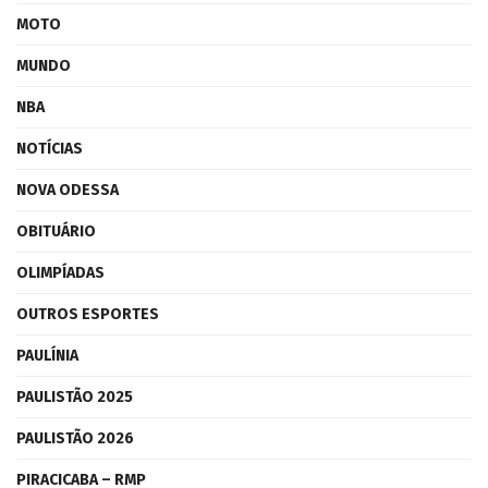
MOTO
MUNDO
NBA
NOTÍCIAS
NOVA ODESSA
OBITUÁRIO
OLIMPÍADAS
OUTROS ESPORTES
PAULÍNIA
PAULISTÃO 2025
PAULISTÃO 2026
PIRACICABA – RMP