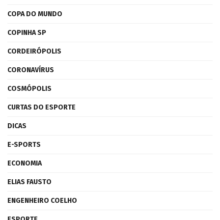
COPA DO MUNDO
COPINHA SP
CORDEIRÓPOLIS
CORONAVÍRUS
COSMÓPOLIS
CURTAS DO ESPORTE
DICAS
E-SPORTS
ECONOMIA
ELIAS FAUSTO
ENGENHEIRO COELHO
ESPORTE