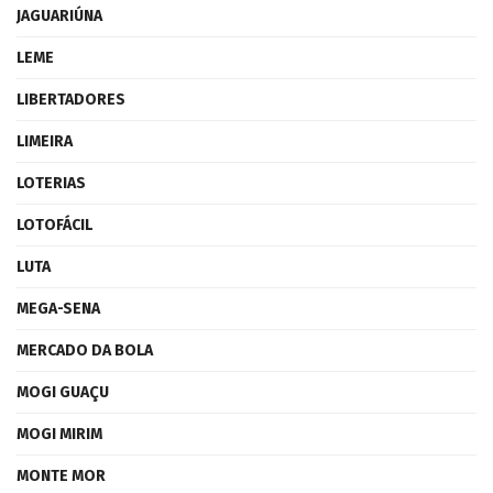
JAGUARIÚNA
LEME
LIBERTADORES
LIMEIRA
LOTERIAS
LOTOFÁCIL
LUTA
MEGA-SENA
MERCADO DA BOLA
MOGI GUAÇU
MOGI MIRIM
MONTE MOR