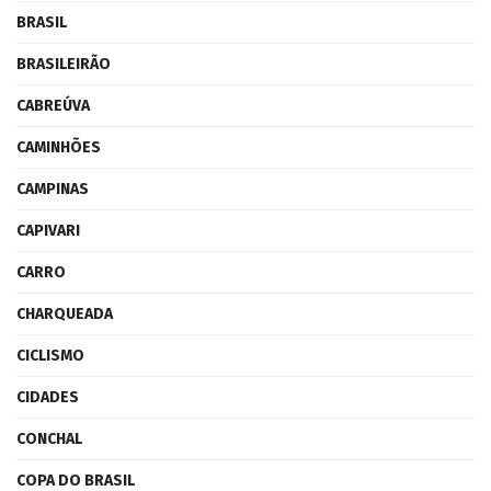
BRASIL
BRASILEIRÃO
CABREÚVA
CAMINHÕES
CAMPINAS
CAPIVARI
CARRO
CHARQUEADA
CICLISMO
CIDADES
CONCHAL
COPA DO BRASIL