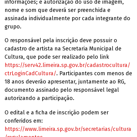
informações; e autorização do uso de imagem,
nome e som que deverá ser preenchida e
assinada individualmente por cada integrante do
grupo.
O responsável pela inscrição deve possuir o
cadastro de artista na Secretaria Municipal de
Cultura, que pode ser realizado pelo link
https://serv42.limeira.sp.gov.br/cadastrocultura/
ctrLoginCadCultura/
. Participantes com menos de
18 anos deverão apresentar, juntamente ao RG,
documento assinado pelo responsável legal
autorizando a participação.
O edital e a ficha de inscrição podem ser
conferidos em:
https://www.limeira.sp.gov.br/secretarias/cultura