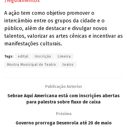
/regulamentos
A ação tem como objetivo promover o
intercâmbio entre os grupos da cidade e o
público, além de destacar e divulgar novos
talentos, valorizar as artes cênicas e incentivar as
manifestações culturais.
Tags:
edital
Inscrição
Limeira
Mostra Municipal de Teatro
teatro
Publicação Anterior
Sebrae Aqui Americana está com inscrições abertas
para palestra sobre fluxo de caixa
Próxima
Governo prorroga Desenrola até 20 de maio