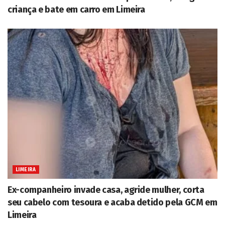
criança e bate em carro em Limeira
LIMEIRA
Ex-companheiro invade casa, agride mulher, corta
seu cabelo com tesoura e acaba detido pela GCM em
Limeira