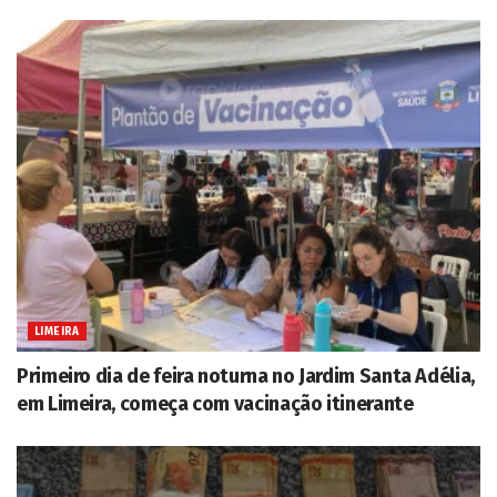
LIMEIRA
Primeiro dia de feira noturna no Jardim Santa Adélia,
em Limeira, começa com vacinação itinerante