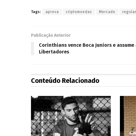
Tags:
aprova
criptomoedas
Mercado
regula
Publicação Anterior
Corinthians vence Boca Juniors e assume 
Libertadores
Conteúdo Relacionado