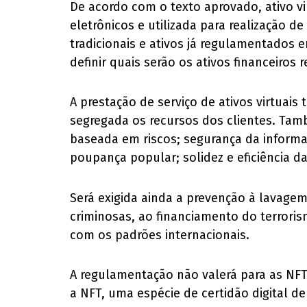
De acordo com o texto aprovado, ativo vi
eletrônicos e utilizada para realização
tradicionais e ativos já regulamentados 
definir quais serão os ativos financeiros r
A prestação de serviço de ativos virtuais
segregada os recursos dos clientes. Tam
baseada em riscos; segurança da informa
poupança popular; solidez e eficiência d
Será exigida ainda a prevenção à lavagem
criminosas, ao financiamento do terrori
com os padrões internacionais.
A regulamentação não valerá para as NFTs
a NFT, uma espécie de certidão digital d