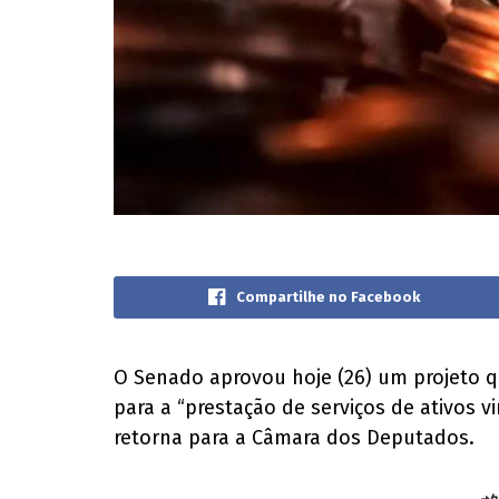
Compartilhe no Facebook
O Senado aprovou hoje (26) um projeto q
para a “prestação de serviços de ativos 
retorna para a Câmara dos Deputados.