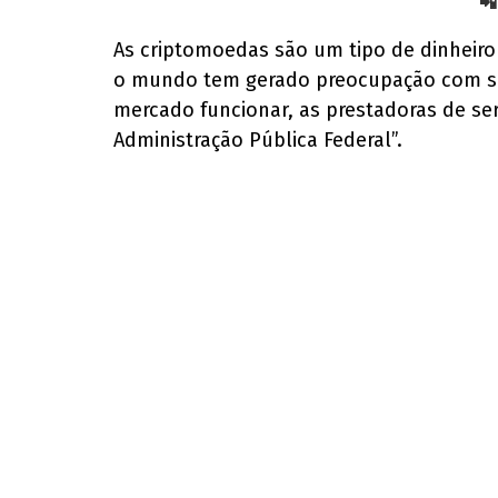
📲
As criptomoedas são um tipo de dinheiro
o mundo tem gerado preocupação com seu
mercado funcionar, as prestadoras de ser
Administração Pública Federal”.