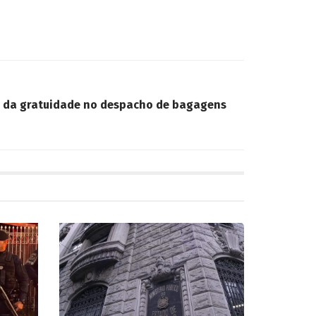
 da gratuidade no despacho de bagagens