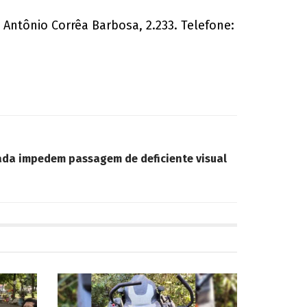
 Antônio Corrêa Barbosa, 2.233. Telefone:
ada impedem passagem de deficiente visual