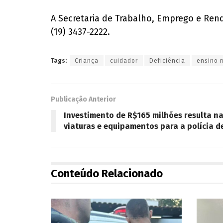
A Secretaria de Trabalho, Emprego e Renda
(19) 3437-2222.
Tags:
Criança
cuidador
Deficiência
ensino 
Publicação Anterior
Investimento de R$165 milhões resulta n
viaturas e equipamentos para a polícia d
Conteúdo Relacionado