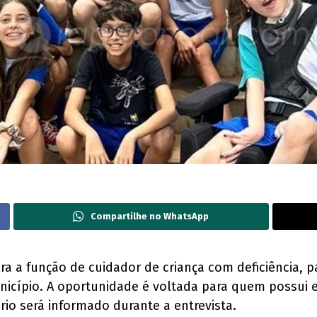
Compartilhe no WhatsApp
ra a função de cuidador de criança com deficiência, 
unicípio. A oportunidade é voltada para quem possui
rio será informado durante a entrevista.