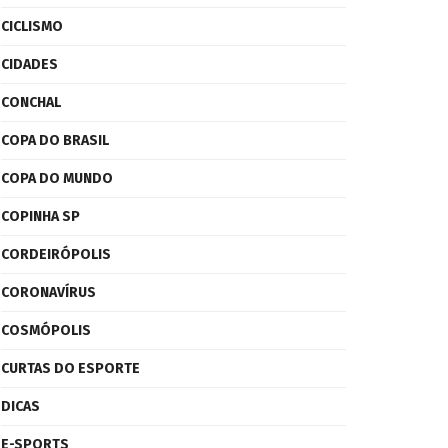
CICLISMO
CIDADES
CONCHAL
COPA DO BRASIL
COPA DO MUNDO
COPINHA SP
CORDEIRÓPOLIS
CORONAVÍRUS
COSMÓPOLIS
CURTAS DO ESPORTE
DICAS
E-SPORTS