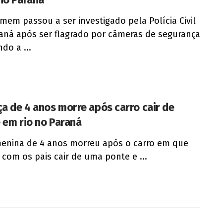
em passou a ser investigado pela Polícia Civil
aná após ser flagrado por câmeras de segurança
do a ...
ça de 4 anos morre após carro cair de
 em rio no Paraná
nina de 4 anos morreu após o carro em que
 com os pais cair de uma ponte e ...