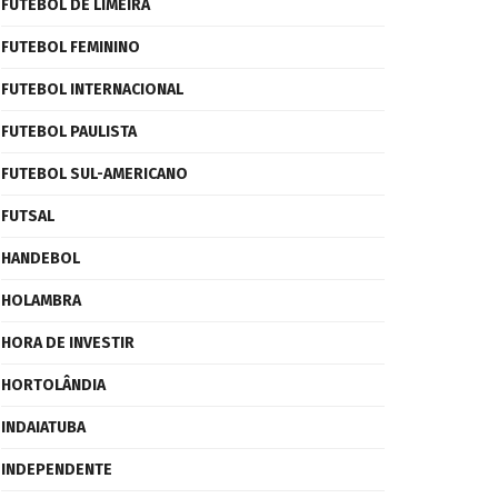
FUTEBOL DE LIMEIRA
FUTEBOL FEMININO
FUTEBOL INTERNACIONAL
FUTEBOL PAULISTA
FUTEBOL SUL-AMERICANO
FUTSAL
HANDEBOL
HOLAMBRA
HORA DE INVESTIR
HORTOLÂNDIA
INDAIATUBA
INDEPENDENTE