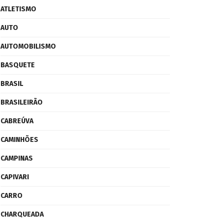
ATLETISMO
AUTO
AUTOMOBILISMO
BASQUETE
BRASIL
BRASILEIRÃO
CABREÚVA
CAMINHÕES
CAMPINAS
CAPIVARI
CARRO
CHARQUEADA