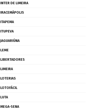
INTER DE LIMEIRA
IRACEMÁPOLIS
ITAPEMA
ITUPEVA
JAGUARIÚNA
LEME
LIBERTADORES
LIMEIRA
LOTERIAS
LOTOFÁCIL
LUTA
MEGA-SENA