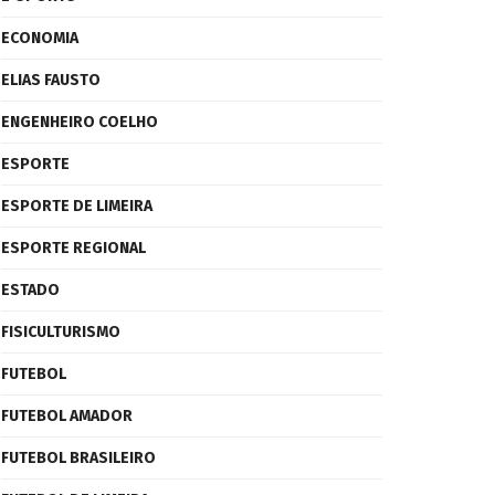
ECONOMIA
ELIAS FAUSTO
ENGENHEIRO COELHO
ESPORTE
ESPORTE DE LIMEIRA
ESPORTE REGIONAL
ESTADO
FISICULTURISMO
FUTEBOL
FUTEBOL AMADOR
FUTEBOL BRASILEIRO