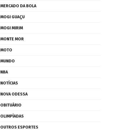
MERCADO DA BOLA
MOGI GUAÇU
MOGI MIRIM
MONTE MOR
MOTO
MUNDO
NBA
NOTÍCIAS
NOVA ODESSA
OBITUÁRIO
OLIMPÍADAS
OUTROS ESPORTES