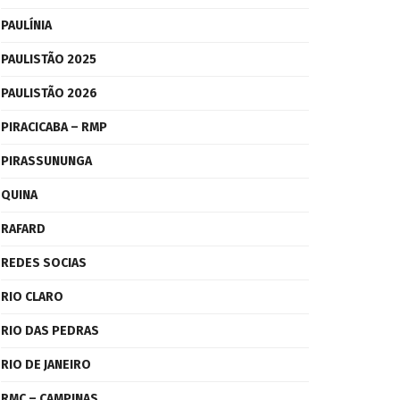
PAULÍNIA
PAULISTÃO 2025
PAULISTÃO 2026
PIRACICABA – RMP
PIRASSUNUNGA
QUINA
RAFARD
REDES SOCIAS
RIO CLARO
RIO DAS PEDRAS
RIO DE JANEIRO
RMC – CAMPINAS