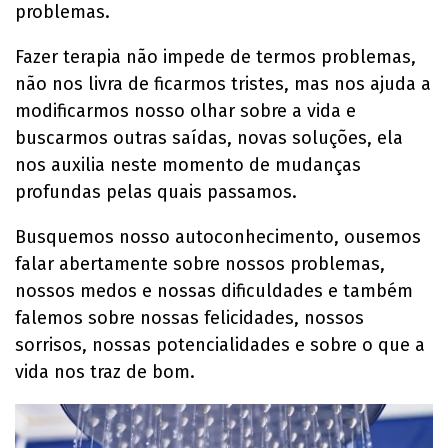
problemas.
Fazer terapia não impede de termos problemas,
não nos livra de ficarmos tristes, mas nos ajuda a
modificarmos nosso olhar sobre a vida e
buscarmos outras saídas, novas soluções, ela
nos auxilia neste momento de mudanças
profundas pelas quais passamos.
Busquemos nosso autoconhecimento, ousemos
falar abertamente sobre nossos problemas,
nossos medos e nossas dificuldades e também
falemos sobre nossas felicidades, nossos
sorrisos, nossas potencialidades e sobre o que a
vida nos traz de bom.