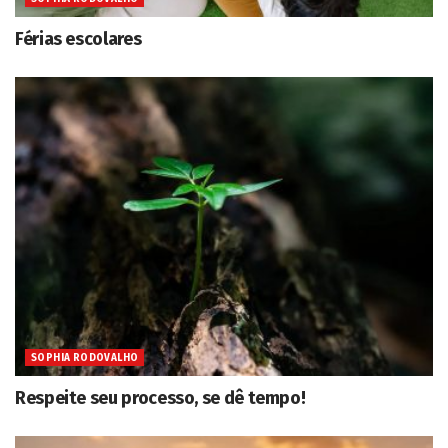
Férias escolares
SOPHIA RODOVALHO
Respeite seu processo, se dê tempo!