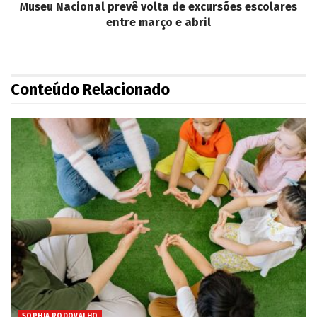
Museu Nacional prevê volta de excursões escolares
entre março e abril
Conteúdo Relacionado
SOPHIA RODOVALHO