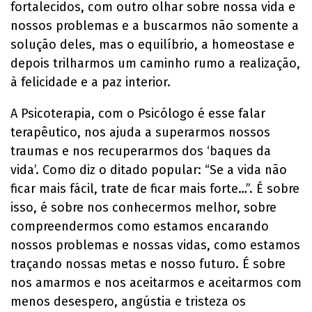
fortalecidos, com outro olhar sobre nossa vida e
nossos problemas e a buscarmos não somente a
solução deles, mas o equilíbrio, a homeostase e
depois trilharmos um caminho rumo a realização,
à felicidade e a paz interior.
A Psicoterapia, com o Psicólogo é esse falar
terapêutico, nos ajuda a superarmos nossos
traumas e nos recuperarmos dos ‘baques da
vida’. Como diz o ditado popular: “Se a vida não
ficar mais fácil, trate de ficar mais forte…”. É sobre
isso, é sobre nos conhecermos melhor, sobre
compreendermos como estamos encarando
nossos problemas e nossas vidas, como estamos
traçando nossas metas e nosso futuro. É sobre
nos amarmos e nos aceitarmos e aceitarmos com
menos desespero, angústia e tristeza os