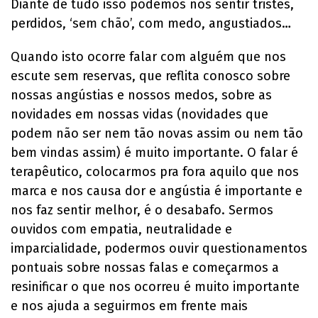
Diante de tudo isso podemos nos sentir tristes,
perdidos, ‘sem chão’, com medo, angustiados…
Quando isto ocorre falar com alguém que nos
escute sem reservas, que reflita conosco sobre
nossas angústias e nossos medos, sobre as
novidades em nossas vidas (novidades que
podem não ser nem tão novas assim ou nem tão
bem vindas assim) é muito importante. O falar é
terapêutico, colocarmos pra fora aquilo que nos
marca e nos causa dor e angústia é importante e
nos faz sentir melhor, é o desabafo. Sermos
ouvidos com empatia, neutralidade e
imparcialidade, podermos ouvir questionamentos
pontuais sobre nossas falas e começarmos a
resinificar o que nos ocorreu é muito importante
e nos ajuda a seguirmos em frente mais