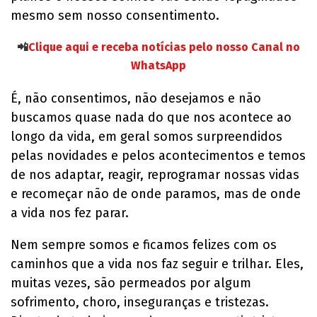
mesmo sem nosso consentimento.
📲
Clique aqui e receba notícias pelo nosso Canal no
WhatsApp
É, não consentimos, não desejamos e não
buscamos quase nada do que nos acontece ao
longo da vida, em geral somos surpreendidos
pelas novidades e pelos acontecimentos e temos
de nos adaptar, reagir, reprogramar nossas vidas
e recomeçar não de onde paramos, mas de onde
a vida nos fez parar.
Nem sempre somos e ficamos felizes com os
caminhos que a vida nos faz seguir e trilhar. Eles,
muitas vezes, são permeados por algum
sofrimento, choro, inseguranças e tristezas.