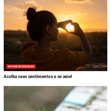
SOPHIA RODOVALHO
Acolha seus sentimentos e se ame!