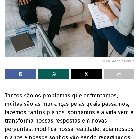
Alex Green / Pexels
Tantos são os problemas que enfrentamos,
muitas são as mudanças pelas quais passamos,
fazemos tantos planos, sonhamos e a vida vem e
transforma nossas respostas em novas
perguntas, modifica nossa realidade, adia nossos
planos e nossos sonhos vão sendo repaginados