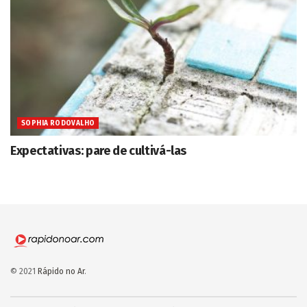
SOPHIA RODOVALHO
Expectativas: pare de cultivá-las
© 2021
Rápido no Ar
.