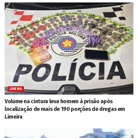
LIMEIRA
Volume na cintura leva homem à prisão após
localização de mais de 190 porções de drogas em
Limeira