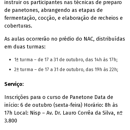
instruir os participantes nas técnicas de preparo
de panetones, abrangendo as etapas de
fermentação, cocção, e elaboração de recheios e
coberturas.
As aulas ocorrerão no prédio do NAC, distribuídas
em duas turmas:
1ª turma – de 17 a 31 de outubro, das 14h às 17h;
2ª turma – de 17 a 31 de outubro, das 19h às 22h;
Serviço:
Inscrições para o curso de Panetone Data de
início: 6 de outubro (sexta-feira) Horário: 8h às
17h Local: Nisp – Av. Dr. Lauro Corrêa da Silva, nº
3.800