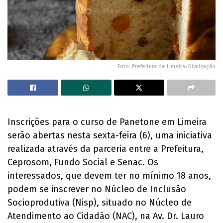
Foto: Prefeitura de Limeira/Divulgação
Inscrições para o curso de Panetone em Limeira
serão abertas nesta sexta-feira (6), uma iniciativa
realizada através da parceria entre a Prefeitura,
Ceprosom, Fundo Social e Senac. Os
interessados, que devem ter no mínimo 18 anos,
podem se inscrever no Núcleo de Inclusão
Socioprodutiva (Nisp), situado no Núcleo de
Atendimento ao Cidadão (NAC), na Av. Dr. Lauro