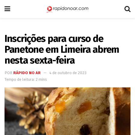
Inscrições para curso de
Panetone em Limeira abrem
nesta sexta-feira
POR
RÁPIDO NO AR
4 de outubro de 2023
Tempo de leitura: 2 mins