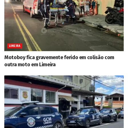
LIMEIRA
Motoboy fica gravemente ferido em colisão com
outra moto em Limeira