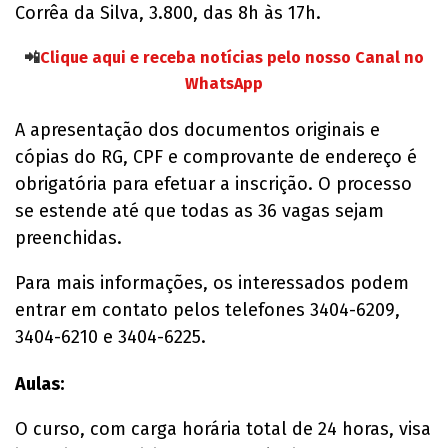
Corrêa da Silva, 3.800, das 8h às 17h.
📲
Clique aqui e receba notícias pelo nosso Canal no
WhatsApp
A apresentação dos documentos originais e
cópias do RG, CPF e comprovante de endereço é
obrigatória para efetuar a inscrição. O processo
se estende até que todas as 36 vagas sejam
preenchidas.
Para mais informações, os interessados podem
entrar em contato pelos telefones 3404-6209,
3404-6210 e 3404-6225.
Aulas:
O curso, com carga horária total de 24 horas, visa