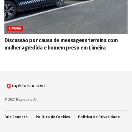
LIMEIRA
Discussão por causa de mensagens termina com
mulher agredida e homem preso em Limeira
© 2021
Rápido no Ar
.
Fale Conosco
Política de Cookies
Política de Privacidade