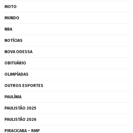
MOTO
MUNDO
NBA
NOTÍCIAS
NOVA ODESSA
OBITUÁRIO
OLIMPÍADAS
OUTROS ESPORTES
PAULÍNIA
PAULISTÃO 2025
PAULISTÃO 2026
PIRACICABA – RMP