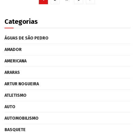
Categorias
ÁGUAS DE SÃO PEDRO
AMADOR
AMERICANA
ARARAS
ARTUR NOGUEIRA
ATLETISMO
AUTO
AUTOMOBILISMO
BASQUETE