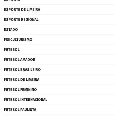
ESPORTE DE LIMEIRA
ESPORTE REGIONAL
ESTADO
FISICULTURISMO
FUTEBOL
FUTEBOL AMADOR
FUTEBOL BRASILEIRO
FUTEBOL DE LIMEIRA
FUTEBOL FEMININO
FUTEBOL INTERNACIONAL
FUTEBOL PAULISTA