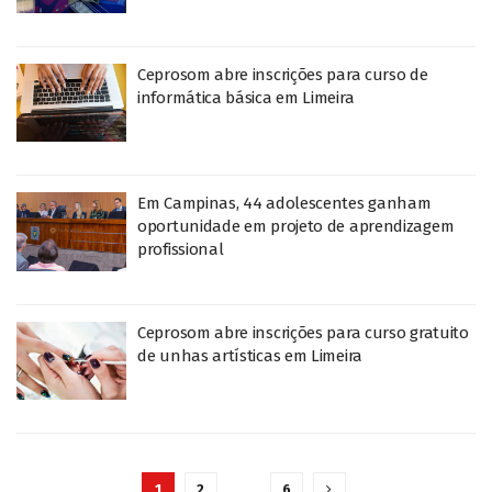
Ceprosom abre inscrições para curso de
informática básica em Limeira
Em Campinas, 44 adolescentes ganham
oportunidade em projeto de aprendizagem
profissional
Ceprosom abre inscrições para curso gratuito
de unhas artísticas em Limeira
1
2
…
6