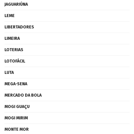
JAGUARIÚNA
LEME
LIBERTADORES
LIMEIRA
LOTERIAS
LOTOFÁCIL
LUTA
MEGA-SENA
MERCADO DA BOLA
MOGI GUAÇU
MOGI MIRIM
MONTE MOR