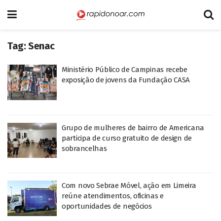
Tag:
Senac
Ministério Público de Campinas recebe
exposição de jovens da Fundação CASA
Grupo de mulheres de bairro de Americana
participa de curso gratuito de design de
sobrancelhas
Com novo Sebrae Móvel, ação em Limeira
reúne atendimentos, oficinas e
oportunidades de negócios