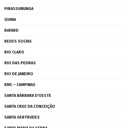
PIRASSUNUNGA
QUINA
RAFARD
REDES SOCIAS
RIO CLARO
RIO DAS PEDRAS
RIO DE JANEIRO
RMC – CAMPINAS
SANTA BÁRBARA D'OESTE
SANTA CRUZ DA CONCEIÇÃO
SANTA GERTRUDES