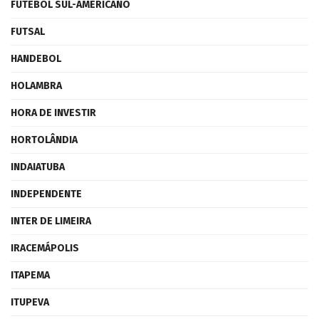
FUTEBOL SUL-AMERICANO
FUTSAL
HANDEBOL
HOLAMBRA
HORA DE INVESTIR
HORTOLÂNDIA
INDAIATUBA
INDEPENDENTE
INTER DE LIMEIRA
IRACEMÁPOLIS
ITAPEMA
ITUPEVA