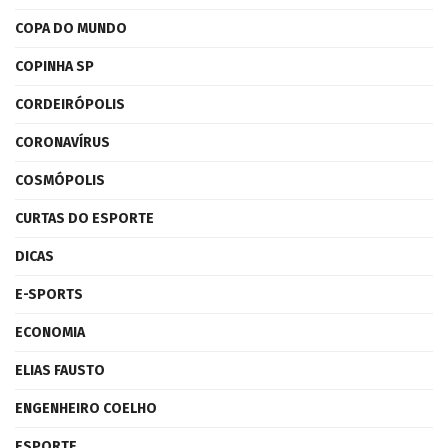
COPA DO MUNDO
COPINHA SP
CORDEIRÓPOLIS
CORONAVÍRUS
COSMÓPOLIS
CURTAS DO ESPORTE
DICAS
E-SPORTS
ECONOMIA
ELIAS FAUSTO
ENGENHEIRO COELHO
ESPORTE