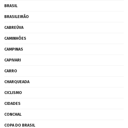
BRASIL
BRASILEIRÃO
CABREÚVA
CAMINHÕES
CAMPINAS
CAPIVARI
CARRO
CHARQUEADA
CICLISMO
CIDADES
CONCHAL
COPA DO BRASIL