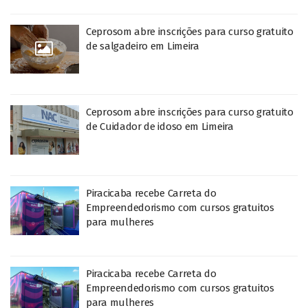
Ceprosom abre inscrições para curso gratuito
de salgadeiro em Limeira
Ceprosom abre inscrições para curso gratuito
de Cuidador de idoso em Limeira
Piracicaba recebe Carreta do
Empreendedorismo com cursos gratuitos
para mulheres
Piracicaba recebe Carreta do
Empreendedorismo com cursos gratuitos
para mulheres