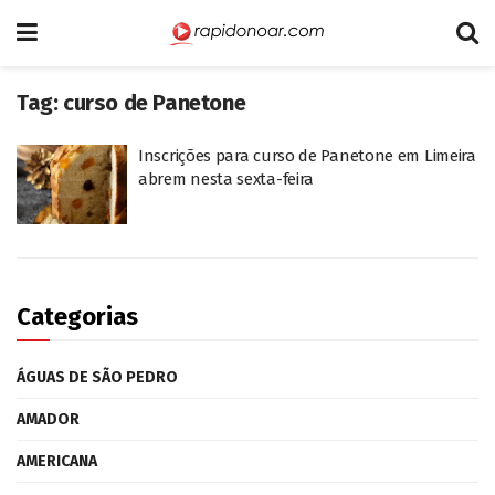
Tag:
curso de Panetone
Inscrições para curso de Panetone em Limeira
abrem nesta sexta-feira
Categorias
ÁGUAS DE SÃO PEDRO
AMADOR
AMERICANA