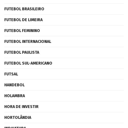
FUTEBOL BRASILEIRO
FUTEBOL DE LIMEIRA
FUTEBOL FEMININO
FUTEBOL INTERNACIONAL
FUTEBOL PAULISTA
FUTEBOL SUL-AMERICANO
FUTSAL
HANDEBOL
HOLAMBRA
HORA DE INVESTIR
HORTOLÂNDIA