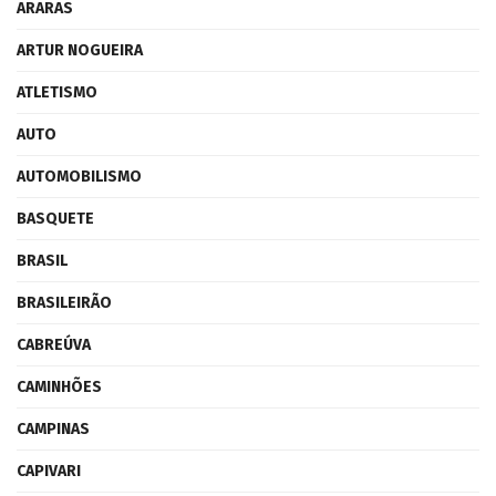
ARARAS
ARTUR NOGUEIRA
ATLETISMO
AUTO
AUTOMOBILISMO
BASQUETE
BRASIL
BRASILEIRÃO
CABREÚVA
CAMINHÕES
CAMPINAS
CAPIVARI