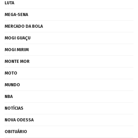
LUTA
MEGA-SENA
MERCADO DA BOLA
MOGI GUAÇU
MOGI MIRIM
MONTE MOR
MOTO
MUNDO
NBA
NOTÍCIAS
NOVA ODESSA
OBITUÁRIO