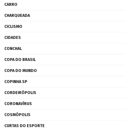
CARRO
CHARQUEADA
CICLISMO
CIDADES
CONCHAL
COPA DO BRASIL
COPA DO MUNDO
COPINHA SP
CORDEIRÓPOLIS
CORONAVÍRUS
COSMÓPOLIS
CURTAS DO ESPORTE