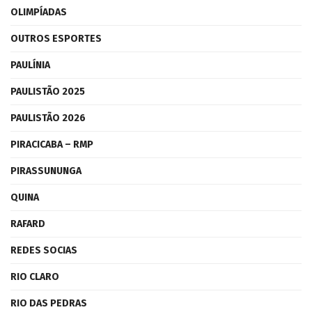
OLIMPÍADAS
OUTROS ESPORTES
PAULÍNIA
PAULISTÃO 2025
PAULISTÃO 2026
PIRACICABA – RMP
PIRASSUNUNGA
QUINA
RAFARD
REDES SOCIAS
RIO CLARO
RIO DAS PEDRAS