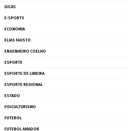
DICAS
E-SPORTS
ECONOMIA
ELIAS FAUSTO
ENGENHEIRO COELHO
ESPORTE
ESPORTE DE LIMEIRA
ESPORTE REGIONAL
ESTADO
FISICULTURISMO
FUTEBOL
FUTEBOL AMADOR