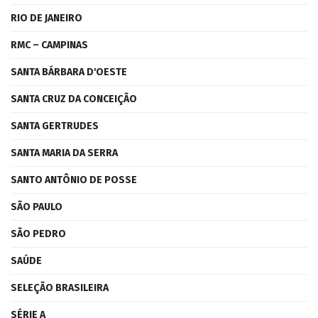
RIO DE JANEIRO
RMC – CAMPINAS
SANTA BÁRBARA D'OESTE
SANTA CRUZ DA CONCEIÇÃO
SANTA GERTRUDES
SANTA MARIA DA SERRA
SANTO ANTÔNIO DE POSSE
SÃO PAULO
SÃO PEDRO
SAÚDE
SELEÇÃO BRASILEIRA
SÉRIE A