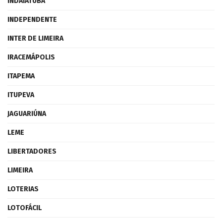
INDAIATUBA
INDEPENDENTE
INTER DE LIMEIRA
IRACEMÁPOLIS
ITAPEMA
ITUPEVA
JAGUARIÚNA
LEME
LIBERTADORES
LIMEIRA
LOTERIAS
LOTOFÁCIL