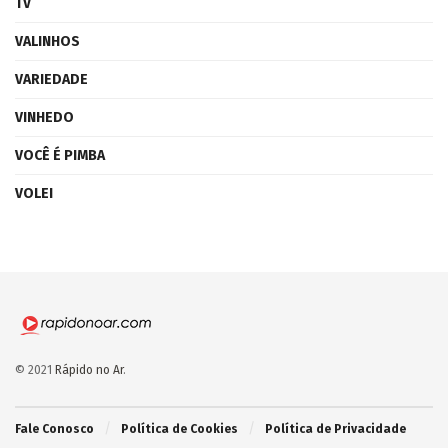
TV
VALINHOS
VARIEDADE
VINHEDO
VOCÊ É PIMBA
VOLEI
© 2021
Rápido no Ar
.
Fale Conosco
Política de Cookies
Política de Privacidade