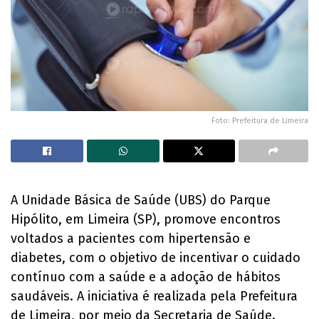
Foto: Prefeitura de Limeira
A Unidade Básica de Saúde (UBS) do Parque
Hipólito, em Limeira (SP), promove encontros
voltados a pacientes com hipertensão e
diabetes, com o objetivo de incentivar o cuidado
contínuo com a saúde e a adoção de hábitos
saudáveis. A iniciativa é realizada pela Prefeitura
de Limeira, por meio da Secretaria de Saúde.