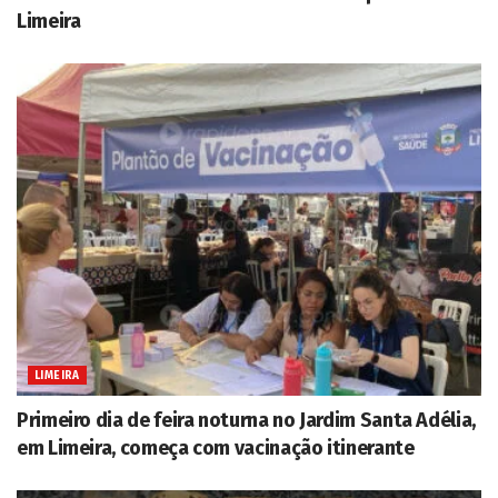
Limeira
LIMEIRA
Primeiro dia de feira noturna no Jardim Santa Adélia,
em Limeira, começa com vacinação itinerante