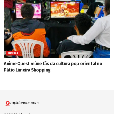
LIMEIRA
Anime Quest reúne fãs da cultura pop oriental no
Pátio Limeira Shopping