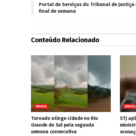
Portal de Serviços do Tribunal de Justiça
final de semana
Conteúdo Relacionado
BRASIL
BRASIL
Tornado atinge cidade no Rio
STJ apl
Grande do Sul pela segunda
minist
semana consecutiva
acusaç