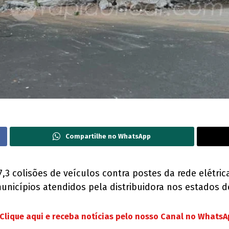
Compartilhe no WhatsApp
,3 colisões de veículos contra postes da rede elétric
unicípios atendidos pela distribuidora nos estados d
Clique aqui e receba notícias pelo nosso Canal no Whats