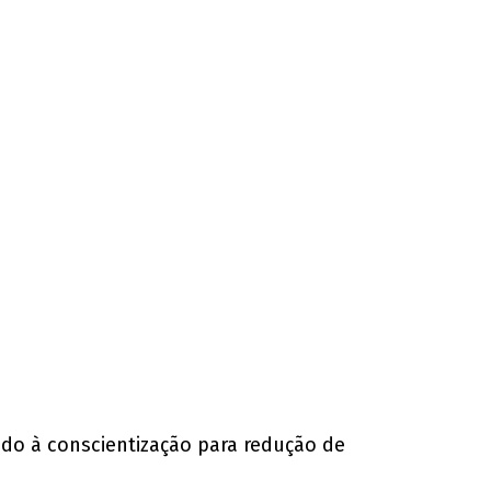
do à conscientização para redução de