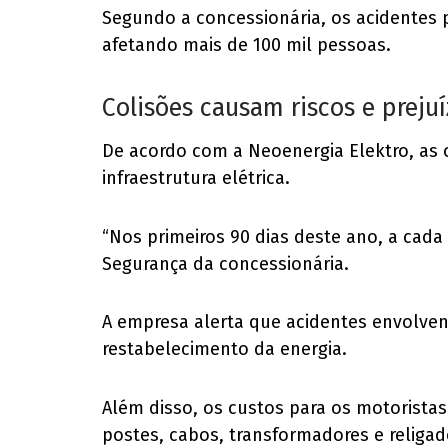
Segundo a concessionária, os acidentes 
afetando mais de 100 mil pessoas.
Colisões causam riscos e preju
De acordo com a Neoenergia Elektro, as 
infraestrutura elétrica.
“Nos primeiros 90 dias deste ano, a cada
Segurança da concessionária.
A empresa alerta que acidentes envolve
restabelecimento da energia.
Além disso, os custos para os motorista
postes, cabos, transformadores e religad