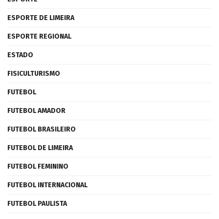
ESPORTE DE LIMEIRA
ESPORTE REGIONAL
ESTADO
FISICULTURISMO
FUTEBOL
FUTEBOL AMADOR
FUTEBOL BRASILEIRO
FUTEBOL DE LIMEIRA
FUTEBOL FEMININO
FUTEBOL INTERNACIONAL
FUTEBOL PAULISTA