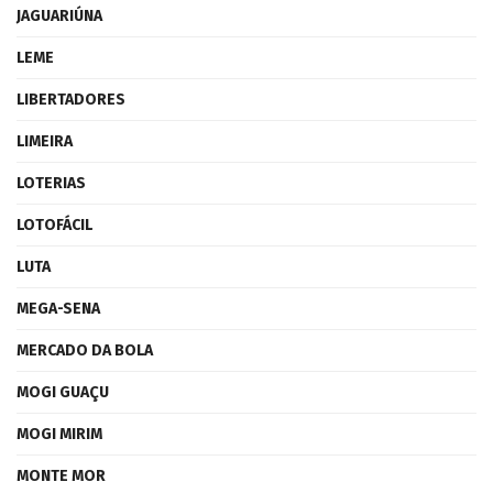
JAGUARIÚNA
LEME
LIBERTADORES
LIMEIRA
LOTERIAS
LOTOFÁCIL
LUTA
MEGA-SENA
MERCADO DA BOLA
MOGI GUAÇU
MOGI MIRIM
MONTE MOR