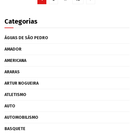
Categorias
ÁGUAS DE SÃO PEDRO
AMADOR
AMERICANA
ARARAS
ARTUR NOGUEIRA
ATLETISMO
AUTO
AUTOMOBILISMO
BASQUETE