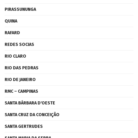
PIRASSUNUNGA
QUINA
RAFARD
REDES SOCIAS
RIO CLARO
RIO DAS PEDRAS
RIO DE JANEIRO
RMC – CAMPINAS
SANTA BÁRBARA D'OESTE
SANTA CRUZ DA CONCEIÇÃO
SANTA GERTRUDES