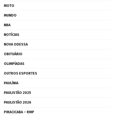
MOTO
MUNDO
NBA
NOTÍCIAS
NOVA ODESSA
OBITUÁRIO
OLIMPÍADAS
OUTROS ESPORTES
PAULÍNIA
PAULISTÃO 2025
PAULISTÃO 2026
PIRACICABA – RMP