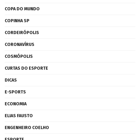
COPA DO MUNDO
COPINHA SP
CORDEIRÓPOLIS
CORONAVÍRUS
COSMÓPOLIS
CURTAS DO ESPORTE
DICAS
E-SPORTS
ECONOMIA
ELIAS FAUSTO
ENGENHEIRO COELHO
ESPORTE