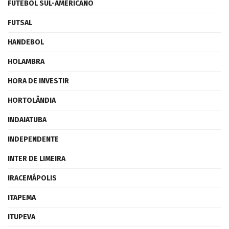
FUTEBOL SUL-AMERICANO
FUTSAL
HANDEBOL
HOLAMBRA
HORA DE INVESTIR
HORTOLÂNDIA
INDAIATUBA
INDEPENDENTE
INTER DE LIMEIRA
IRACEMÁPOLIS
ITAPEMA
ITUPEVA