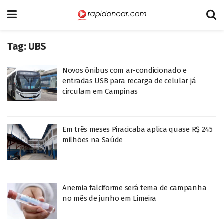
Tag:
UBS
Novos ônibus com ar-condicionado e
entradas USB para recarga de celular já
circulam em Campinas
Em três meses Piracicaba aplica quase R$ 245
milhões na Saúde
Anemia falciforme será tema de campanha
no mês de junho em Limeira