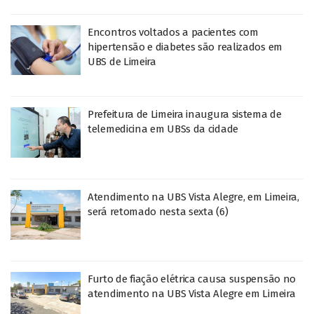
Encontros voltados a pacientes com
hipertensão e diabetes são realizados em
UBS de Limeira
Prefeitura de Limeira inaugura sistema de
telemedicina em UBSs da cidade
Atendimento na UBS Vista Alegre, em Limeira,
será retomado nesta sexta (6)
Furto de fiação elétrica causa suspensão no
atendimento na UBS Vista Alegre em Limeira