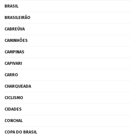
BRASIL
BRASILEIRÃO
CABREÚVA
CAMINHÕES
CAMPINAS
CAPIVARI
CARRO
CHARQUEADA
CICLISMO
CIDADES
CONCHAL
COPA DO BRASIL