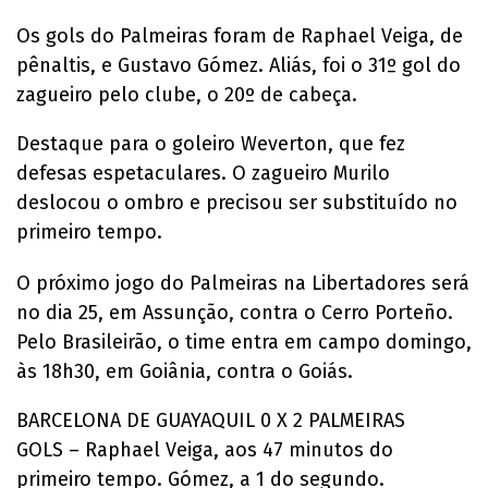
Os gols do Palmeiras foram de Raphael Veiga, de
pênaltis, e Gustavo Gómez. Aliás, foi o 31º gol do
zagueiro pelo clube, o 20º de cabeça.
Destaque para o goleiro Weverton, que fez
defesas espetaculares. O zagueiro Murilo
deslocou o ombro e precisou ser substituído no
primeiro tempo.
O próximo jogo do Palmeiras na Libertadores será
no dia 25, em Assunção, contra o Cerro Porteño.
Pelo Brasileirão, o time entra em campo domingo,
às 18h30, em Goiânia, contra o Goiás.
BARCELONA DE GUAYAQUIL 0 X 2 PALMEIRAS
GOLS – Raphael Veiga, aos 47 minutos do
primeiro tempo. Gómez, a 1 do segundo.