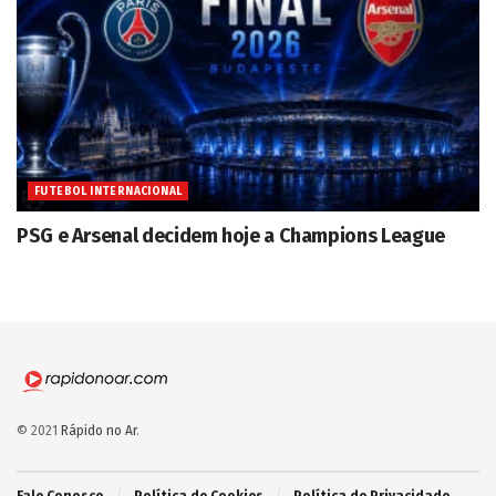
FUTEBOL INTERNACIONAL
PSG e Arsenal decidem hoje a Champions League
© 2021
Rápido no Ar
.