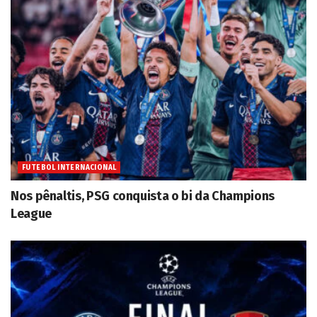
FUTEBOL INTERNACIONAL
Nos pênaltis, PSG conquista o bi da Champions
League