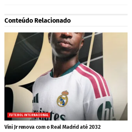
Conteúdo Relacionado
FUTEBOL INTERNACIONAL
Vini Jr renova com o Real Madrid até 2032