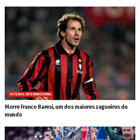
FUTEBOL INTERNACIONAL
Morre Franco Baresi, um dos maiores zagueiros do
mundo