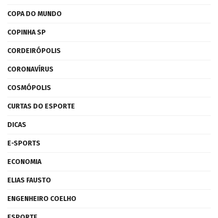
COPA DO MUNDO
COPINHA SP
CORDEIRÓPOLIS
CORONAVÍRUS
COSMÓPOLIS
CURTAS DO ESPORTE
DICAS
E-SPORTS
ECONOMIA
ELIAS FAUSTO
ENGENHEIRO COELHO
ESPORTE