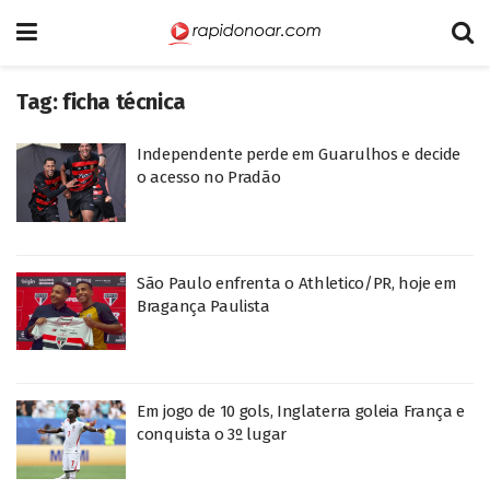
Tag:
ficha técnica
Independente perde em Guarulhos e decide
o acesso no Pradão
São Paulo enfrenta o Athletico/PR, hoje em
Bragança Paulista
Em jogo de 10 gols, Inglaterra goleia França e
conquista o 3º lugar