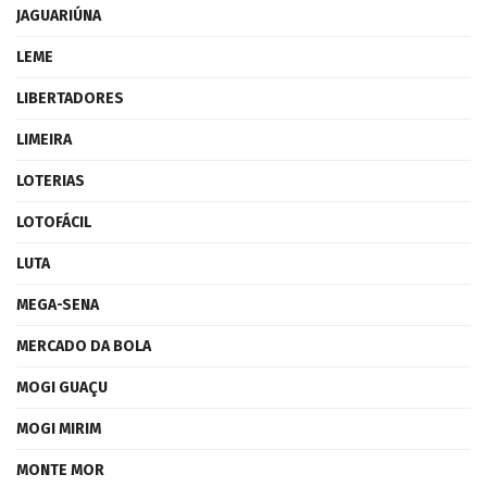
JAGUARIÚNA
LEME
LIBERTADORES
LIMEIRA
LOTERIAS
LOTOFÁCIL
LUTA
MEGA-SENA
MERCADO DA BOLA
MOGI GUAÇU
MOGI MIRIM
MONTE MOR