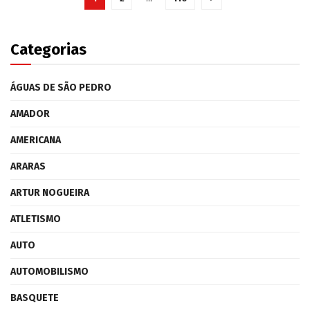
Categorias
ÁGUAS DE SÃO PEDRO
AMADOR
AMERICANA
ARARAS
ARTUR NOGUEIRA
ATLETISMO
AUTO
AUTOMOBILISMO
BASQUETE