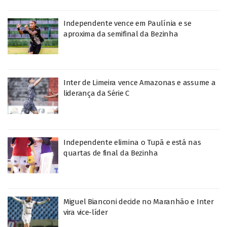
Independente vence em Paulínia e se
aproxima da semifinal da Bezinha
Inter de Limeira vence Amazonas e assume a
liderança da Série C
Independente elimina o Tupã e está nas
quartas de final da Bezinha
Miguel Bianconi decide no Maranhão e Inter
vira vice-líder