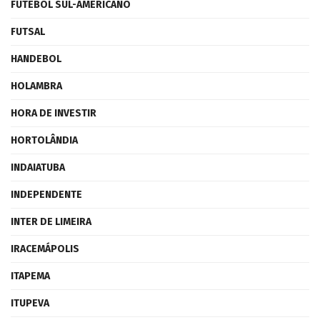
FUTEBOL SUL-AMERICANO
FUTSAL
HANDEBOL
HOLAMBRA
HORA DE INVESTIR
HORTOLÂNDIA
INDAIATUBA
INDEPENDENTE
INTER DE LIMEIRA
IRACEMÁPOLIS
ITAPEMA
ITUPEVA