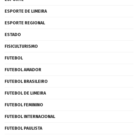
ESPORTE DE LIMEIRA
ESPORTE REGIONAL
ESTADO
FISICULTURISMO
FUTEBOL
FUTEBOL AMADOR
FUTEBOL BRASILEIRO
FUTEBOL DE LIMEIRA
FUTEBOL FEMININO
FUTEBOL INTERNACIONAL
FUTEBOL PAULISTA