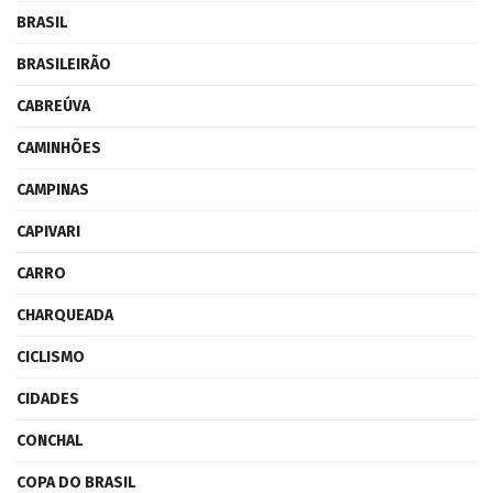
BRASIL
BRASILEIRÃO
CABREÚVA
CAMINHÕES
CAMPINAS
CAPIVARI
CARRO
CHARQUEADA
CICLISMO
CIDADES
CONCHAL
COPA DO BRASIL