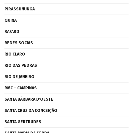
PIRASSUNUNGA
QUINA
RAFARD
REDES SOCIAS
RIO CLARO
RIO DAS PEDRAS
RIO DE JANEIRO
RMC – CAMPINAS
SANTA BÁRBARA D'OESTE
SANTA CRUZ DA CONCEIÇÃO
SANTA GERTRUDES