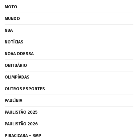
MOTO
MUNDO
NBA
NOTÍCIAS
NOVA ODESSA
OBITUÁRIO
OLIMPÍADAS
OUTROS ESPORTES
PAULÍNIA
PAULISTÃO 2025
PAULISTÃO 2026
PIRACICABA – RMP