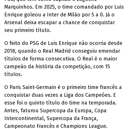
Marquinhos. Em 2025, o time comandado por Luis
Enrique goleou a Inter de Milão por 5 a 0. Já o
Arsenal deixa escapar a chance de conquistar
seu primeiro título.
O feito do PSG de Luis Enrique não ocorria desde
2018, quando o Real Madrid conseguiu emendar
títulos de forma consecutiva. O Real é o maior
campeão da história da competição, com 15
títulos.
O Paris Saint-Germain é o primeiro time francês a
conquistar duas vezes a Liga dos Campeões. E
esse foi o quinto título do time na temporada.
Antes, faturou Supercopa da Europa, Copa
Intercontinental, Supercopa da França,
Campeonato Francês e Champions League.