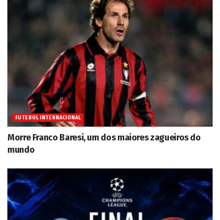
FUTEBOL INTERNACIONAL
Morre Franco Baresi, um dos maiores zagueiros do
mundo