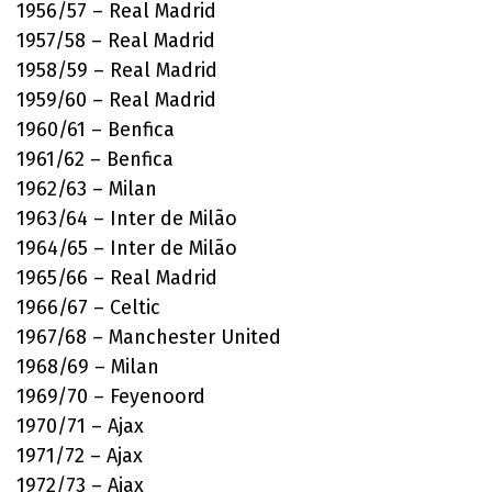
1956/57 – Real Madrid
1957/58 – Real Madrid
1958/59 – Real Madrid
1959/60 – Real Madrid
1960/61 – Benfica
1961/62 – Benfica
1962/63 – Milan
1963/64 – Inter de Milão
1964/65 – Inter de Milão
1965/66 – Real Madrid
1966/67 – Celtic
1967/68 – Manchester United
1968/69 – Milan
1969/70 – Feyenoord
1970/71 – Ajax
1971/72 – Ajax
1972/73 – Ajax