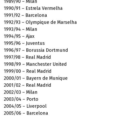
1989/90 – Milan
1990/91 – Estrela Vermelha
1991/92 – Barcelona
1992/93 – Olympique de Marselha
1993/94 – Milan
1994/95 – Ajax
1995/96 – Juventus
1996/97 – Borussia Dortmund
1997/98 – Real Madrid
1998/99 – Manchester United
1999/00 – Real Madrid
2000/01 – Bayern de Munique
2001/02 – Real Madrid
2002/03 – Milan
2003/04 – Porto
2004/05 – Liverpool
2005/06 – Barcelona