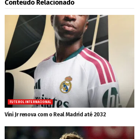
Conteúdo Relacionado
FUTEBOL INTERNACIONAL
Vini Jr renova com o Real Madrid até 2032