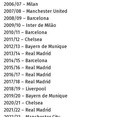
2006/07 – Milan
2007/08 – Manchester United
2008/09 – Barcelona
2009/10 – Inter de Milão
2010/11 – Barcelona
2011/12 – Chelsea
2012/13 – Bayern de Munique
2013/14 – Real Madrid
2014/15 – Barcelona
2015/16 – Real Madrid
2016/17 – Real Madrid
2017/18 – Real Madrid
2018/19 – Liverpool
2019/20 – Bayern de Munique
2020/21 – Chelsea
2021/22 – Real Madrid
2022/23 – Manchester City