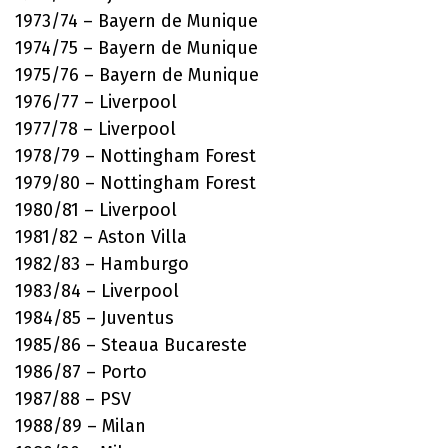
1973/74 – Bayern de Munique
1974/75 – Bayern de Munique
1975/76 – Bayern de Munique
1976/77 – Liverpool
1977/78 – Liverpool
1978/79 – Nottingham Forest
1979/80 – Nottingham Forest
1980/81 – Liverpool
1981/82 – Aston Villa
1982/83 – Hamburgo
1983/84 – Liverpool
1984/85 – Juventus
1985/86 – Steaua Bucareste
1986/87 – Porto
1987/88 – PSV
1988/89 – Milan