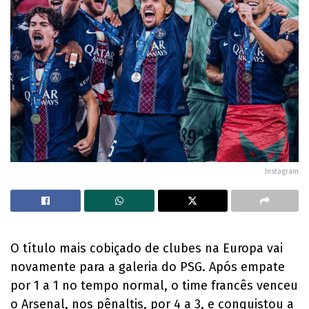
Instagram
O título mais cobiçado de clubes na Europa vai
novamente para a galeria do PSG. Após empate
por 1 a 1 no tempo normal, o time francês venceu
o Arsenal, nos pênaltis, por 4 a 3, e conquistou a