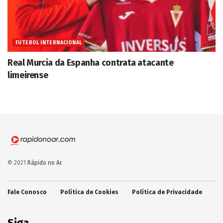
FUTEBOL INTERNACIONAL
Real Murcia da Espanha contrata atacante
limeirense
© 2021
Rápido no Ar
.
Fale Conosco
Política de Cookies
Política de Privacidade
Siga