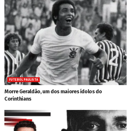
FUTEBOL PAULISTA
Morre Geraldão, um dos maiores ídolos do
Corinthians