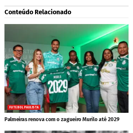
Conteúdo Relacionado
FUTEBOL PAULISTA
Palmeiras renova com o zagueiro Murilo até 2029