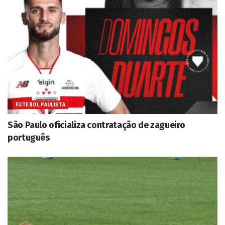
FUTEBOL PAULISTA
São Paulo oficializa contratação de zagueiro
português