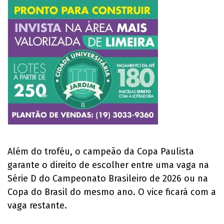
Além do troféu, o campeão da Copa Paulista
garante o direito de escolher entre uma vaga na
Série D do Campeonato Brasileiro de 2026 ou na
Copa do Brasil do mesmo ano. O vice ficará com a
vaga restante.