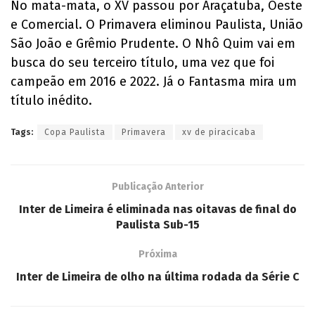
No mata-mata, o XV passou por Araçatuba, Oeste
e Comercial. O Primavera eliminou Paulista, União
São João e Grêmio Prudente. O Nhô Quim vai em
busca do seu terceiro título, uma vez que foi
campeão em 2016 e 2022. Já o Fantasma mira um
título inédito.
Tags:
Copa Paulista
Primavera
xv de piracicaba
Publicação Anterior
Inter de Limeira é eliminada nas oitavas de final do
Paulista Sub-15
Próxima
Inter de Limeira de olho na última rodada da Série C