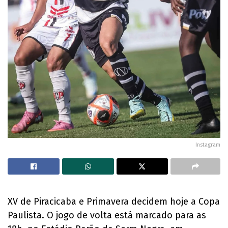
Instagram
XV de Piracicaba e Primavera decidem hoje a Copa
Paulista. O jogo de volta está marcado para as