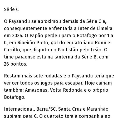
Série C
O Paysandu se aproximou demais da Série C e,
consequentemente enfrentaria a Inter de Limeira
em 2026. O Papão perdeu para o Botafogo por 1 a
0, em Ribeirão Preto, gol do equatoriano Ronnie
Carrillo, que disputou o Paulistão pelo Leão. O
time paraense está na lanterna da Série B, com
26 pontos.
Restam mais sete rodadas e o Paysandu teria que
vencer todos os jogos para escapar. Hoje cairiam
também: Amazonas, Volta Redonda e o próprio
Botafogo.
Internacional, Barra/SC, Santa Cruz e Maranhão
subiram para C. O quarteto terá a companhia no