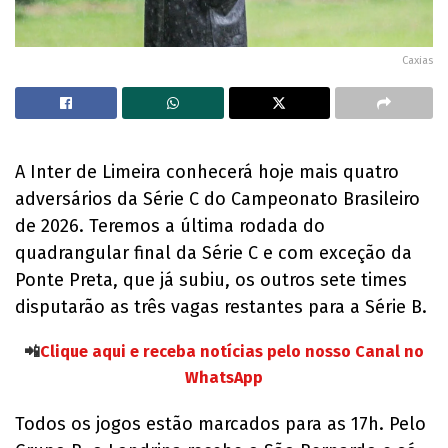
Caxias
A Inter de Limeira conhecerá hoje mais quatro
adversários da Série C do Campeonato Brasileiro
de 2026. Teremos a última rodada do
quadrangular final da Série C e com exceção da
Ponte Preta, que já subiu, os outros sete times
disputarão as três vagas restantes para a Série B.
📲
Clique aqui e receba notícias pelo nosso Canal no
WhatsApp
Todos os jogos estão marcados para as 17h. Pelo