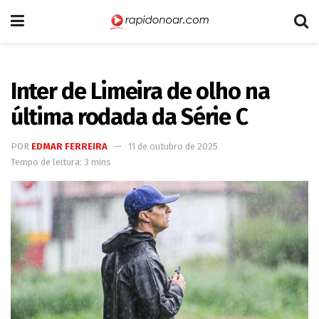
Inter de Limeira de olho na
última rodada da Série C
POR
EDMAR FERREIRA
11 de outubro de 2025
Tempo de leitura: 3 mins