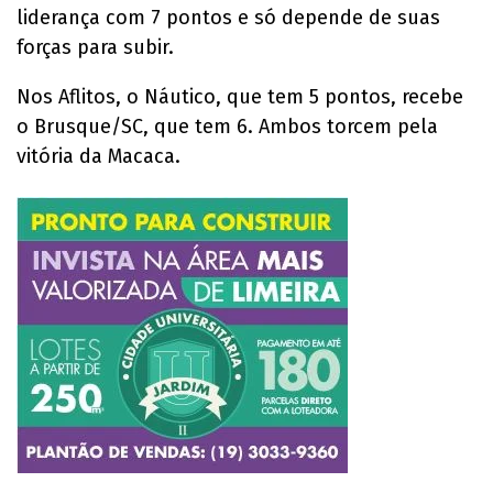
liderança com 7 pontos e só depende de suas
forças para subir.
Nos Aflitos, o Náutico, que tem 5 pontos, recebe
o Brusque/SC, que tem 6. Ambos torcem pela
vitória da Macaca.