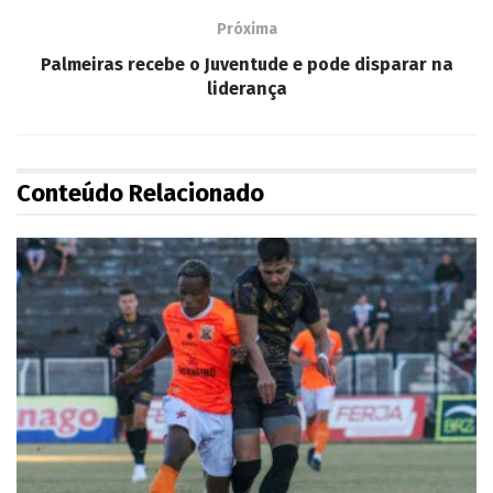
Próxima
Palmeiras recebe o Juventude e pode disparar na
liderança
Conteúdo Relacionado