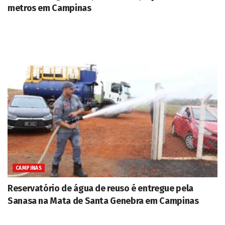
metros em Campinas
CAMPINAS
Reservatório de água de reuso é entregue pela
Sanasa na Mata de Santa Genebra em Campinas