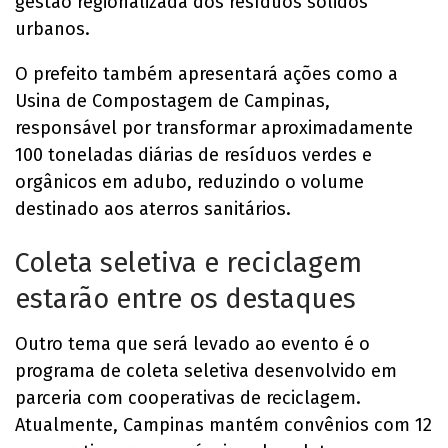
gestão regionalizada dos resíduos sólidos
urbanos.
O prefeito também apresentará ações como a
Usina de Compostagem de Campinas,
responsável por transformar aproximadamente
100 toneladas diárias de resíduos verdes e
orgânicos em adubo, reduzindo o volume
destinado aos aterros sanitários.
Coleta seletiva e reciclagem
estarão entre os destaques
Outro tema que será levado ao evento é o
programa de coleta seletiva desenvolvido em
parceria com cooperativas de reciclagem.
Atualmente, Campinas mantém convênios com 12