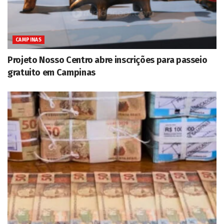
CAMPINAS
Projeto Nosso Centro abre inscrições para passeio
gratuito em Campinas