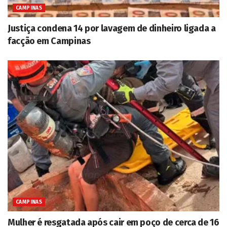
CAMPINAS
Justiça condena 14 por lavagem de dinheiro ligada a
facção em Campinas
CAMPINAS
Mulher é resgatada após cair em poço de cerca de 16