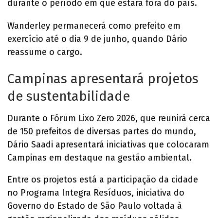
durante o período em que estará fora do país.
Wanderley permanecerá como prefeito em
exercício até o dia 9 de junho, quando Dário
reassume o cargo.
Campinas apresentará projetos
de sustentabilidade
Durante o Fórum Lixo Zero 2026, que reunirá cerca
de 150 prefeitos de diversas partes do mundo,
Dário Saadi apresentará iniciativas que colocaram
Campinas em destaque na gestão ambiental.
Entre os projetos está a participação da cidade
no Programa Integra Resíduos, iniciativa do
Governo do Estado de São Paulo voltada à