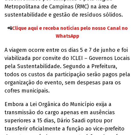
Metropolitana de Campinas (RMC) na área de
sustentabilidade e gestão de resíduos sólidos.
📲
Clique aqui e receba notícias pelo nosso Canal no
WhatsApp
A viagem ocorre entre os dias 5 e 7 de junho e foi
viabilizada por convite do ICLEI – Governos Locais
pela Sustentabilidade. Segundo a Prefeitura,
todos os custos da participação serão pagos pela
organização do evento, sem despesas para os
cofres municipais.
Embora a Lei Orgânica do Município exija a
transmissão do cargo apenas em ausências
superiores a 15 dias, Dário Saadi optou por
transferir oficialmente a função ao vice-prefeito