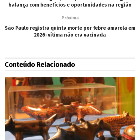
balança com benefícios e oportunidades na região
Próxima
São Paulo registra quinta morte por febre amarela em
2026; vítima não era vacinada
Conteúdo Relacionado