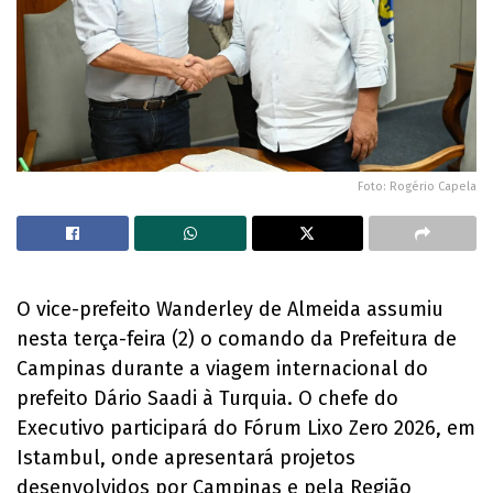
Foto: Rogério Capela
O vice-prefeito Wanderley de Almeida assumiu
nesta terça-feira (2) o comando da Prefeitura de
Campinas durante a viagem internacional do
prefeito Dário Saadi à Turquia. O chefe do
Executivo participará do Fórum Lixo Zero 2026, em
Istambul, onde apresentará projetos
desenvolvidos por Campinas e pela Região