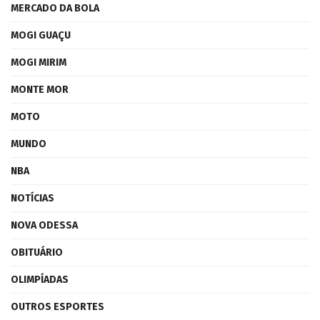
MERCADO DA BOLA
MOGI GUAÇU
MOGI MIRIM
MONTE MOR
MOTO
MUNDO
NBA
NOTÍCIAS
NOVA ODESSA
OBITUÁRIO
OLIMPÍADAS
OUTROS ESPORTES