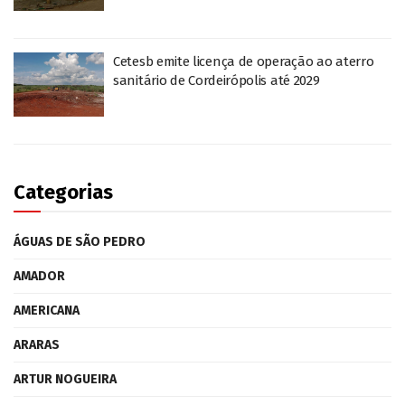
Cetesb emite licença de operação ao aterro
sanitário de Cordeirópolis até 2029
Categorias
ÁGUAS DE SÃO PEDRO
AMADOR
AMERICANA
ARARAS
ARTUR NOGUEIRA