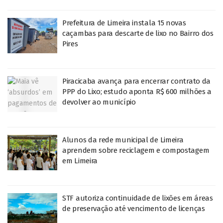
Prefeitura de Limeira instala 15 novas
caçambas para descarte de lixo no Bairro dos
Pires
Piracicaba avança para encerrar contrato da
PPP do Lixo; estudo aponta R$ 600 milhões a
devolver ao município
Alunos da rede municipal de Limeira
aprendem sobre reciclagem e compostagem
em Limeira
STF autoriza continuidade de lixões em áreas
de preservação até vencimento de licenças