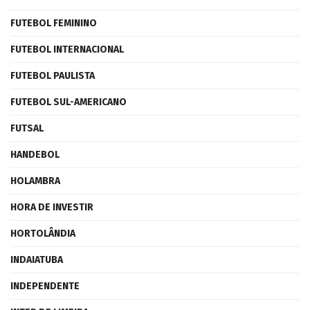
FUTEBOL FEMININO
FUTEBOL INTERNACIONAL
FUTEBOL PAULISTA
FUTEBOL SUL-AMERICANO
FUTSAL
HANDEBOL
HOLAMBRA
HORA DE INVESTIR
HORTOLÂNDIA
INDAIATUBA
INDEPENDENTE