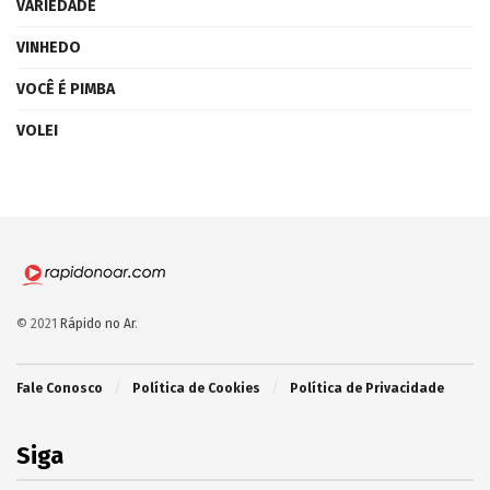
VARIEDADE
VINHEDO
VOCÊ É PIMBA
VOLEI
© 2021
Rápido no Ar
.
Fale Conosco
Política de Cookies
Política de Privacidade
Siga