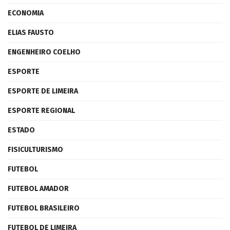
ECONOMIA
ELIAS FAUSTO
ENGENHEIRO COELHO
ESPORTE
ESPORTE DE LIMEIRA
ESPORTE REGIONAL
ESTADO
FISICULTURISMO
FUTEBOL
FUTEBOL AMADOR
FUTEBOL BRASILEIRO
FUTEBOL DE LIMEIRA