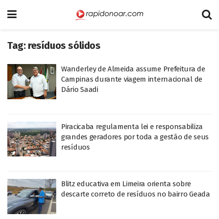
Tag:
resíduos sólidos
Wanderley de Almeida assume Prefeitura de
Campinas durante viagem internacional de
Dário Saadi
Piracicaba regulamenta lei e responsabiliza
grandes geradores por toda a gestão de seus
resíduos
Blitz educativa em Limeira orienta sobre
descarte correto de resíduos no bairro Geada