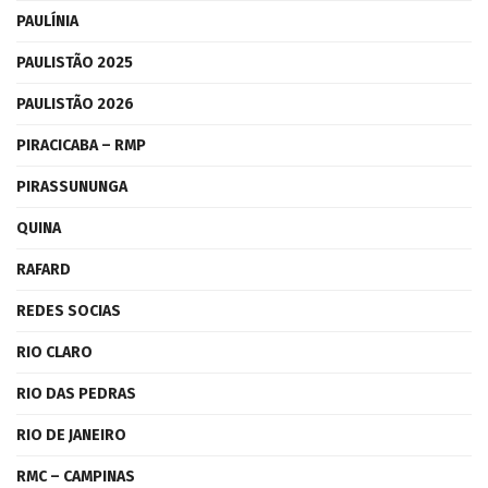
PAULÍNIA
PAULISTÃO 2025
PAULISTÃO 2026
PIRACICABA – RMP
PIRASSUNUNGA
QUINA
RAFARD
REDES SOCIAS
RIO CLARO
RIO DAS PEDRAS
RIO DE JANEIRO
RMC – CAMPINAS