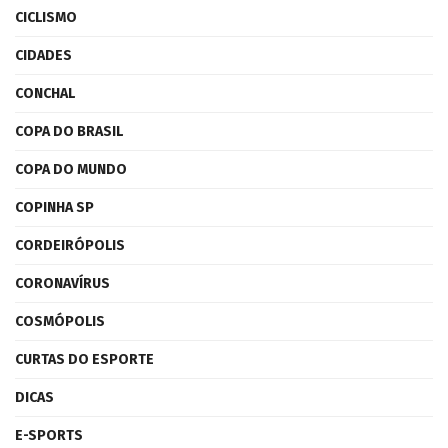
CICLISMO
CIDADES
CONCHAL
COPA DO BRASIL
COPA DO MUNDO
COPINHA SP
CORDEIRÓPOLIS
CORONAVÍRUS
COSMÓPOLIS
CURTAS DO ESPORTE
DICAS
E-SPORTS