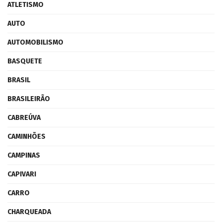
ATLETISMO
AUTO
AUTOMOBILISMO
BASQUETE
BRASIL
BRASILEIRÃO
CABREÚVA
CAMINHÕES
CAMPINAS
CAPIVARI
CARRO
CHARQUEADA