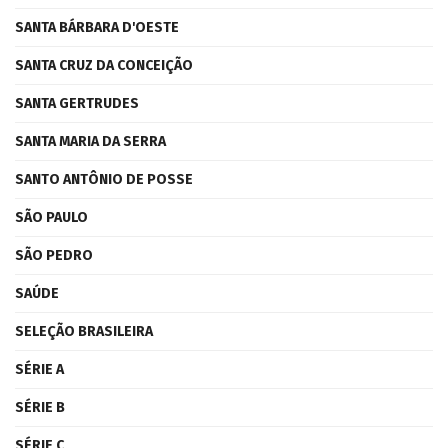
SANTA BÁRBARA D'OESTE
SANTA CRUZ DA CONCEIÇÃO
SANTA GERTRUDES
SANTA MARIA DA SERRA
SANTO ANTÔNIO DE POSSE
SÃO PAULO
SÃO PEDRO
SAÚDE
SELEÇÃO BRASILEIRA
SÉRIE A
SÉRIE B
SÉRIE C