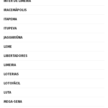
INTER DE LIMEIRA
IRACEMÁPOLIS
ITAPEMA
ITUPEVA
JAGUARIÚNA
LEME
LIBERTADORES
LIMEIRA
LOTERIAS
LOTOFÁCIL
LUTA
MEGA-SENA