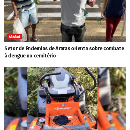
ARARAS
Setor de Endemias de Araras orienta sobre combate
à dengue no cemitério