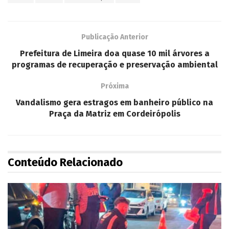
Publicação Anterior
Prefeitura de Limeira doa quase 10 mil árvores a
programas de recuperação e preservação ambiental
Próxima
Vandalismo gera estragos em banheiro público na
Praça da Matriz em Cordeirópolis
Conteúdo Relacionado