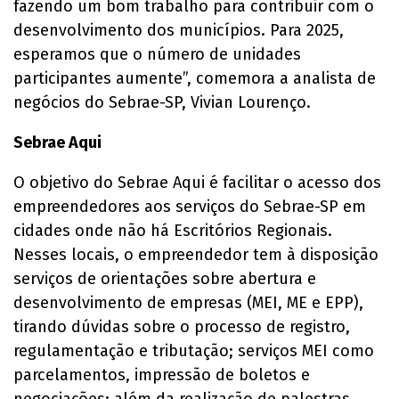
fazendo um bom trabalho para contribuir com o
desenvolvimento dos municípios. Para 2025,
esperamos que o número de unidades
participantes aumente”, comemora a analista de
negócios do Sebrae-SP, Vivian Lourenço.
Sebrae Aqui
O objetivo do Sebrae Aqui é facilitar o acesso dos
empreendedores aos serviços do Sebrae-SP em
cidades onde não há Escritórios Regionais.
Nesses locais, o empreendedor tem à disposição
serviços de orientações sobre abertura e
desenvolvimento de empresas (MEI, ME e EPP),
tirando dúvidas sobre o processo de registro,
regulamentação e tributação; serviços MEI como
parcelamentos, impressão de boletos e