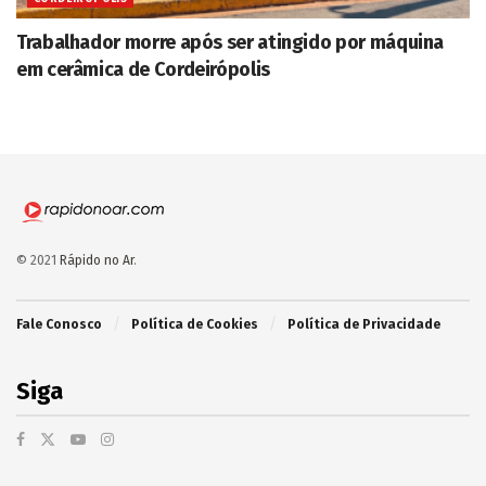
Trabalhador morre após ser atingido por máquina
em cerâmica de Cordeirópolis
© 2021
Rápido no Ar
.
Fale Conosco
Política de Cookies
Política de Privacidade
Siga