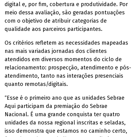
digital e, por fim, cobertura e produtividade. Por
meio dessa avaliação, são geradas pontuações
com o objetivo de atribuir categorias de
qualidade aos parceiros participantes.
Os critérios refletem as necessidades mapeadas
nas mais variadas jornadas dos clientes
atendidos em diversos momentos do ciclo de
relacionamento: prospecção, atendimento e pós-
atendimento, tanto nas interações presenciais
quanto remotas/digitais.
“Esse é o primeiro ano que as unidades Sebrae
Aqui participam da premiação do Sebrae
Nacional. É uma grande conquista ter quatro
unidades da nossa regional inscritas e seladas,
isso demonstra que estamos no caminho certo,