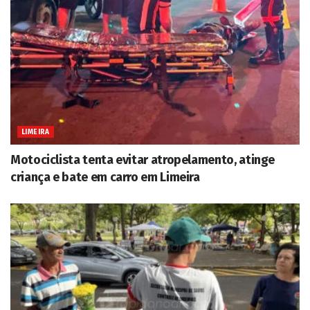
LIMEIRA
Motociclista tenta evitar atropelamento, atinge
criança e bate em carro em Limeira