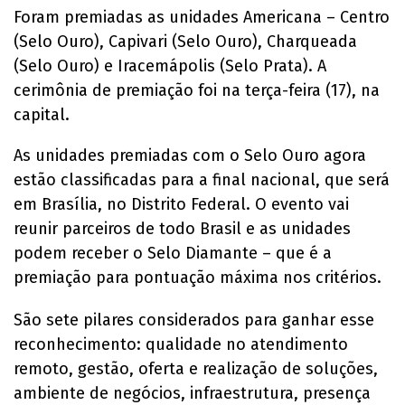
Foram premiadas as unidades Americana – Centro
(Selo Ouro), Capivari (Selo Ouro), Charqueada
(Selo Ouro) e Iracemápolis (Selo Prata). A
cerimônia de premiação foi na terça-feira (17), na
capital.
As unidades premiadas com o Selo Ouro agora
estão classificadas para a final nacional, que será
em Brasília, no Distrito Federal. O evento vai
reunir parceiros de todo Brasil e as unidades
podem receber o Selo Diamante – que é a
premiação para pontuação máxima nos critérios.
São sete pilares considerados para ganhar esse
reconhecimento: qualidade no atendimento
remoto, gestão, oferta e realização de soluções,
ambiente de negócios, infraestrutura, presença