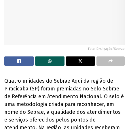
Foto: Divulgação/Sebrae
Quatro unidades do Sebrae Aqui da região de
Piracicaba (SP) foram premiadas no Selo Sebrae
de Referência em Atendimento Nacional. O selo é
uma metodologia criada para reconhecer, em
nome do Sebrae, a qualidade dos atendimentos
e serviços oferecidos pelos pontos de
atendimento. Na região, as unidades receberam