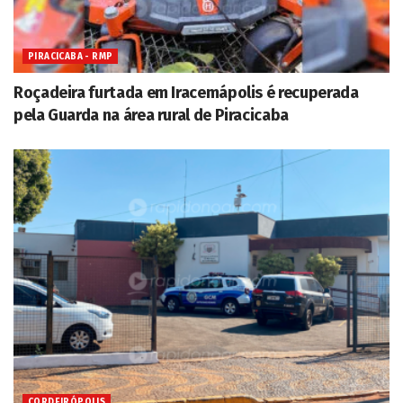
PIRACICABA - RMP
Roçadeira furtada em Iracemápolis é recuperada
pela Guarda na área rural de Piracicaba
CORDEIRÓPOLIS