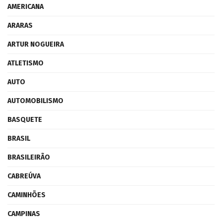
AMERICANA
ARARAS
ARTUR NOGUEIRA
ATLETISMO
AUTO
AUTOMOBILISMO
BASQUETE
BRASIL
BRASILEIRÃO
CABREÚVA
CAMINHÕES
CAMPINAS