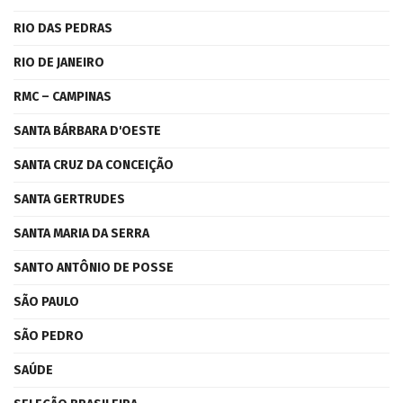
RIO DAS PEDRAS
RIO DE JANEIRO
RMC – CAMPINAS
SANTA BÁRBARA D'OESTE
SANTA CRUZ DA CONCEIÇÃO
SANTA GERTRUDES
SANTA MARIA DA SERRA
SANTO ANTÔNIO DE POSSE
SÃO PAULO
SÃO PEDRO
SAÚDE