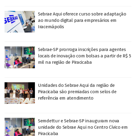
Sebrae Aqui oferece curso sobre adaptação
ao mundo digital para empresários em
Iracemápolis
Sebrae-SP prorroga inscrições para agentes
locais de inovação com bolsas a partir de R$ 5
mil na região de Piracicaba
Unidades do Sebrae Aqui da região de
Piracicaba são premiadas com selos de
referência em atendimento
Semdettur e Sebrae-SP inauguram nova
unidade do Sebrae Aqui no Centro Cívico em
Piracicaba