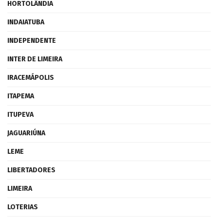
HORTOLÂNDIA
INDAIATUBA
INDEPENDENTE
INTER DE LIMEIRA
IRACEMÁPOLIS
ITAPEMA
ITUPEVA
JAGUARIÚNA
LEME
LIBERTADORES
LIMEIRA
LOTERIAS