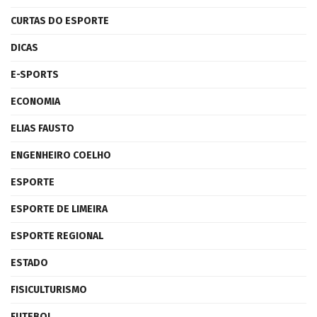
CURTAS DO ESPORTE
DICAS
E-SPORTS
ECONOMIA
ELIAS FAUSTO
ENGENHEIRO COELHO
ESPORTE
ESPORTE DE LIMEIRA
ESPORTE REGIONAL
ESTADO
FISICULTURISMO
FUTEBOL