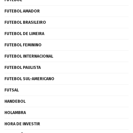
FUTEBOL AMADOR
FUTEBOL BRASILEIRO
FUTEBOL DE LIMEIRA
FUTEBOL FEMININO
FUTEBOL INTERNACIONAL
FUTEBOL PAULISTA
FUTEBOL SUL-AMERICANO
FUTSAL
HANDEBOL
HOLAMBRA
HORA DE INVESTIR