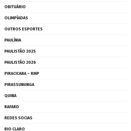
OBITUÁRIO
OLIMPÍADAS
OUTROS ESPORTES
PAULÍNIA
PAULISTÃO 2025
PAULISTÃO 2026
PIRACICABA – RMP
PIRASSUNUNGA
QUINA
RAFARD
REDES SOCIAS
RIO CLARO