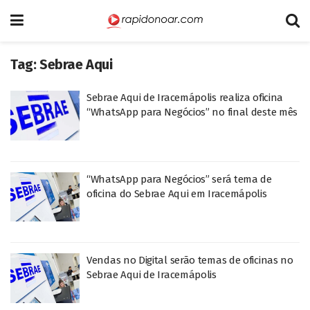
Tag:
Sebrae Aqui
Sebrae Aqui de Iracemápolis realiza oficina
“WhatsApp para Negócios” no final deste mês
“WhatsApp para Negócios” será tema de
oficina do Sebrae Aqui em Iracemápolis
Vendas no Digital serão temas de oficinas no
Sebrae Aqui de Iracemápolis