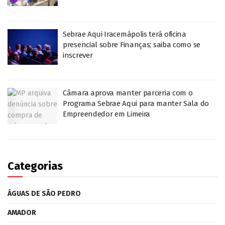
Sebrae Aqui Iracemápolis terá oficina
presencial sobre Finanças; saiba como se
inscrever
Câmara aprova manter parceria com o
Programa Sebrae Aqui para manter Sala do
Empreendedor em Limeira
Categorias
ÁGUAS DE SÃO PEDRO
AMADOR