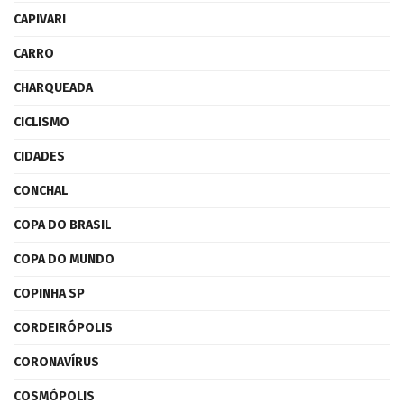
CAPIVARI
CARRO
CHARQUEADA
CICLISMO
CIDADES
CONCHAL
COPA DO BRASIL
COPA DO MUNDO
COPINHA SP
CORDEIRÓPOLIS
CORONAVÍRUS
COSMÓPOLIS