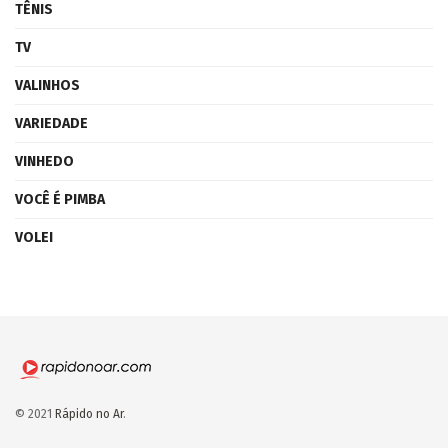
TÊNIS
TV
VALINHOS
VARIEDADE
VINHEDO
VOCÊ É PIMBA
VOLEI
© 2021
Rápido no Ar
.