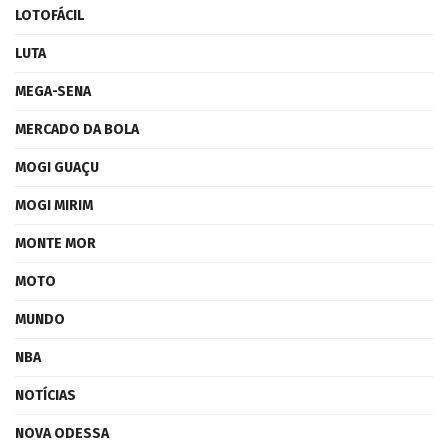
LOTOFÁCIL
LUTA
MEGA-SENA
MERCADO DA BOLA
MOGI GUAÇU
MOGI MIRIM
MONTE MOR
MOTO
MUNDO
NBA
NOTÍCIAS
NOVA ODESSA