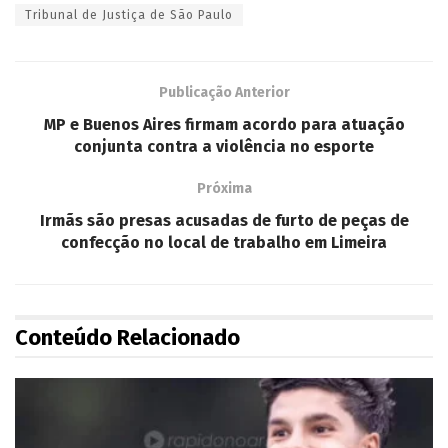
Tribunal de Justiça de São Paulo
Publicação Anterior
MP e Buenos Aires firmam acordo para atuação
conjunta contra a violência no esporte
Próxima
Irmãs são presas acusadas de furto de peças de
confecção no local de trabalho em Limeira
Conteúdo Relacionado