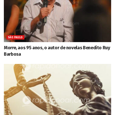
SÃO PAULO
Morre, aos 95 anos, o autor de novelas Benedito Ruy
Barbosa