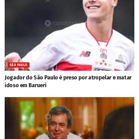
SÃO PAULO
Jogador do São Paulo é preso por atropelar e matar
idoso em Barueri