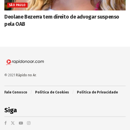
SÃO PAULO
Deolane Bezerra tem direito de advogar suspenso
pela OAB
© 2021
Rápido no Ar
.
Fale Conosco
Política de Cookies
Política de Privacidade
Siga