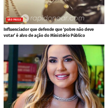
SÃO PAULO
Influenciador que defende que ‘pobre não deve
votar’ é alvo de ação do Ministério Público