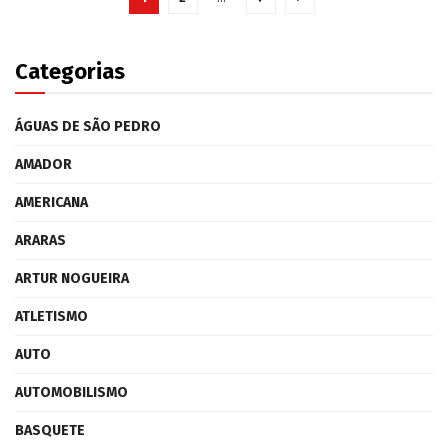
Categorias
ÁGUAS DE SÃO PEDRO
AMADOR
AMERICANA
ARARAS
ARTUR NOGUEIRA
ATLETISMO
AUTO
AUTOMOBILISMO
BASQUETE