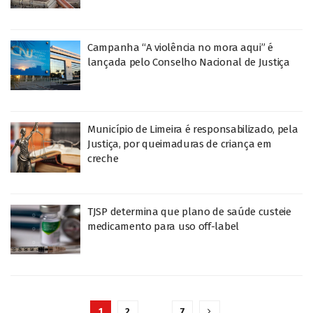
Campanha “A violência no mora aqui” é
lançada pelo Conselho Nacional de Justiça
Município de Limeira é responsabilizado, pela
Justiça, por queimaduras de criança em
creche
TJSP determina que plano de saúde custeie
medicamento para uso off-label
1
2
…
7