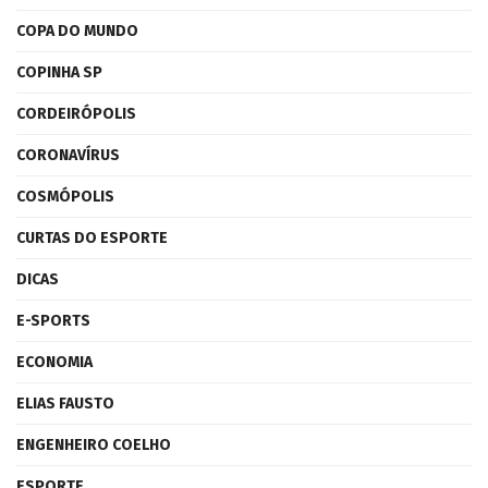
COPA DO MUNDO
COPINHA SP
CORDEIRÓPOLIS
CORONAVÍRUS
COSMÓPOLIS
CURTAS DO ESPORTE
DICAS
E-SPORTS
ECONOMIA
ELIAS FAUSTO
ENGENHEIRO COELHO
ESPORTE