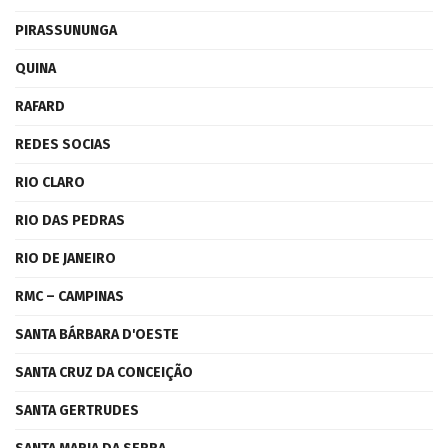
PIRASSUNUNGA
QUINA
RAFARD
REDES SOCIAS
RIO CLARO
RIO DAS PEDRAS
RIO DE JANEIRO
RMC – CAMPINAS
SANTA BÁRBARA D'OESTE
SANTA CRUZ DA CONCEIÇÃO
SANTA GERTRUDES