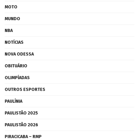
MOTO
MUNDO
NBA
NOTÍCIAS
NOVA ODESSA
OBITUÁRIO
OLIMPÍADAS
OUTROS ESPORTES
PAULÍNIA
PAULISTÃO 2025
PAULISTÃO 2026
PIRACICABA – RMP