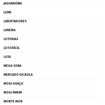
JAGUARIÚNA
LEME
LIBERTADORES
LIMEIRA
LOTERIAS
LOTOFÁCIL
LUTA
MEGA-SENA
MERCADO DA BOLA
MOGI GUAÇU
MOGI MIRIM
MONTE MOR