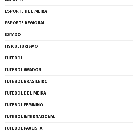
ESPORTE DE LIMEIRA
ESPORTE REGIONAL
ESTADO
FISICULTURISMO
FUTEBOL
FUTEBOL AMADOR
FUTEBOL BRASILEIRO
FUTEBOL DE LIMEIRA
FUTEBOL FEMININO
FUTEBOL INTERNACIONAL
FUTEBOL PAULISTA