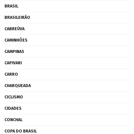
BRASIL
BRASILEIRÃO
CABREÚVA
CAMINHÕES
CAMPINAS
CAPIVARI
CARRO
CHARQUEADA
CICLISMO
CIDADES
CONCHAL
COPA DO BRASIL