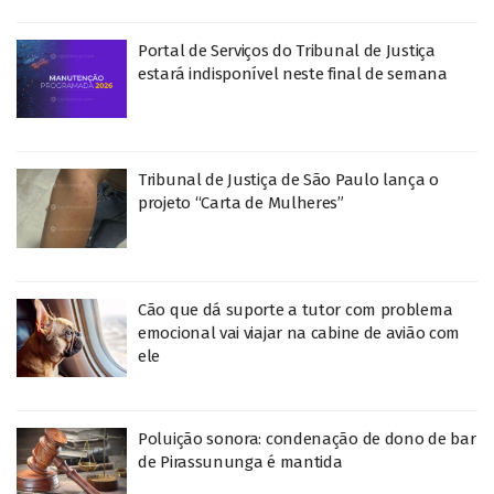
Portal de Serviços do Tribunal de Justiça
estará indisponível neste final de semana
Tribunal de Justiça de São Paulo lança o
projeto “Carta de Mulheres”
Cão que dá suporte a tutor com problema
emocional vai viajar na cabine de avião com
ele
Poluição sonora: condenação de dono de bar
de Pirassununga é mantida