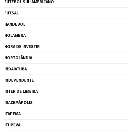
FUTEBOL SUL-AMERICANO
FUTSAL
HANDEBOL
HOLAMBRA
HORA DE INVESTIR
HORTOLÂNDIA
INDAIATUBA
INDEPENDENTE
INTER DE LIMEIRA
IRACEMÁPOLIS
ITAPEMA
ITUPEVA