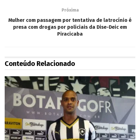
Próxima
Mulher com passagem por tentativa de latrocínio é
presa com drogas por policiais da Dise-Deic em
Piracicaba
Conteúdo Relacionado