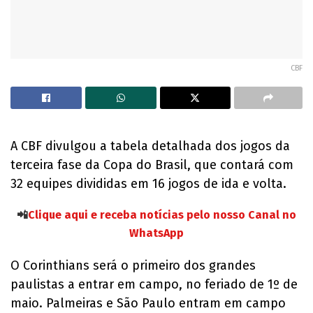
CBF
A CBF divulgou a tabela detalhada dos jogos da
terceira fase da Copa do Brasil, que contará com
32 equipes divididas em 16 jogos de ida e volta.
📲
Clique aqui e receba notícias pelo nosso Canal no
WhatsApp
O Corinthians será o primeiro dos grandes
paulistas a entrar em campo, no feriado de 1º de
maio. Palmeiras e São Paulo entram em campo