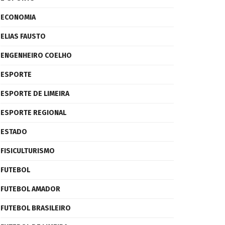
ECONOMIA
ELIAS FAUSTO
ENGENHEIRO COELHO
ESPORTE
ESPORTE DE LIMEIRA
ESPORTE REGIONAL
ESTADO
FISICULTURISMO
FUTEBOL
FUTEBOL AMADOR
FUTEBOL BRASILEIRO