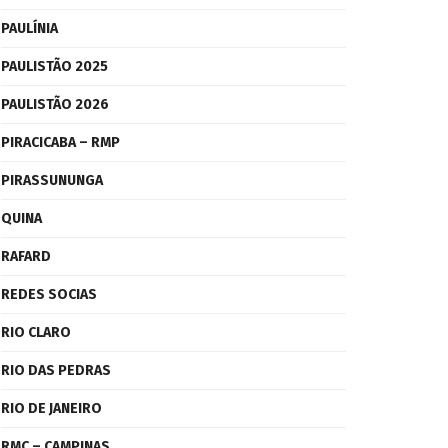
PAULÍNIA
PAULISTÃO 2025
PAULISTÃO 2026
PIRACICABA – RMP
PIRASSUNUNGA
QUINA
RAFARD
REDES SOCIAS
RIO CLARO
RIO DAS PEDRAS
RIO DE JANEIRO
RMC – CAMPINAS