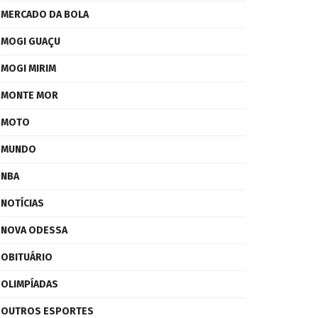
MERCADO DA BOLA
MOGI GUAÇU
MOGI MIRIM
MONTE MOR
MOTO
MUNDO
NBA
NOTÍCIAS
NOVA ODESSA
OBITUÁRIO
OLIMPÍADAS
OUTROS ESPORTES