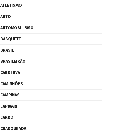
ATLETISMO
AUTO
AUTOMOBILISMO
BASQUETE
BRASIL
BRASILEIRÃO
CABREÚVA
CAMINHÕES
CAMPINAS
CAPIVARI
CARRO
CHARQUEADA