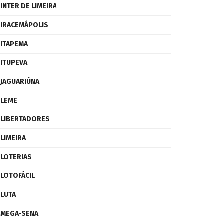
INTER DE LIMEIRA
IRACEMÁPOLIS
ITAPEMA
ITUPEVA
JAGUARIÚNA
LEME
LIBERTADORES
LIMEIRA
LOTERIAS
LOTOFÁCIL
LUTA
MEGA-SENA