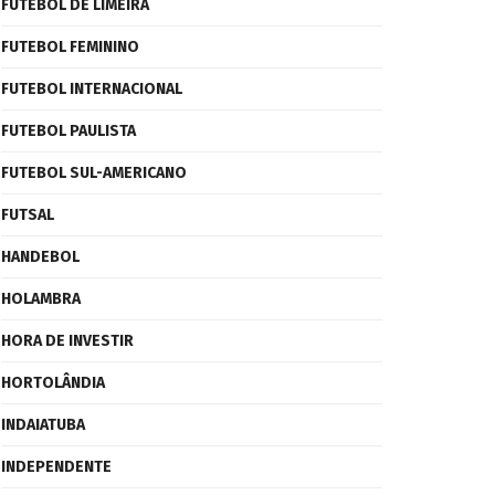
FUTEBOL DE LIMEIRA
FUTEBOL FEMININO
FUTEBOL INTERNACIONAL
FUTEBOL PAULISTA
FUTEBOL SUL-AMERICANO
FUTSAL
HANDEBOL
HOLAMBRA
HORA DE INVESTIR
HORTOLÂNDIA
INDAIATUBA
INDEPENDENTE