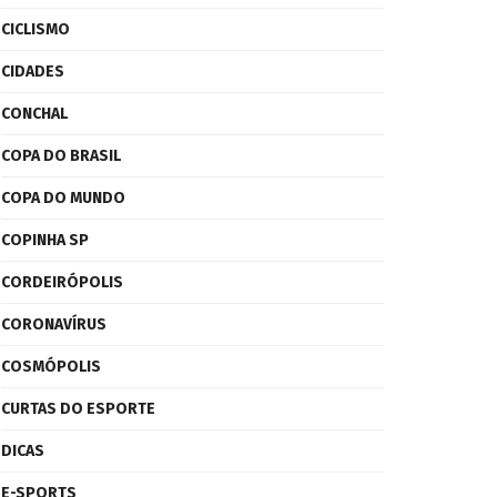
CICLISMO
CIDADES
CONCHAL
COPA DO BRASIL
COPA DO MUNDO
COPINHA SP
CORDEIRÓPOLIS
CORONAVÍRUS
COSMÓPOLIS
CURTAS DO ESPORTE
DICAS
E-SPORTS