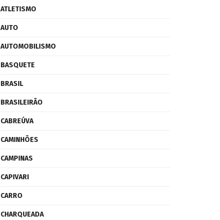
ATLETISMO
AUTO
AUTOMOBILISMO
BASQUETE
BRASIL
BRASILEIRÃO
CABREÚVA
CAMINHÕES
CAMPINAS
CAPIVARI
CARRO
CHARQUEADA