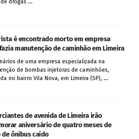
 de drogas ...
ista é encontrado morto em empresa
fazia manutenção de caminhão em Limeira
nários de uma empresa especializada na
nção de bombas injetoras de caminhões,
da no bairro Vila Nova, em Limeira (SP), ...
ciantes de avenida de Limeira irão
orar aniversário de quatro meses de
 de ônibus caído