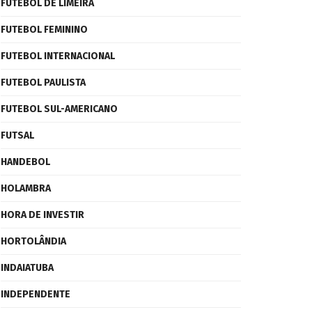
FUTEBOL DE LIMEIRA
FUTEBOL FEMININO
FUTEBOL INTERNACIONAL
FUTEBOL PAULISTA
FUTEBOL SUL-AMERICANO
FUTSAL
HANDEBOL
HOLAMBRA
HORA DE INVESTIR
HORTOLÂNDIA
INDAIATUBA
INDEPENDENTE