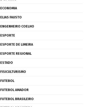
ECONOMIA
ELIAS FAUSTO
ENGENHEIRO COELHO
ESPORTE
ESPORTE DE LIMEIRA
ESPORTE REGIONAL
ESTADO
FISICULTURISMO
FUTEBOL
FUTEBOL AMADOR
FUTEBOL BRASILEIRO