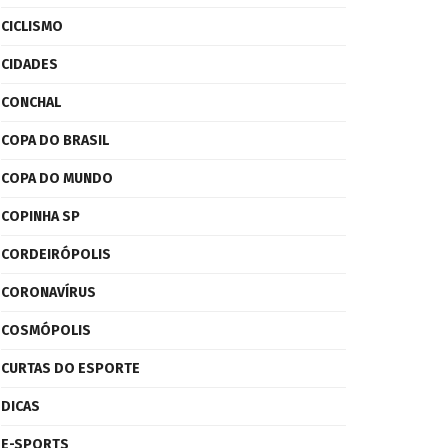
CICLISMO
CIDADES
CONCHAL
COPA DO BRASIL
COPA DO MUNDO
COPINHA SP
CORDEIRÓPOLIS
CORONAVÍRUS
COSMÓPOLIS
CURTAS DO ESPORTE
DICAS
E-SPORTS