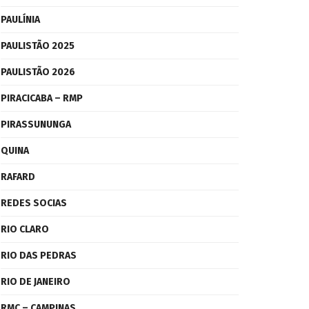
PAULÍNIA
PAULISTÃO 2025
PAULISTÃO 2026
PIRACICABA – RMP
PIRASSUNUNGA
QUINA
RAFARD
REDES SOCIAS
RIO CLARO
RIO DAS PEDRAS
RIO DE JANEIRO
RMC – CAMPINAS