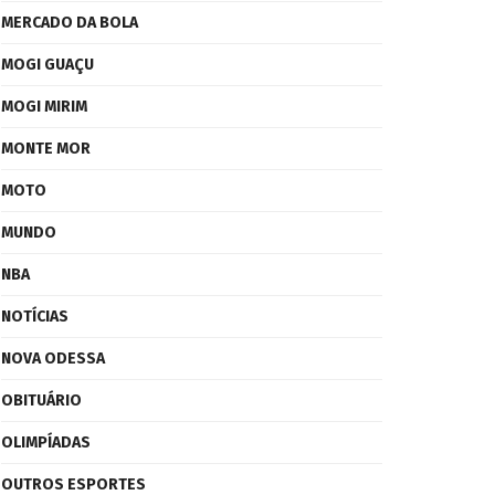
MERCADO DA BOLA
MOGI GUAÇU
MOGI MIRIM
MONTE MOR
MOTO
MUNDO
NBA
NOTÍCIAS
NOVA ODESSA
OBITUÁRIO
OLIMPÍADAS
OUTROS ESPORTES