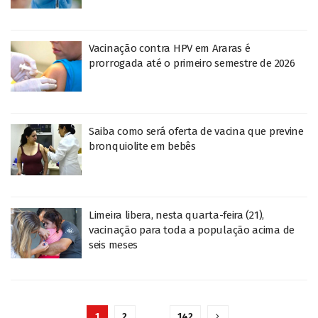
Vacinação contra HPV em Araras é
prorrogada até o primeiro semestre de 2026
Saiba como será oferta de vacina que previne
bronquiolite em bebês
Limeira libera, nesta quarta-feira (21),
vacinação para toda a população acima de
seis meses
1
2
…
142