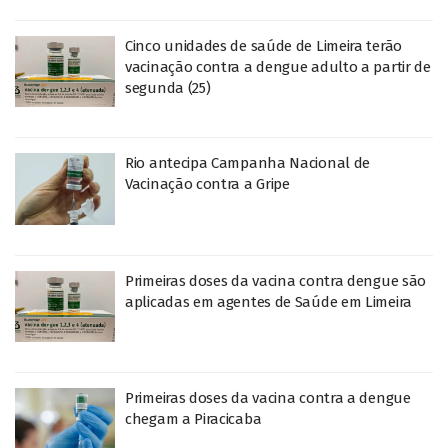
Cinco unidades de saúde de Limeira terão
vacinação contra a dengue adulto a partir de
segunda (25)
Rio antecipa Campanha Nacional de
Vacinação contra a Gripe
Primeiras doses da vacina contra dengue são
aplicadas em agentes de Saúde em Limeira
Primeiras doses da vacina contra a dengue
chegam a Piracicaba