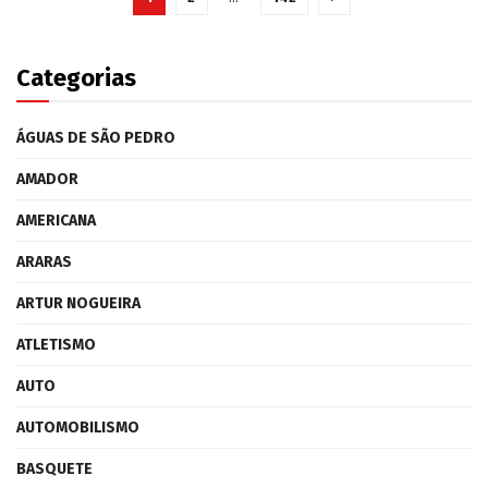
Categorias
ÁGUAS DE SÃO PEDRO
AMADOR
AMERICANA
ARARAS
ARTUR NOGUEIRA
ATLETISMO
AUTO
AUTOMOBILISMO
BASQUETE