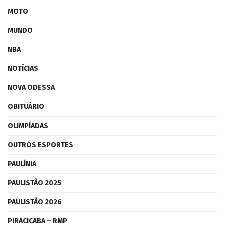
MOTO
MUNDO
NBA
NOTÍCIAS
NOVA ODESSA
OBITUÁRIO
OLIMPÍADAS
OUTROS ESPORTES
PAULÍNIA
PAULISTÃO 2025
PAULISTÃO 2026
PIRACICABA – RMP