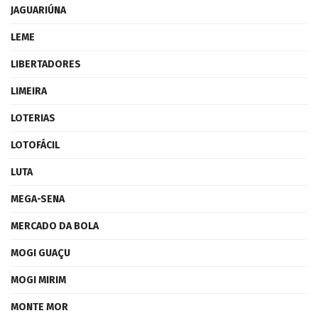
JAGUARIÚNA
LEME
LIBERTADORES
LIMEIRA
LOTERIAS
LOTOFÁCIL
LUTA
MEGA-SENA
MERCADO DA BOLA
MOGI GUAÇU
MOGI MIRIM
MONTE MOR