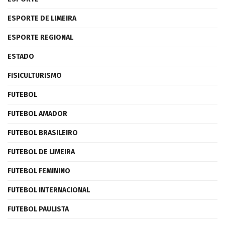
ESPORTE DE LIMEIRA
ESPORTE REGIONAL
ESTADO
FISICULTURISMO
FUTEBOL
FUTEBOL AMADOR
FUTEBOL BRASILEIRO
FUTEBOL DE LIMEIRA
FUTEBOL FEMININO
FUTEBOL INTERNACIONAL
FUTEBOL PAULISTA