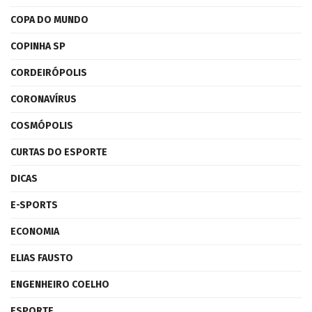
COPA DO MUNDO
COPINHA SP
CORDEIRÓPOLIS
CORONAVÍRUS
COSMÓPOLIS
CURTAS DO ESPORTE
DICAS
E-SPORTS
ECONOMIA
ELIAS FAUSTO
ENGENHEIRO COELHO
ESPORTE