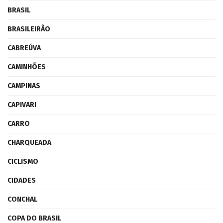
BRASIL
BRASILEIRÃO
CABREÚVA
CAMINHÕES
CAMPINAS
CAPIVARI
CARRO
CHARQUEADA
CICLISMO
CIDADES
CONCHAL
COPA DO BRASIL