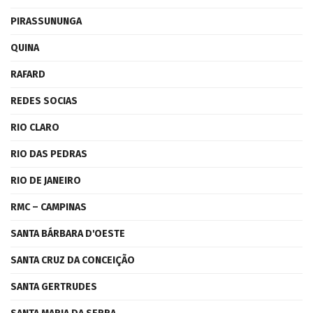
PIRASSUNUNGA
QUINA
RAFARD
REDES SOCIAS
RIO CLARO
RIO DAS PEDRAS
RIO DE JANEIRO
RMC – CAMPINAS
SANTA BÁRBARA D'OESTE
SANTA CRUZ DA CONCEIÇÃO
SANTA GERTRUDES