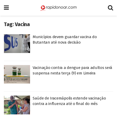
Tag:
Vacina
Municípios devem guardar vacina do
Butantan até nova decisão
Vacinação contra a dengue para adultos será
suspensa nesta terça (9) em Limeira
Saúde de Iracemápolis estende vacinação
contra a influenza até o final do mês