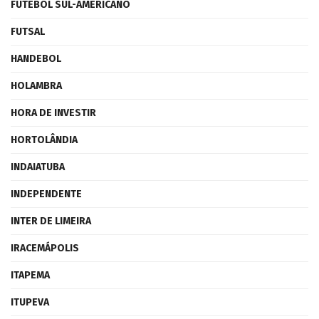
FUTEBOL SUL-AMERICANO
FUTSAL
HANDEBOL
HOLAMBRA
HORA DE INVESTIR
HORTOLÂNDIA
INDAIATUBA
INDEPENDENTE
INTER DE LIMEIRA
IRACEMÁPOLIS
ITAPEMA
ITUPEVA