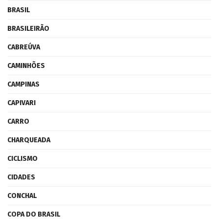
BRASIL
BRASILEIRÃO
CABREÚVA
CAMINHÕES
CAMPINAS
CAPIVARI
CARRO
CHARQUEADA
CICLISMO
CIDADES
CONCHAL
COPA DO BRASIL