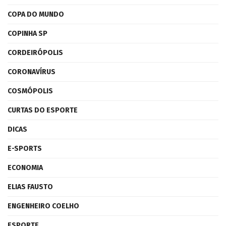
COPA DO MUNDO
COPINHA SP
CORDEIRÓPOLIS
CORONAVÍRUS
COSMÓPOLIS
CURTAS DO ESPORTE
DICAS
E-SPORTS
ECONOMIA
ELIAS FAUSTO
ENGENHEIRO COELHO
ESPORTE