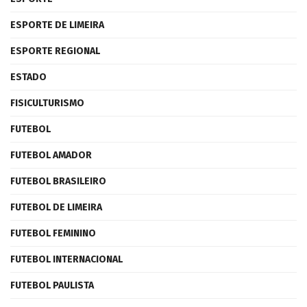
ESPORTE DE LIMEIRA
ESPORTE REGIONAL
ESTADO
FISICULTURISMO
FUTEBOL
FUTEBOL AMADOR
FUTEBOL BRASILEIRO
FUTEBOL DE LIMEIRA
FUTEBOL FEMININO
FUTEBOL INTERNACIONAL
FUTEBOL PAULISTA