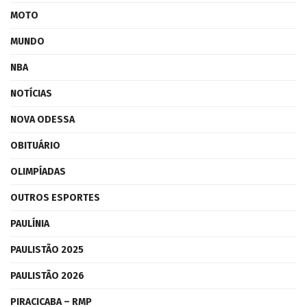
MOTO
MUNDO
NBA
NOTÍCIAS
NOVA ODESSA
OBITUÁRIO
OLIMPÍADAS
OUTROS ESPORTES
PAULÍNIA
PAULISTÃO 2025
PAULISTÃO 2026
PIRACICABA – RMP