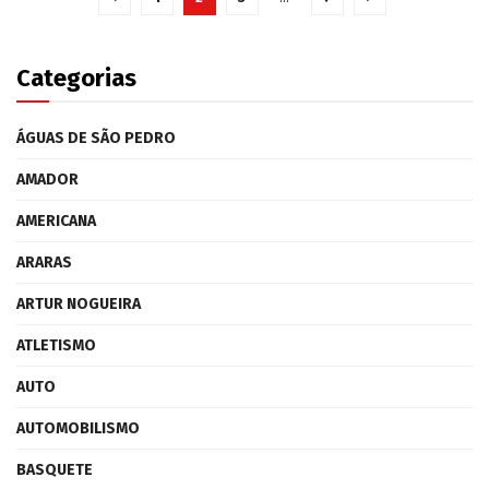
Categorias
ÁGUAS DE SÃO PEDRO
AMADOR
AMERICANA
ARARAS
ARTUR NOGUEIRA
ATLETISMO
AUTO
AUTOMOBILISMO
BASQUETE