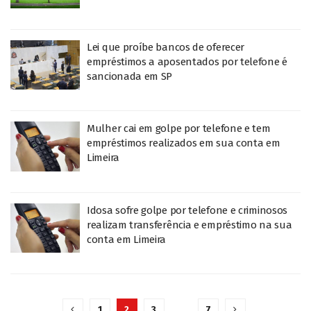
Lei que proíbe bancos de oferecer
empréstimos a aposentados por telefone é
sancionada em SP
Mulher cai em golpe por telefone e tem
empréstimos realizados em sua conta em
Limeira
Idosa sofre golpe por telefone e criminosos
realizam transferência e empréstimo na sua
conta em Limeira
1
2
3
…
7