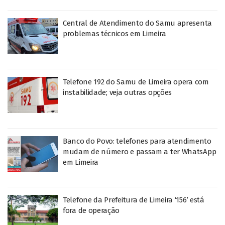
Central de Atendimento do Samu apresenta
problemas técnicos em Limeira
Telefone 192 do Samu de Limeira opera com
instabilidade; veja outras opções
Banco do Povo: telefones para atendimento
mudam de número e passam a ter WhatsApp
em Limeira
Telefone da Prefeitura de Limeira ‘156’ está
fora de operação