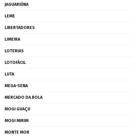
JAGUARIÚNA
LEME
LIBERTADORES
LIMEIRA
LOTERIAS
LOTOFÁCIL
LUTA
MEGA-SENA
MERCADO DA BOLA
MOGI GUAÇU
MOGI MIRIM
MONTE MOR