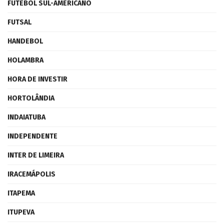
FUTEBOL SUL-AMERICANO
FUTSAL
HANDEBOL
HOLAMBRA
HORA DE INVESTIR
HORTOLÂNDIA
INDAIATUBA
INDEPENDENTE
INTER DE LIMEIRA
IRACEMÁPOLIS
ITAPEMA
ITUPEVA