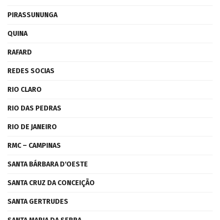
PIRASSUNUNGA
QUINA
RAFARD
REDES SOCIAS
RIO CLARO
RIO DAS PEDRAS
RIO DE JANEIRO
RMC – CAMPINAS
SANTA BÁRBARA D'OESTE
SANTA CRUZ DA CONCEIÇÃO
SANTA GERTRUDES