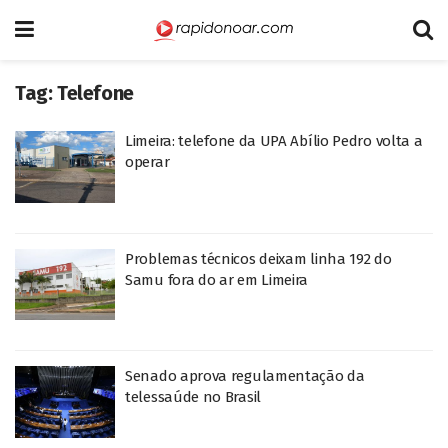
Tag:
Telefone
Limeira: telefone da UPA Abílio Pedro volta a
operar
Problemas técnicos deixam linha 192 do
Samu fora do ar em Limeira
Senado aprova regulamentação da
telessaúde no Brasil