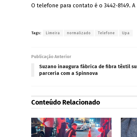
O telefone para contato é o 3442-8149. A
Tags:
Limeira
normalizado
Telefone
Upa
Publicação Anterior
Suzano inaugura fábrica de fibra têxtil s
parceria com a Spinnova
Conteúdo Relacionado