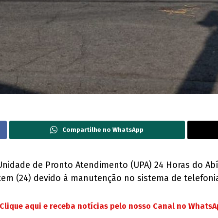
Compartilhe no WhatsApp
nidade de Pronto Atendimento (UPA) 24 Horas do Abíli
ontem (24) devido à manutenção no sistema de telefoni
Clique aqui e receba notícias pelo nosso Canal no Whats