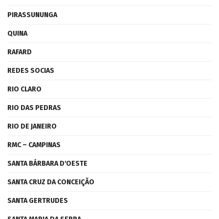
PIRASSUNUNGA
QUINA
RAFARD
REDES SOCIAS
RIO CLARO
RIO DAS PEDRAS
RIO DE JANEIRO
RMC – CAMPINAS
SANTA BÁRBARA D'OESTE
SANTA CRUZ DA CONCEIÇÃO
SANTA GERTRUDES