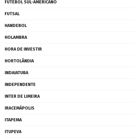
FUTEBOL SUL-AMERICANO
FUTSAL
HANDEBOL
HOLAMBRA
HORA DE INVESTIR
HORTOLÂNDIA
INDAIATUBA
INDEPENDENTE
INTER DE LIMEIRA
IRACEMÁPOLIS
ITAPEMA
ITUPEVA