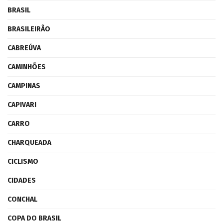
BRASIL
BRASILEIRÃO
CABREÚVA
CAMINHÕES
CAMPINAS
CAPIVARI
CARRO
CHARQUEADA
CICLISMO
CIDADES
CONCHAL
COPA DO BRASIL