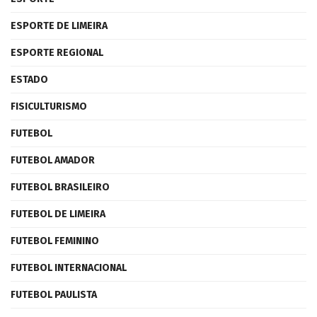
ESPORTE DE LIMEIRA
ESPORTE REGIONAL
ESTADO
FISICULTURISMO
FUTEBOL
FUTEBOL AMADOR
FUTEBOL BRASILEIRO
FUTEBOL DE LIMEIRA
FUTEBOL FEMININO
FUTEBOL INTERNACIONAL
FUTEBOL PAULISTA