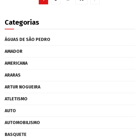
Categorias
ÁGUAS DE SÃO PEDRO
AMADOR
AMERICANA
ARARAS
ARTUR NOGUEIRA
ATLETISMO
AUTO
AUTOMOBILISMO
BASQUETE