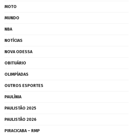
MOTO
MUNDO
NBA
NOTÍCIAS
NOVA ODESSA
OBITUÁRIO
OLIMPÍADAS
OUTROS ESPORTES
PAULÍNIA
PAULISTÃO 2025
PAULISTÃO 2026
PIRACICABA – RMP