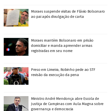
Moraes suspende visitas de Flávio Bolsonaro
ao pai após divulgação de carta
Moraes mantém Bolsonaro em prisão
domiciliar e manda apreender armas
registradas em seu nome
Preso em Limeira, Robinho pede ao STF
revisão da execução da pena
Ministro André Mendonça abre Escola de
Justiça de Campinas com Aula Magna sobre
governança e democracia