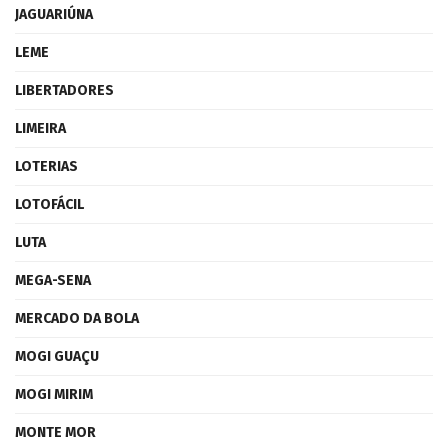
JAGUARIÚNA
LEME
LIBERTADORES
LIMEIRA
LOTERIAS
LOTOFÁCIL
LUTA
MEGA-SENA
MERCADO DA BOLA
MOGI GUAÇU
MOGI MIRIM
MONTE MOR