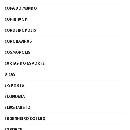
COPA DO MUNDO
COPINHA SP
CORDEIRÓPOLIS
CORONAVÍRUS
COSMÓPOLIS
CURTAS DO ESPORTE
DICAS
E-SPORTS
ECONOMIA
ELIAS FAUSTO
ENGENHEIRO COELHO
ESPORTE