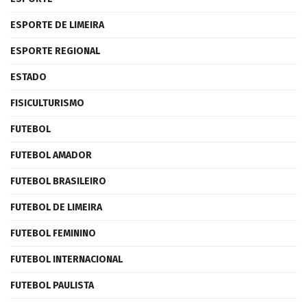
ESPORTE DE LIMEIRA
ESPORTE REGIONAL
ESTADO
FISICULTURISMO
FUTEBOL
FUTEBOL AMADOR
FUTEBOL BRASILEIRO
FUTEBOL DE LIMEIRA
FUTEBOL FEMININO
FUTEBOL INTERNACIONAL
FUTEBOL PAULISTA