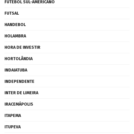
FUTEBOL SUL-AMERICANO
FUTSAL
HANDEBOL
HOLAMBRA
HORA DE INVESTIR
HORTOLÂNDIA
INDAIATUBA
INDEPENDENTE
INTER DE LIMEIRA
IRACEMÁPOLIS
ITAPEMA
ITUPEVA