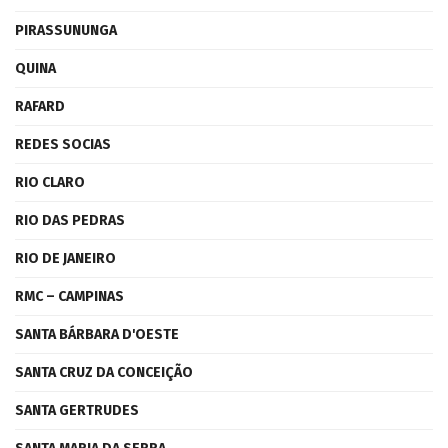
PIRASSUNUNGA
QUINA
RAFARD
REDES SOCIAS
RIO CLARO
RIO DAS PEDRAS
RIO DE JANEIRO
RMC – CAMPINAS
SANTA BÁRBARA D'OESTE
SANTA CRUZ DA CONCEIÇÃO
SANTA GERTRUDES