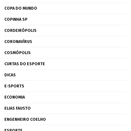
COPA DO MUNDO
COPINHA SP
CORDEIRÓPOLIS
CORONAVÍRUS
COSMÓPOLIS
CURTAS DO ESPORTE
DICAS
E-SPORTS
ECONOMIA
ELIAS FAUSTO
ENGENHEIRO COELHO
ESPORTE