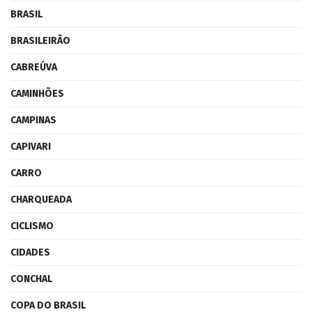
BRASIL
BRASILEIRÃO
CABREÚVA
CAMINHÕES
CAMPINAS
CAPIVARI
CARRO
CHARQUEADA
CICLISMO
CIDADES
CONCHAL
COPA DO BRASIL