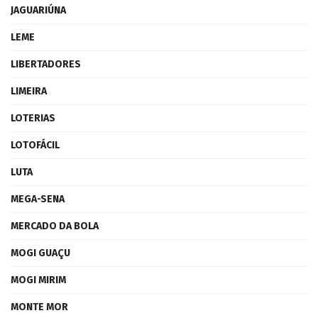
JAGUARIÚNA
LEME
LIBERTADORES
LIMEIRA
LOTERIAS
LOTOFÁCIL
LUTA
MEGA-SENA
MERCADO DA BOLA
MOGI GUAÇU
MOGI MIRIM
MONTE MOR