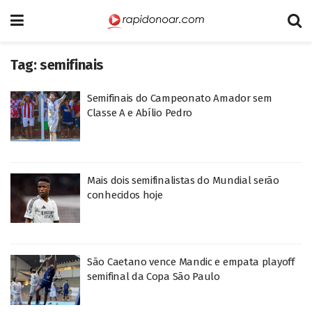
Tag:
semifinais
Semifinais do Campeonato Amador sem
Classe A e Abílio Pedro
Mais dois semifinalistas do Mundial serão
conhecidos hoje
São Caetano vence Mandic e empata playoff
semifinal da Copa São Paulo