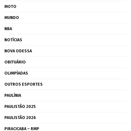
MOTO
MUNDO
NBA
NOTÍCIAS
NOVA ODESSA
OBITUÁRIO
OLIMPÍADAS
OUTROS ESPORTES
PAULÍNIA
PAULISTÃO 2025
PAULISTÃO 2026
PIRACICABA – RMP