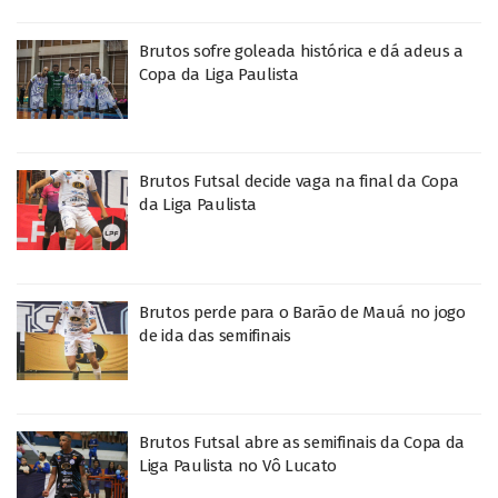
Brutos sofre goleada histórica e dá adeus a
Copa da Liga Paulista
Brutos Futsal decide vaga na final da Copa
da Liga Paulista
Brutos perde para o Barão de Mauá no jogo
de ida das semifinais
Brutos Futsal abre as semifinais da Copa da
Liga Paulista no Vô Lucato