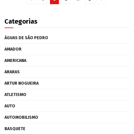
Categorias
ÁGUAS DE SÃO PEDRO
AMADOR
AMERICANA
ARARAS
ARTUR NOGUEIRA
ATLETISMO
AUTO
AUTOMOBILISMO
BASQUETE