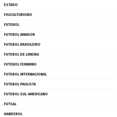
ESTADO
FISICULTURISMO
FUTEBOL
FUTEBOL AMADOR
FUTEBOL BRASILEIRO
FUTEBOL DE LIMEIRA
FUTEBOL FEMININO
FUTEBOL INTERNACIONAL
FUTEBOL PAULISTA
FUTEBOL SUL-AMERICANO
FUTSAL
HANDEBOL