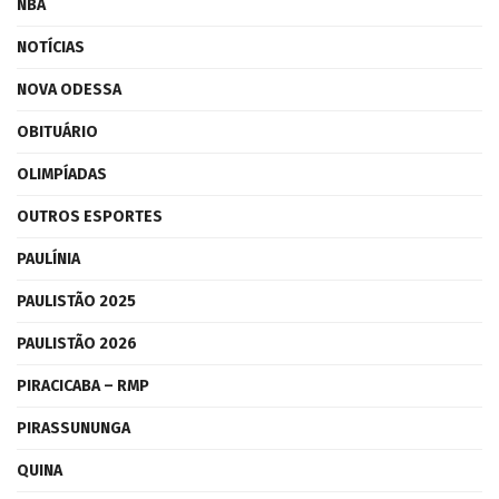
NBA
NOTÍCIAS
NOVA ODESSA
OBITUÁRIO
OLIMPÍADAS
OUTROS ESPORTES
PAULÍNIA
PAULISTÃO 2025
PAULISTÃO 2026
PIRACICABA – RMP
PIRASSUNUNGA
QUINA