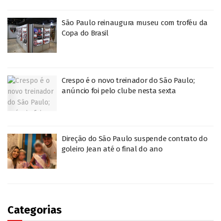
São Paulo reinaugura museu com troféu da
Copa do Brasil
Crespo é o novo treinador do São Paulo;
anúncio foi pelo clube nesta sexta
Direção do São Paulo suspende contrato do
goleiro Jean até o final do ano
Categorias