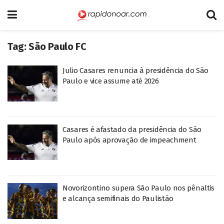
Tag:
São Paulo FC
Julio Casares renuncia à presidência do São
Paulo e vice assume até 2026
Casares é afastado da presidência do São
Paulo após aprovação de impeachment
Novorizontino supera São Paulo nos pênaltis
e alcança semifinais do Paulistão