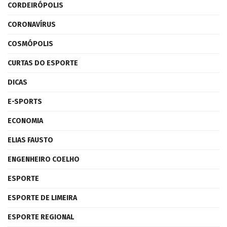
CORDEIRÓPOLIS
CORONAVÍRUS
COSMÓPOLIS
CURTAS DO ESPORTE
DICAS
E-SPORTS
ECONOMIA
ELIAS FAUSTO
ENGENHEIRO COELHO
ESPORTE
ESPORTE DE LIMEIRA
ESPORTE REGIONAL