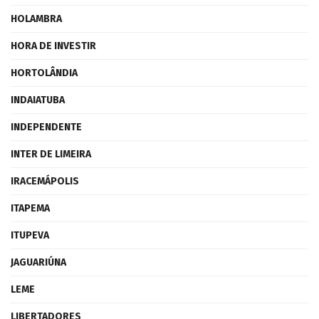
HOLAMBRA
HORA DE INVESTIR
HORTOLÂNDIA
INDAIATUBA
INDEPENDENTE
INTER DE LIMEIRA
IRACEMÁPOLIS
ITAPEMA
ITUPEVA
JAGUARIÚNA
LEME
LIBERTADORES