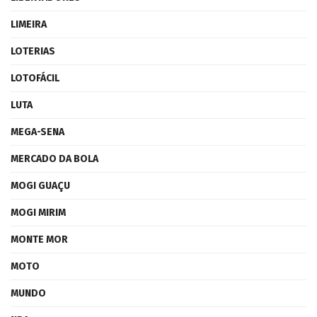
LIMEIRA
LOTERIAS
LOTOFÁCIL
LUTA
MEGA-SENA
MERCADO DA BOLA
MOGI GUAÇU
MOGI MIRIM
MONTE MOR
MOTO
MUNDO