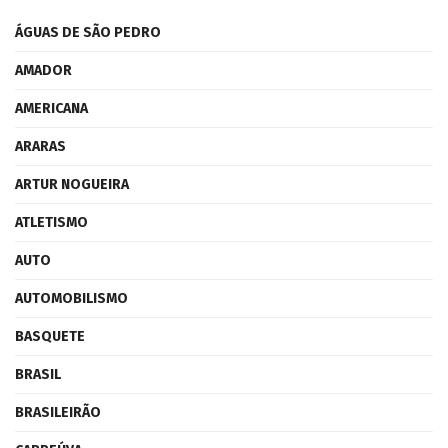
ÁGUAS DE SÃO PEDRO
AMADOR
AMERICANA
ARARAS
ARTUR NOGUEIRA
ATLETISMO
AUTO
AUTOMOBILISMO
BASQUETE
BRASIL
BRASILEIRÃO