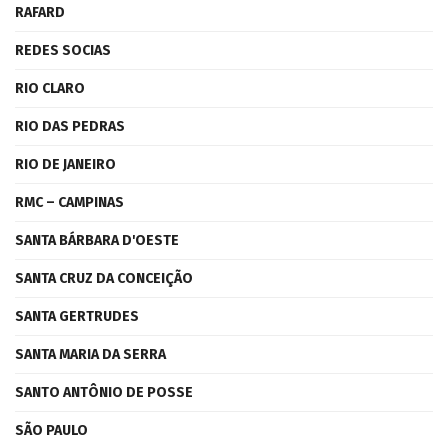
RAFARD
REDES SOCIAS
RIO CLARO
RIO DAS PEDRAS
RIO DE JANEIRO
RMC – CAMPINAS
SANTA BÁRBARA D'OESTE
SANTA CRUZ DA CONCEIÇÃO
SANTA GERTRUDES
SANTA MARIA DA SERRA
SANTO ANTÔNIO DE POSSE
SÃO PAULO