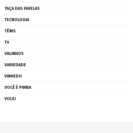
TAÇA DAS FAVELAS
TECNOLOGIA
TÊNIS
TV
VALINHOS
VARIEDADE
VINHEDO
VOCÊ É PIMBA
VOLEI