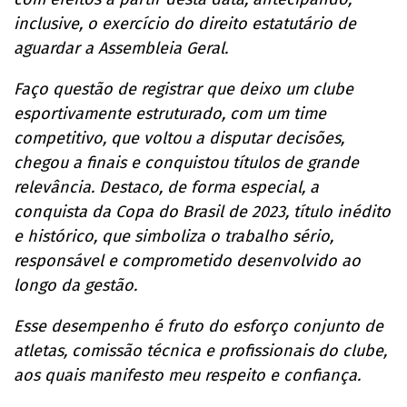
inclusive, o exercício do direito estatutário de
aguardar a Assembleia Geral.
Faço questão de registrar que deixo um clube
esportivamente estruturado, com um time
competitivo, que voltou a disputar decisões,
chegou a finais e conquistou títulos de grande
relevância. Destaco, de forma especial, a
conquista da Copa do Brasil de 2023, título inédito
e histórico, que simboliza o trabalho sério,
responsável e comprometido desenvolvido ao
longo da gestão.
Esse desempenho é fruto do esforço conjunto de
atletas, comissão técnica e profissionais do clube,
aos quais manifesto meu respeito e confiança.