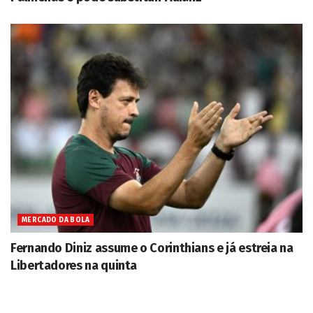
MERCADO DA BOLA
Fernando Diniz assume o Corinthians e já estreia na
Libertadores na quinta