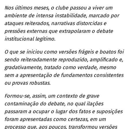
Nos últimos meses, o clube passou a viver um
ambiente de intensa instabilidade, marcado por
ataques reiterados, narrativas distorcidas e
pressões externas que extrapolaram o debate
institucional legítimo.
O que se iniciou como versões frágeis e boatos foi
sendo reiteradamente reproduzido, amplificado e,
gradativamente, tratado como verdade, mesmo
sem a apresentação de fundamentos consistentes
ou provas robustas.
Formou-se, assim, um contexto de grave
contaminação do debate, no qual ilações
passaram a ocupar o lugar dos fatos e suposições
foram apresentadas como certezas, em um
processo que, aos poucos, transformou versões