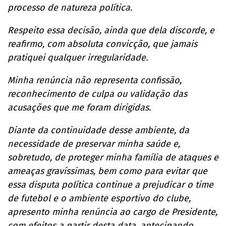
processo de natureza política.
Respeito essa decisão, ainda que dela discorde, e
reafirmo, com absoluta convicção, que jamais
pratiquei qualquer irregularidade.
Minha renúncia não representa confissão,
reconhecimento de culpa ou validação das
acusações que me foram dirigidas.
Diante da continuidade desse ambiente, da
necessidade de preservar minha saúde e,
sobretudo, de proteger minha família de ataques e
ameaças gravíssimas, bem como para evitar que
essa disputa política continue a prejudicar o time
de futebol e o ambiente esportivo do clube,
apresento minha renúncia ao cargo de Presidente,
com efeitos a partir desta data, antecipando,