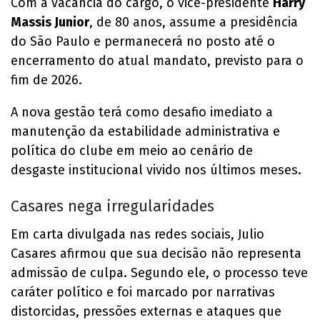
Com a vacância do cargo, o vice-presidente
Harry
Massis Junior
, de 80 anos, assume a presidência
do São Paulo e permanecerá no posto até o
encerramento do atual mandato, previsto para o
fim de 2026.
A nova gestão terá como desafio imediato a
manutenção da estabilidade administrativa e
política do clube em meio ao cenário de
desgaste institucional vivido nos últimos meses.
Casares nega irregularidades
Em carta divulgada nas redes sociais, Julio
Casares afirmou que sua decisão não representa
admissão de culpa. Segundo ele, o processo teve
caráter político e foi marcado por narrativas
distorcidas, pressões externas e ataques que