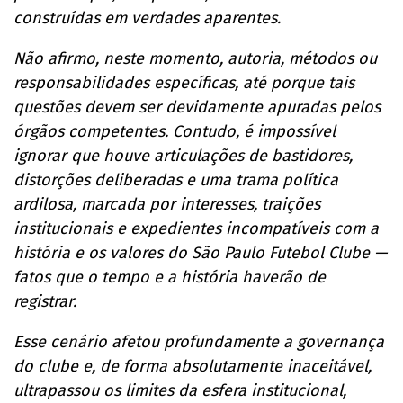
construídas em verdades aparentes.
Não afirmo, neste momento, autoria, métodos ou
responsabilidades específicas, até porque tais
questões devem ser devidamente apuradas pelos
órgãos competentes. Contudo, é impossível
ignorar que houve articulações de bastidores,
distorções deliberadas e uma trama política
ardilosa, marcada por interesses, traições
institucionais e expedientes incompatíveis com a
história e os valores do São Paulo Futebol Clube —
fatos que o tempo e a história haverão de
registrar.
Esse cenário afetou profundamente a governança
do clube e, de forma absolutamente inaceitável,
ultrapassou os limites da esfera institucional,