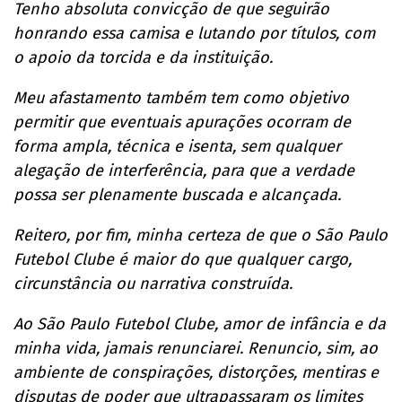
Tenho absoluta convicção de que seguirão
honrando essa camisa e lutando por títulos, com
o apoio da torcida e da instituição.
Meu afastamento também tem como objetivo
permitir que eventuais apurações ocorram de
forma ampla, técnica e isenta, sem qualquer
alegação de interferência, para que a verdade
possa ser plenamente buscada e alcançada.
Reitero, por fim, minha certeza de que o São Paulo
Futebol Clube é maior do que qualquer cargo,
circunstância ou narrativa construída.
Ao São Paulo Futebol Clube, amor de infância e da
minha vida, jamais renunciarei. Renuncio, sim, ao
ambiente de conspirações, distorções, mentiras e
disputas de poder que ultrapassaram os limites