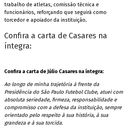
trabalho de atletas, comissão técnica e
funcionários, reforçando que seguirá como
torcedor e apoiador da instituição.
Confira a carta de Casares na
íntegra:
Confira a carta de Júlio Casares na íntegra:
Ao longo de minha trajetória à frente da
Presidência do São Paulo Futebol Clube, atuei com
absoluta seriedade, firmeza, responsabilidade e
compromisso com a defesa da instituição, sempre
orientado pelo respeito à sua história, à sua
grandeza e à sua torcida.