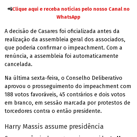
📲
Clique aqui e receba notícias pelo nosso Canal no
WhatsApp
A decisão de Casares foi oficializada antes da
realização da assembleia geral dos associados,
que poderia confirmar o impeachment. Com a
renúncia, a assembleia foi automaticamente
cancelada.
Na última sexta-feira, o Conselho Deliberativo
aprovou o prosseguimento do impeachment com
188 votos favoráveis, 45 contrários e dois votos
em branco, em sessão marcada por protestos de
torcedores contra o então presidente.
Harry Massis assume presidência