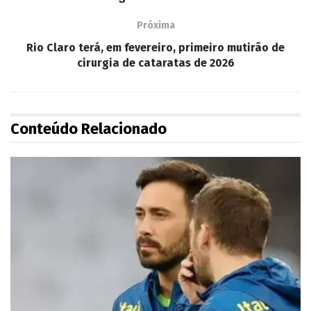
Próxima
Rio Claro terá, em fevereiro, primeiro mutirão de
cirurgia de cataratas de 2026
Conteúdo Relacionado