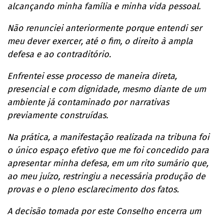
alcançando minha família e minha vida pessoal.
Não renunciei anteriormente porque entendi ser
meu dever exercer, até o fim, o direito à ampla
defesa e ao contraditório.
Enfrentei esse processo de maneira direta,
presencial e com dignidade, mesmo diante de um
ambiente já contaminado por narrativas
previamente construídas.
Na prática, a manifestação realizada na tribuna foi
o único espaço efetivo que me foi concedido para
apresentar minha defesa, em um rito sumário que,
ao meu juízo, restringiu a necessária produção de
provas e o pleno esclarecimento dos fatos.
A decisão tomada por este Conselho encerra um