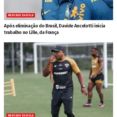
MERCADO DA BOLA
Após eliminação do Brasil, Davide Ancelotti inicia
trabalho no Lille, da França
MERCADO DA BOLA