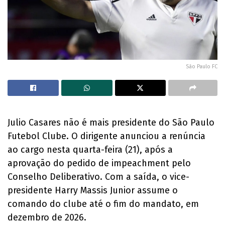
São Paulo FC
Julio Casares não é mais presidente do São Paulo
Futebol Clube. O dirigente anunciou a renúncia
ao cargo nesta quarta-feira (21), após a
aprovação do pedido de impeachment pelo
Conselho Deliberativo. Com a saída, o vice-
presidente Harry Massis Junior assume o
comando do clube até o fim do mandato, em
dezembro de 2026.