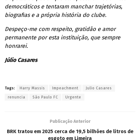
democráticos e tentaram manchar trajetórias,
biografias e a própria história do clube.
Despeço-me com respeito, gratidão e amor
permanente por esta instituição, que sempre
honrarei.
Júlio Casares
Tags:
Harry Massis
Impeachment
Julio Casares
renuncia
São Paulo FC
Urgente
Publicação Anterior
BRK tratou em 2025 cerca de 19,5 bilhões de litros de
esgoto em Limeira