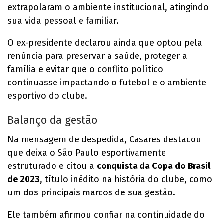
extrapolaram o ambiente institucional, atingindo
sua vida pessoal e familiar.
O ex-presidente declarou ainda que optou pela
renúncia para preservar a saúde, proteger a
família e evitar que o conflito político
continuasse impactando o futebol e o ambiente
esportivo do clube.
Balanço da gestão
Na mensagem de despedida, Casares destacou
que deixa o São Paulo esportivamente
estruturado e citou a
conquista da Copa do Brasil
de 2023
, título inédito na história do clube, como
um dos principais marcos de sua gestão.
Ele também afirmou confiar na continuidade do