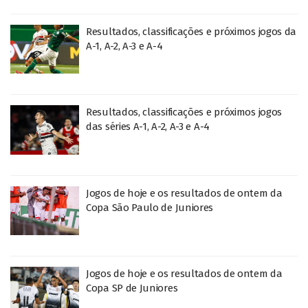
Resultados, classificações e próximos jogos da
A-1, A-2, A-3 e A-4
Resultados, classificações e próximos jogos
das séries A-1, A-2, A-3 e A-4
Jogos de hoje e os resultados de ontem da
Copa São Paulo de Juniores
Jogos de hoje e os resultados de ontem da
Copa SP de Juniores