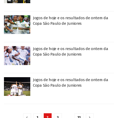
Jogos de hoje e os resultados de ontem da
Copa São Paulo de Juniores
Jogos de hoje e os resultados de ontem da
Copa São Paulo de Juniores
Jogos de hoje e os resultados de ontem da
Copa São Paulo de Juniores
1
2
3
…
11