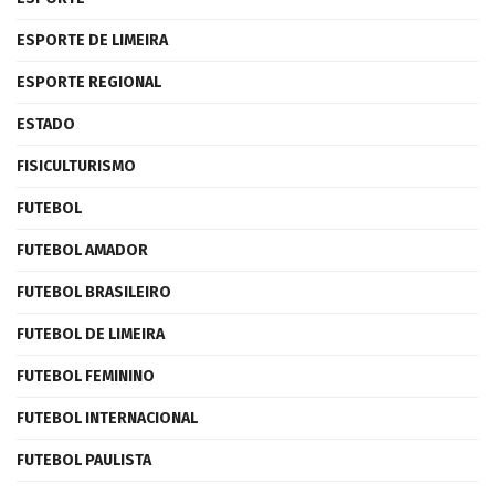
ESPORTE DE LIMEIRA
ESPORTE REGIONAL
ESTADO
FISICULTURISMO
FUTEBOL
FUTEBOL AMADOR
FUTEBOL BRASILEIRO
FUTEBOL DE LIMEIRA
FUTEBOL FEMININO
FUTEBOL INTERNACIONAL
FUTEBOL PAULISTA