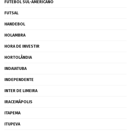
FUTEBOL SUL-AMERICANO
FUTSAL
HANDEBOL
HOLAMBRA
HORA DE INVESTIR
HORTOLÂNDIA
INDAIATUBA
INDEPENDENTE
INTER DE LIMEIRA
IRACEMÁPOLIS
ITAPEMA
ITUPEVA