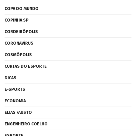
COPA DO MUNDO
COPINHA SP
CORDEIRÓPOLIS
CORONAVÍRUS
COSMÓPOLIS
CURTAS DO ESPORTE
DICAS
E-SPORTS
ECONOMIA
ELIAS FAUSTO
ENGENHEIRO COELHO
ESPORTE