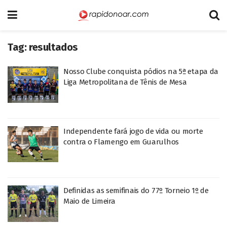
Tag:
resultados
Nosso Clube conquista pódios na 5ª etapa da
Liga Metropolitana de Tênis de Mesa
Independente fará jogo de vida ou morte
contra o Flamengo em Guarulhos
Definidas as semifinais do 77º Torneio 1º de
Maio de Limeira