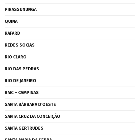
PIRASSUNUNGA
QUINA
RAFARD
REDES SOCIAS
RIO CLARO
RIO DAS PEDRAS
RIO DE JANEIRO
RMC – CAMPINAS
SANTA BÁRBARA D'OESTE
SANTA CRUZ DA CONCEIÇÃO
SANTA GERTRUDES