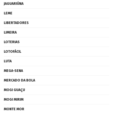
JAGUARIÚNA
LEME
LIBERTADORES
LIMEIRA
LOTERIAS
LOTOFÁCIL
LUTA
MEGA-SENA
MERCADO DA BOLA
MOGI GUAÇU
MOGI MIRIM
MONTE MOR