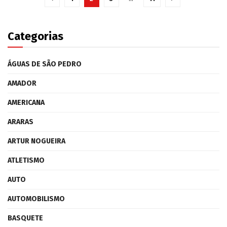
Categorias
ÁGUAS DE SÃO PEDRO
AMADOR
AMERICANA
ARARAS
ARTUR NOGUEIRA
ATLETISMO
AUTO
AUTOMOBILISMO
BASQUETE