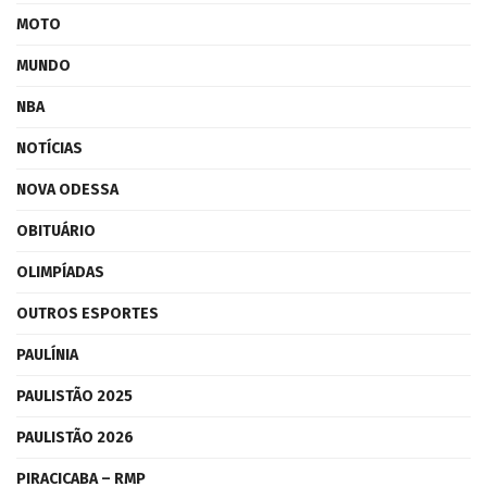
MOTO
MUNDO
NBA
NOTÍCIAS
NOVA ODESSA
OBITUÁRIO
OLIMPÍADAS
OUTROS ESPORTES
PAULÍNIA
PAULISTÃO 2025
PAULISTÃO 2026
PIRACICABA – RMP