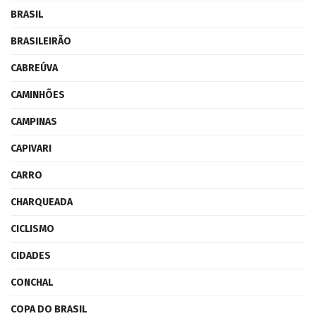
BRASIL
BRASILEIRÃO
CABREÚVA
CAMINHÕES
CAMPINAS
CAPIVARI
CARRO
CHARQUEADA
CICLISMO
CIDADES
CONCHAL
COPA DO BRASIL