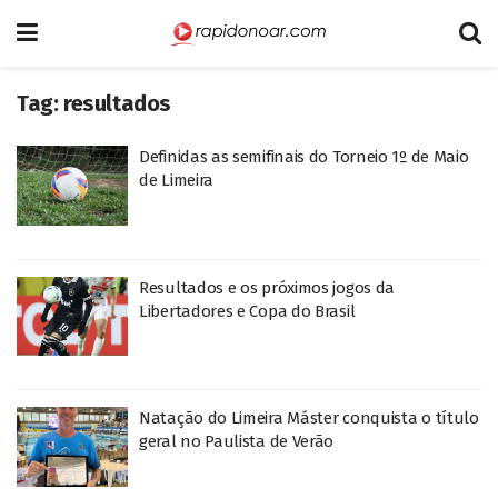
Tag:
resultados
Definidas as semifinais do Torneio 1º de Maio
de Limeira
Resultados e os próximos jogos da
Libertadores e Copa do Brasil
Natação do Limeira Máster conquista o título
geral no Paulista de Verão