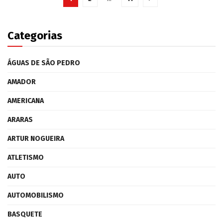
Categorias
ÁGUAS DE SÃO PEDRO
AMADOR
AMERICANA
ARARAS
ARTUR NOGUEIRA
ATLETISMO
AUTO
AUTOMOBILISMO
BASQUETE