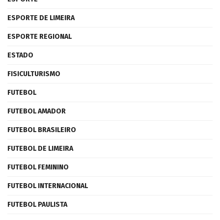
ESPORTE DE LIMEIRA
ESPORTE REGIONAL
ESTADO
FISICULTURISMO
FUTEBOL
FUTEBOL AMADOR
FUTEBOL BRASILEIRO
FUTEBOL DE LIMEIRA
FUTEBOL FEMININO
FUTEBOL INTERNACIONAL
FUTEBOL PAULISTA