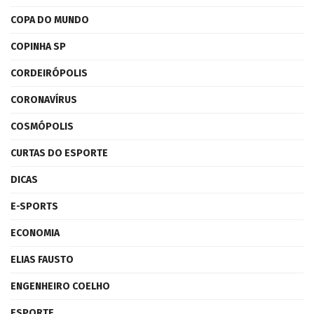
COPA DO MUNDO
COPINHA SP
CORDEIRÓPOLIS
CORONAVÍRUS
COSMÓPOLIS
CURTAS DO ESPORTE
DICAS
E-SPORTS
ECONOMIA
ELIAS FAUSTO
ENGENHEIRO COELHO
ESPORTE