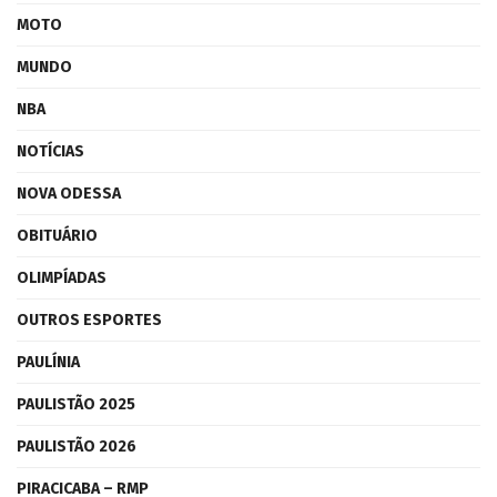
MOTO
MUNDO
NBA
NOTÍCIAS
NOVA ODESSA
OBITUÁRIO
OLIMPÍADAS
OUTROS ESPORTES
PAULÍNIA
PAULISTÃO 2025
PAULISTÃO 2026
PIRACICABA – RMP