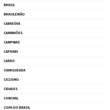
BRASIL
BRASILEIRÃO
CABREÚVA
CAMINHÕES
CAMPINAS
CAPIVARI
CARRO
CHARQUEADA
CICLISMO
CIDADES
CONCHAL
COPA DO BRASIL