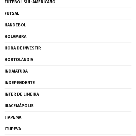
FUTEBOL SUL-AMERICANO
FUTSAL
HANDEBOL
HOLAMBRA
HORA DE INVESTIR
HORTOLÂNDIA
INDAIATUBA
INDEPENDENTE
INTER DE LIMEIRA
IRACEMÁPOLIS
ITAPEMA
ITUPEVA