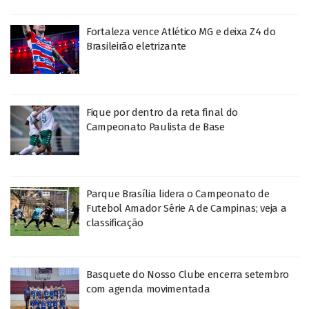
Fortaleza vence Atlético MG e deixa Z4 do
Brasileirão eletrizante
Fique por dentro da reta final do
Campeonato Paulista de Base
Parque Brasília lidera o Campeonato de
Futebol Amador Série A de Campinas; veja a
classificação
Basquete do Nosso Clube encerra setembro
com agenda movimentada