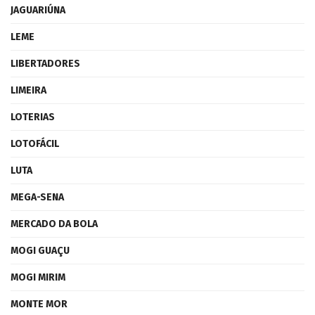
JAGUARIÚNA
LEME
LIBERTADORES
LIMEIRA
LOTERIAS
LOTOFÁCIL
LUTA
MEGA-SENA
MERCADO DA BOLA
MOGI GUAÇU
MOGI MIRIM
MONTE MOR