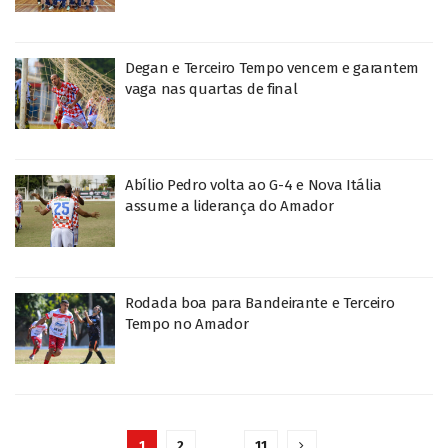
Degan e Terceiro Tempo vencem e garantem
vaga nas quartas de final
Abílio Pedro volta ao G-4 e Nova Itália
assume a liderança do Amador
Rodada boa para Bandeirante e Terceiro
Tempo no Amador
1
2
…
11