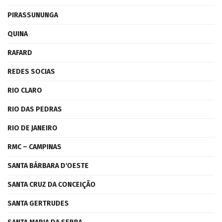
PIRASSUNUNGA
QUINA
RAFARD
REDES SOCIAS
RIO CLARO
RIO DAS PEDRAS
RIO DE JANEIRO
RMC – CAMPINAS
SANTA BÁRBARA D'OESTE
SANTA CRUZ DA CONCEIÇÃO
SANTA GERTRUDES