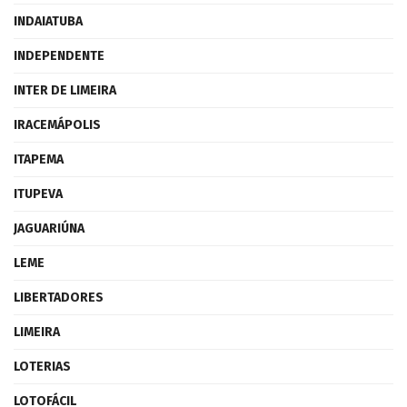
INDAIATUBA
INDEPENDENTE
INTER DE LIMEIRA
IRACEMÁPOLIS
ITAPEMA
ITUPEVA
JAGUARIÚNA
LEME
LIBERTADORES
LIMEIRA
LOTERIAS
LOTOFÁCIL