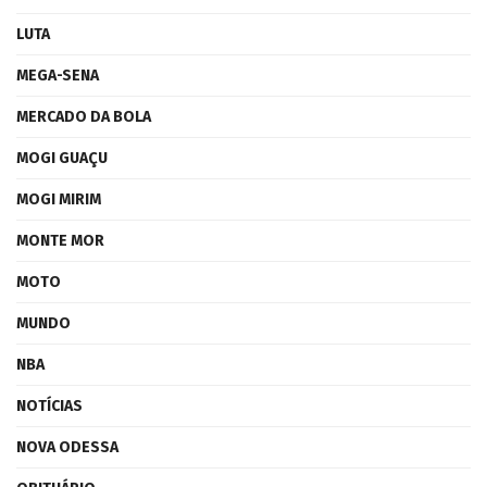
LUTA
MEGA-SENA
MERCADO DA BOLA
MOGI GUAÇU
MOGI MIRIM
MONTE MOR
MOTO
MUNDO
NBA
NOTÍCIAS
NOVA ODESSA