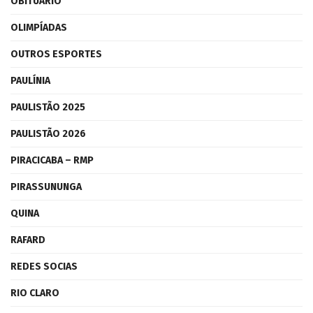
OBITUÁRIO
OLIMPÍADAS
OUTROS ESPORTES
PAULÍNIA
PAULISTÃO 2025
PAULISTÃO 2026
PIRACICABA – RMP
PIRASSUNUNGA
QUINA
RAFARD
REDES SOCIAS
RIO CLARO