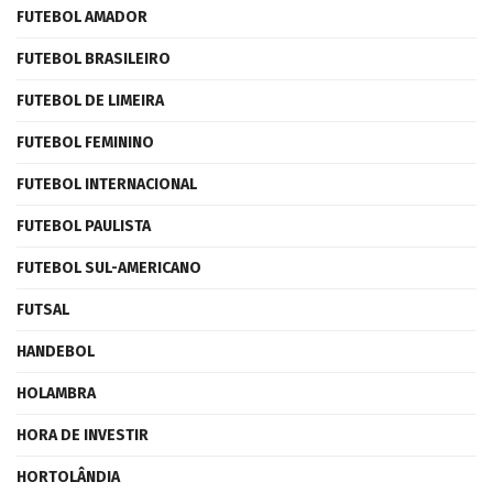
FUTEBOL AMADOR
FUTEBOL BRASILEIRO
FUTEBOL DE LIMEIRA
FUTEBOL FEMININO
FUTEBOL INTERNACIONAL
FUTEBOL PAULISTA
FUTEBOL SUL-AMERICANO
FUTSAL
HANDEBOL
HOLAMBRA
HORA DE INVESTIR
HORTOLÂNDIA