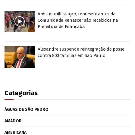
Após manifestação, representantes da
Comunidade Renascer são recebidos na
Prefeitura de Piracicaba
Alexandre suspende reintegração de posse
contra 800 famílias em São Paulo
Categorias
ÁGUAS DE SÃO PEDRO
AMADOR
AMERICANA