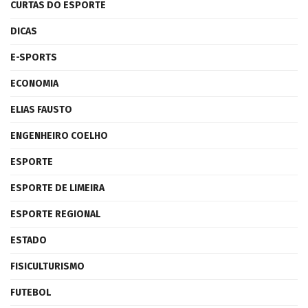
CURTAS DO ESPORTE
DICAS
E-SPORTS
ECONOMIA
ELIAS FAUSTO
ENGENHEIRO COELHO
ESPORTE
ESPORTE DE LIMEIRA
ESPORTE REGIONAL
ESTADO
FISICULTURISMO
FUTEBOL