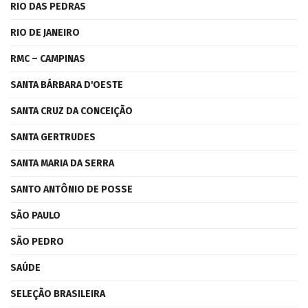
RIO DAS PEDRAS
RIO DE JANEIRO
RMC – CAMPINAS
SANTA BÁRBARA D'OESTE
SANTA CRUZ DA CONCEIÇÃO
SANTA GERTRUDES
SANTA MARIA DA SERRA
SANTO ANTÔNIO DE POSSE
SÃO PAULO
SÃO PEDRO
SAÚDE
SELEÇÃO BRASILEIRA