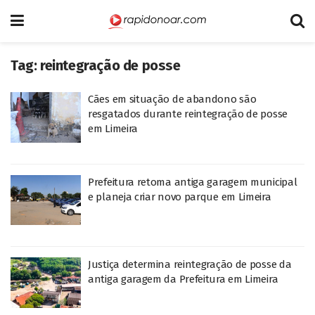
Tag:
reintegração de posse
Cães em situação de abandono são
resgatados durante reintegração de posse
em Limeira
Prefeitura retoma antiga garagem municipal
e planeja criar novo parque em Limeira
Justiça determina reintegração de posse da
antiga garagem da Prefeitura em Limeira