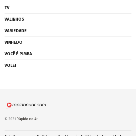
TV
VALINHOS
VARIEDADE
VINHEDO
VOCÊ É PIMBA
VOLEI
© 2021
Rápido no Ar
.