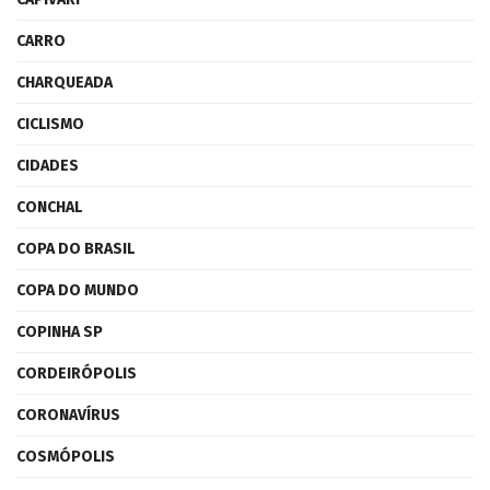
CARRO
CHARQUEADA
CICLISMO
CIDADES
CONCHAL
COPA DO BRASIL
COPA DO MUNDO
COPINHA SP
CORDEIRÓPOLIS
CORONAVÍRUS
COSMÓPOLIS