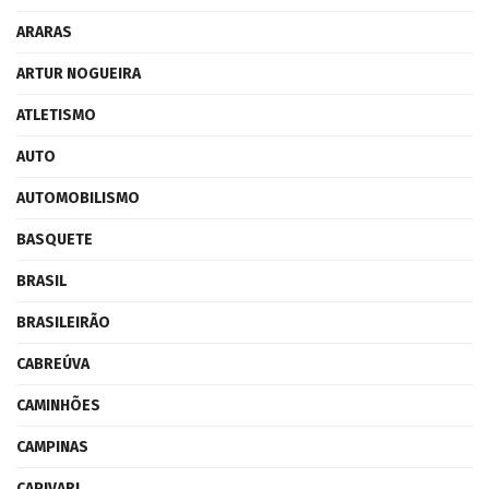
ARARAS
ARTUR NOGUEIRA
ATLETISMO
AUTO
AUTOMOBILISMO
BASQUETE
BRASIL
BRASILEIRÃO
CABREÚVA
CAMINHÕES
CAMPINAS
CAPIVARI