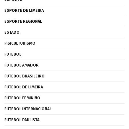
ESPORTE DE LIMEIRA
ESPORTE REGIONAL
ESTADO
FISICULTURISMO
FUTEBOL
FUTEBOL AMADOR
FUTEBOL BRASILEIRO
FUTEBOL DE LIMEIRA
FUTEBOL FEMININO
FUTEBOL INTERNACIONAL
FUTEBOL PAULISTA