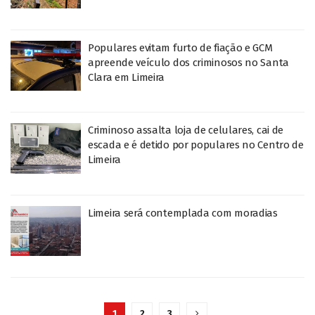
Populares evitam furto de fiação e GCM
apreende veículo dos criminosos no Santa
Clara em Limeira
Criminoso assalta loja de celulares, cai de
escada e é detido por populares no Centro de
Limeira
Limeira será contemplada com moradias
1
2
3