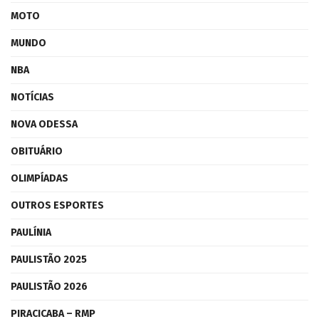
MOTO
MUNDO
NBA
NOTÍCIAS
NOVA ODESSA
OBITUÁRIO
OLIMPÍADAS
OUTROS ESPORTES
PAULÍNIA
PAULISTÃO 2025
PAULISTÃO 2026
PIRACICABA – RMP