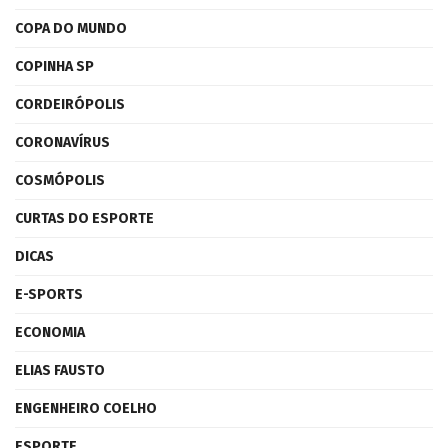
COPA DO MUNDO
COPINHA SP
CORDEIRÓPOLIS
CORONAVÍRUS
COSMÓPOLIS
CURTAS DO ESPORTE
DICAS
E-SPORTS
ECONOMIA
ELIAS FAUSTO
ENGENHEIRO COELHO
ESPORTE