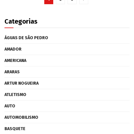
Categorias
ÁGUAS DE SÃO PEDRO
AMADOR
AMERICANA
ARARAS
ARTUR NOGUEIRA
ATLETISMO
AUTO
AUTOMOBILISMO
BASQUETE