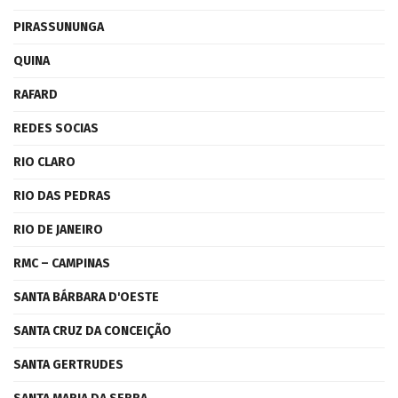
PIRASSUNUNGA
QUINA
RAFARD
REDES SOCIAS
RIO CLARO
RIO DAS PEDRAS
RIO DE JANEIRO
RMC – CAMPINAS
SANTA BÁRBARA D'OESTE
SANTA CRUZ DA CONCEIÇÃO
SANTA GERTRUDES