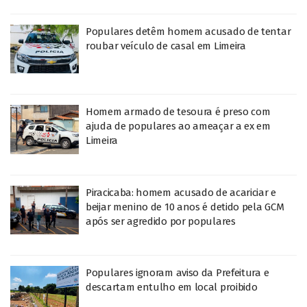
Populares detêm homem acusado de tentar
roubar veículo de casal em Limeira
Homem armado de tesoura é preso com
ajuda de populares ao ameaçar a ex em
Limeira
Piracicaba: homem acusado de acariciar e
beijar menino de 10 anos é detido pela GCM
após ser agredido por populares
Populares ignoram aviso da Prefeitura e
descartam entulho em local proibido