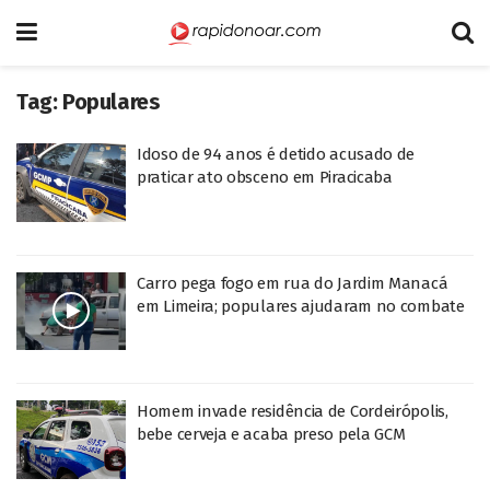
Tag:
Populares
Idoso de 94 anos é detido acusado de
praticar ato obsceno em Piracicaba
Carro pega fogo em rua do Jardim Manacá
em Limeira; populares ajudaram no combate
Homem invade residência de Cordeirópolis,
bebe cerveja e acaba preso pela GCM