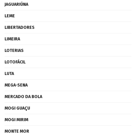
JAGUARIÚNA
LEME
LIBERTADORES
LIMEIRA
LOTERIAS
LOTOFÁCIL
LUTA
MEGA-SENA
MERCADO DA BOLA
MOGI GUAÇU
MOGI MIRIM
MONTE MOR