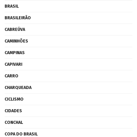
BRASIL
BRASILEIRÃO
CABREÚVA
CAMINHÕES
CAMPINAS
CAPIVARI
CARRO
CHARQUEADA
CICLISMO
CIDADES
CONCHAL
COPA DO BRASIL