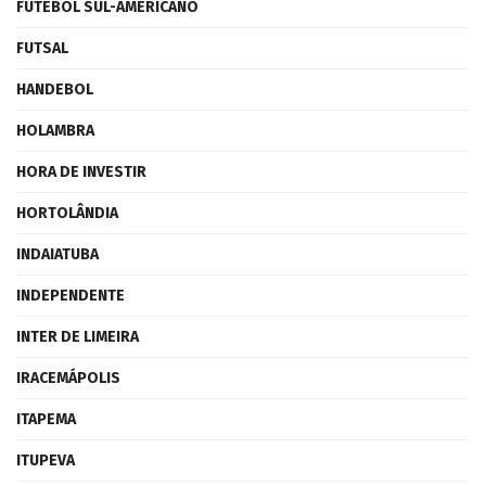
FUTEBOL SUL-AMERICANO
FUTSAL
HANDEBOL
HOLAMBRA
HORA DE INVESTIR
HORTOLÂNDIA
INDAIATUBA
INDEPENDENTE
INTER DE LIMEIRA
IRACEMÁPOLIS
ITAPEMA
ITUPEVA